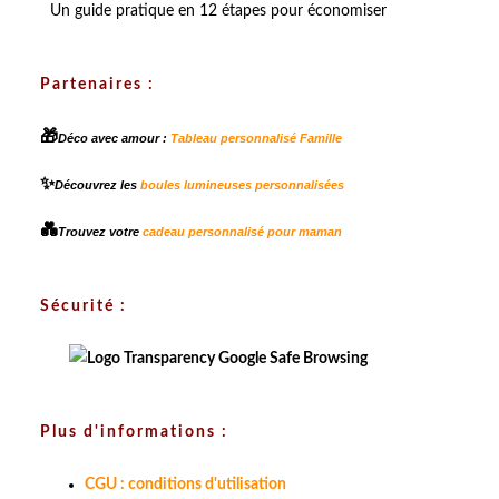
Un guide pratique en 12 étapes pour économiser
Partenaires :
🎁
Déco avec amour :
Tableau personnalisé Famille
✨
Découvrez les
boules lumineuses personnalisées
💑
Trouvez votre
cadeau personnalisé pour maman
Sécurité :
Plus d'informations :
CGU : conditions d'utilisation