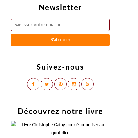
Newsletter
Suivez-nous
Découvrez notre livre