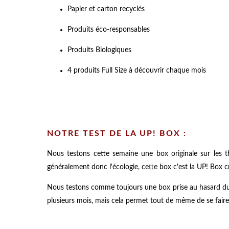
Papier et carton recyclés
Produits éco-responsables
Produits Biologiques
4 produits Full Size à découvrir chaque mois
NOTRE TEST DE LA UP! BOX :
Nous testons cette semaine une box originale sur les th
généralement donc l'écologie, cette box c'est la UP! Box cr
Nous testons comme toujours une box prise au hasard du c
plusieurs mois, mais cela permet tout de même de se fair