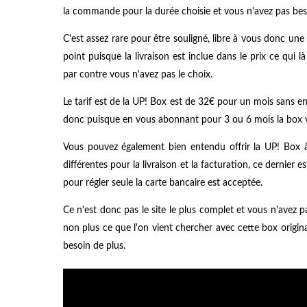
la commande pour la durée choisie et vous n'avez pas beso
C'est assez rare pour être souligné, libre à vous donc u
point puisque la livraison est inclue dans le prix ce qui l
par contre vous n'avez pas le choix.
Le tarif est de la UP! Box est de 32€ pour un mois sans 
donc puisque en vous abonnant pour 3 ou 6 mois la box vo
Vous pouvez également bien entendu offrir la UP! Box 
différentes pour la livraison et la facturation, ce dernier
pour régler seule la carte bancaire est acceptée.
Ce n'est donc pas le site le plus complet et vous n'avez pa
non plus ce que l'on vient chercher avec cette box origina
besoin de plus.