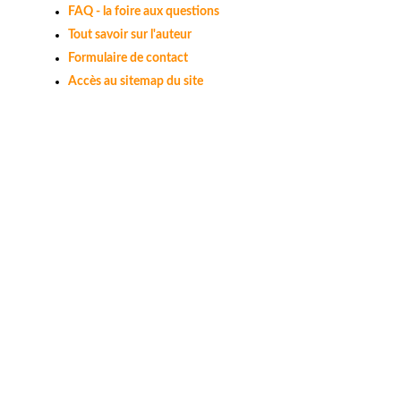
FAQ - la foire aux questions
Tout savoir sur l'auteur
Formulaire de contact
Accès au sitemap du site