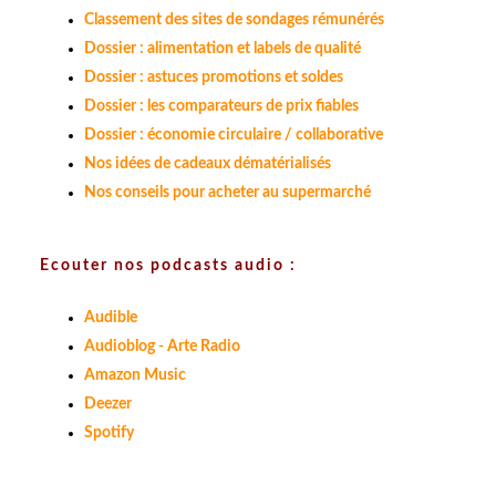
Classement des sites de sondages rémunérés
Dossier : alimentation et labels de qualité
Dossier : astuces promotions et soldes
Dossier : les comparateurs de prix fiables
Dossier : économie circulaire / collaborative
Nos idées de cadeaux dématérialisés
Nos conseils pour acheter au supermarché
Ecouter nos podcasts audio :
Audible
Audioblog - Arte Radio
Amazon Music
Deezer
Spotify