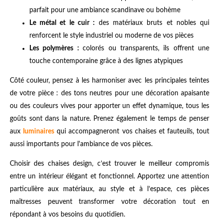
parfait pour une ambiance scandinave ou bohème
Le métal et le cuir :
des matériaux bruts et nobles qui
renforcent le style industriel ou moderne de vos pièces
Les polymères :
colorés ou transparents, ils offrent une
touche contemporaine grâce à des lignes atypiques
Côté couleur, pensez à les harmoniser avec les principales teintes
de votre pièce : des tons neutres pour une décoration apaisante
ou des couleurs vives pour apporter un effet dynamique, tous les
goûts sont dans la nature. Prenez également le temps de penser
aux
luminaires
qui accompagneront vos chaises et fauteuils, tout
aussi importants pour l'ambiance de vos pièces.
Choisir des chaises design, c’est trouver le meilleur compromis
entre un intérieur élégant et fonctionnel. Apportez une attention
particulière aux matériaux, au style et à l’espace, ces pièces
maîtresses peuvent transformer votre décoration tout en
répondant à vos besoins du quotidien.