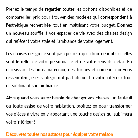
Prenez le temps de regarder toutes les options disponibles et de
comparer les prix pour trouver des modèles qui correspondent à
l'esthétique recherchée, tout en maitrisant votre budget. Donnez
un nouveau souffle à vos espaces de vie avec des chaises design
qui reflètent votre style et l'ambiance de votre logement.
Les chaises design ne sont pas qu’un simple choix de mobilier, elles
sont le reflet de votre personnalité et de votre sens du détail. En
choisissant les bons matériaux, des formes et couleurs qui vous
ressemblent, elles s’intègreront parfaitement à votre intérieur tout
en sublimant son ambiance.
Alors quand vous aurez besoin de changer vos chaises, un fauteuil
ou toute assise de votre habitation, profitez en pour transformer
vos pièces à vivre en y apportant une touche design qui sublimera
votre intérieur !
Découvrez toutes nos astuces pour équiper votre maison