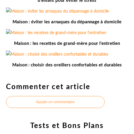
d'enfant pour éviter le stress
Maison : éviter les arnaques du dépannage à domicile
Maison : les recettes de grand-mère pour l'entretien
Maison : choisir des oreillers confortables et durables
Commenter cet article
Ajouter un commentaire
Tests et Bons Plans