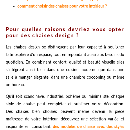
comment choisir des chaises pour votre intérieur ?
Pour quelles raisons devriez vous opter
pour des chaises design ?
Les chaises design se distinguent par leur capacité à souligner
l'atmosphère d'un espace, tout en répondant aussi aux besoins du
quotidien. En combinant confort, qualité et beauté visuelle elles
s’intègrent aussi bien dans une cuisine moderne que dans une
salle à manger élégante, dans une chambre cocooning ou même
un bureau.
Qu’il soit scandinave, industriel, bohème ou minimaliste, chaque
style de chaise peut compléter et sublimer votre décoration.
Des chaises bien choisies peuvent même devenir la pièce
maîtresse de votre intérieur, découvrez une sélection variée et
inspirante en consultant
des modèles de chaise avec des styles