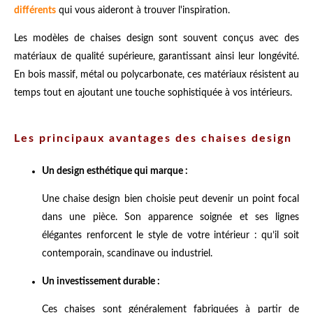
différents
qui vous aideront à trouver l'inspiration.
Les modèles de chaises design sont souvent conçus avec des
matériaux de qualité supérieure, garantissant ainsi leur longévité.
En bois massif, métal ou polycarbonate, ces matériaux résistent au
temps tout en ajoutant une touche sophistiquée à vos intérieurs.
Les principaux avantages des chaises design
Un design esthétique qui marque :
Une chaise design bien choisie peut devenir un point focal
dans une pièce. Son apparence soignée et ses lignes
élégantes renforcent le style de votre intérieur : qu’il soit
contemporain, scandinave ou industriel.
Un investissement durable :
Ces chaises sont généralement fabriquées à partir de