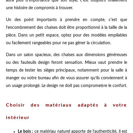
aura plus d'importance que son style, c'est toujours finalement
une histoire de compromis à trouver.
Un des point importants à prendre en compte, c'est que
l’encombrement des chaises doit être proportionné à la taille de la
pièce. Dans un petit espace, optez pour des modèles empilables
ou facilement rangeables pour ne pas gêner la circulation.
Dans un salon spacieux, des chaises aux dimensions généreuses
ou des fauteuils design feront sensation. Mieux vaut prendre le
temps de tester les sièges principaux, notamment pour la salle à
manger ou votre bureau afin de vous assurer qu’ils conviennent à
un usage prolongé. Le design ne doit pas compromettre le confort.
Choisir des matériaux adaptés à votre
intérieur
Le bois :
ce matériau naturel apporte de l'authenticité, il est