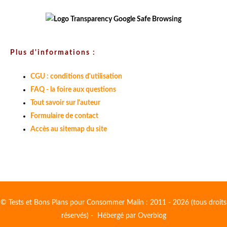
Plus d'informations :
CGU : conditions d'utilisation
FAQ - la foire aux questions
Tout savoir sur l'auteur
Formulaire de contact
Accès au sitemap du site
© Tests et Bons Plans pour Consommer Malin : 2011 - 2026 (tous droits
réservés) - Hébergé par
Overblog