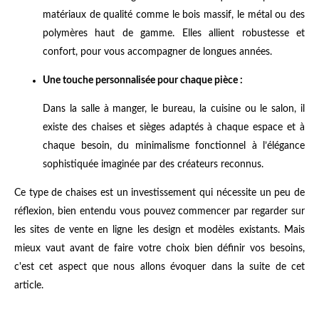
matériaux de qualité comme le bois massif, le métal ou des
polymères haut de gamme. Elles allient robustesse et
confort, pour vous accompagner de longues années.
Une touche personnalisée pour chaque pièce :
Dans la salle à manger, le bureau, la cuisine ou le salon, il
existe des chaises et sièges adaptés à chaque espace et à
chaque besoin, du minimalisme fonctionnel à l’élégance
sophistiquée imaginée par des créateurs reconnus.
Ce type de chaises est un investissement qui nécessite un peu de
réflexion, bien entendu vous pouvez commencer par regarder sur
les sites de vente en ligne les design et modèles existants. Mais
mieux vaut avant de faire votre choix bien définir vos besoins,
c'est cet aspect que nous allons évoquer dans la suite de cet
article.