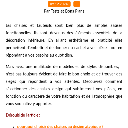
09.12.2024
…
Par Tests et Bons Plans
Les chaises et fauteuils sont bien plus de simples assises
fonctionnelles, ils sont devenus des éléments essentiels de la
décoration intérieure. En alliant esthétisme et praticité elles
permettent d'embellir et de donner du cachet à vos pièces tout en
répondant à vos besoins au quotidien.
Mais avec une multitude de modèles et de styles disponibles, il
n’est pas toujours évident de faire le bon choix et de trouver des
sièges qui répondent à vos attentes. Découvrez comment
sélectionner des chaises design qui sublimeront vos pièces, en
fonction du caractère de votre habitation et de l'atmosphère que
vous souhaitez y apporter.
Déroulé de l'article :
pourquoi choisir des chaises au design atypique ?