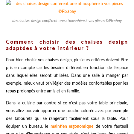
des chaises design confèrent une atmosphère à vos pièces ©Pixabay
Comment choisir des chaises design
adaptées à votre intérieur ?
Pour bien choisir vos chaises design, plusieurs critères doivent être
pris en compte car les besoins diffèrent en fonction de l’espace
dans lequel elles seront utilisées. Dans une salle à manger par
exemple, mieux vaut privilégier des modèles confortables pour les
repas prolongés entre amis et en famille.
Dans la cuisine par contre si ce n'est pas votre table principale,
vous allez pouvoir apporter une touche colorée avec par exemple
des tabourets qui se rangeront facilement sous la table. Pour
équiper un bureau, le
maintien ergonomique
de votre fauteuil