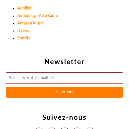
Audible
Audioblog - Arte Radio
Amazon Music
Deezer
Spotify
Newsletter
Suivez-nous