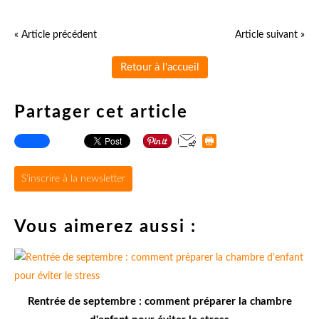
« Article précédent
Article suivant »
Retour à l'accueil
Partager cet article
S'inscrire à la newsletter
Vous aimerez aussi :
Rentrée de septembre : comment préparer la chambre