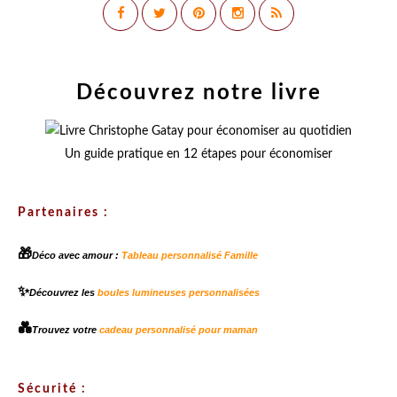
Découvrez notre livre
Un guide pratique en 12 étapes pour économiser
Partenaires :
🎁
Déco avec amour :
Tableau personnalisé Famille
✨
Découvrez les
boules lumineuses personnalisées
💑
Trouvez votre
cadeau personnalisé pour maman
Sécurité :