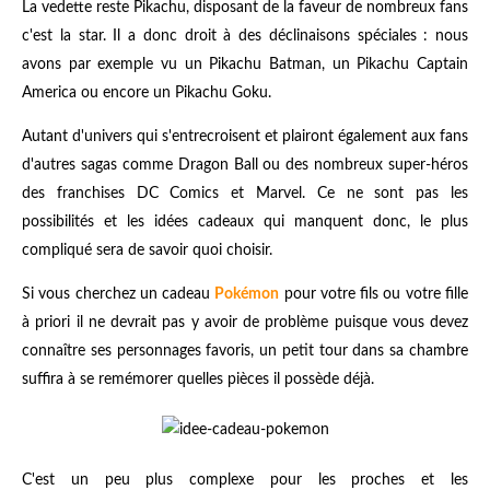
La vedette reste Pikachu, disposant de la faveur de nombreux fans
c'est la star. Il a donc droit à des déclinaisons spéciales : nous
avons par exemple vu un Pikachu Batman, un Pikachu Captain
America ou encore un Pikachu Goku.
Autant d'univers qui s'entrecroisent et plairont également aux fans
d'autres sagas comme Dragon Ball ou des nombreux super-héros
des franchises DC Comics et Marvel. Ce ne sont pas les
possibilités et les idées cadeaux qui manquent donc, le plus
compliqué sera de savoir quoi choisir.
Si vous cherchez un cadeau
Pokémon
pour votre fils ou votre fille
à priori il ne devrait pas y avoir de problème puisque vous devez
connaître ses personnages favoris, un petit tour dans sa chambre
suffira à se remémorer quelles pièces il possède déjà.
C'est un peu plus complexe pour les proches et les