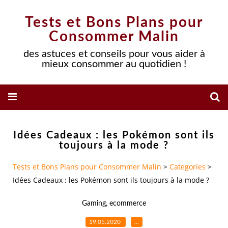
Tests et Bons Plans pour
Consommer Malin
des astuces et conseils pour vous aider à
mieux consommer au quotidien !
Idées Cadeaux : les Pokémon sont ils
toujours à la mode ?
Tests et Bons Plans pour Consommer Malin
>
Categories
>
Idées Cadeaux : les Pokémon sont ils toujours à la mode ?
Gaming
,
ecommerce
19.05.2020
…