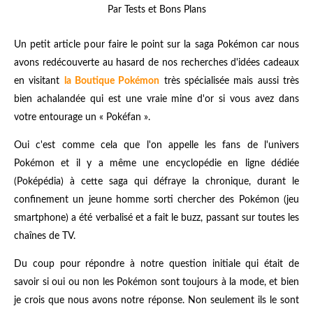
Par Tests et Bons Plans
Un petit article pour faire le point sur la saga Pokémon car nous
avons redécouverte au hasard de nos recherches d'idées cadeaux
en visitant
la Boutique Pokémon
très spécialisée mais aussi très
bien achalandée qui est une vraie mine d'or si vous avez dans
votre entourage un «
Pokéfan
».
Oui c'est comme cela que l'on appelle les fans de l'univers
Pokémon et il y a même une
encyclopédie en ligne dédiée
(Poképédia)
à cette saga qui défraye la chronique, durant le
confinement un jeune homme sorti chercher des Pokémon (jeu
smartphone) a été verbalisé et a fait le buzz, passant sur toutes les
chaînes de TV.
Du coup pour répondre à notre question initiale qui était de
savoir si oui ou non les Pokémon sont toujours à la mode, et bien
je crois que nous avons notre réponse. Non seulement ils le sont