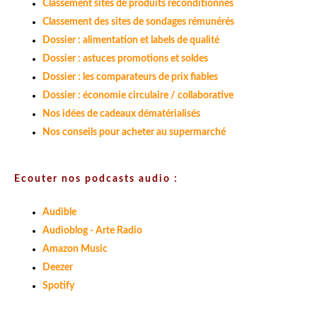
Classement sites de produits reconditionnés
Classement des sites de sondages rémunérés
Dossier : alimentation et labels de qualité
Dossier : astuces promotions et soldes
Dossier : les comparateurs de prix fiables
Dossier : économie circulaire / collaborative
Nos idées de cadeaux dématérialisés
Nos conseils pour acheter au supermarché
Ecouter nos podcasts audio :
Audible
Audioblog - Arte Radio
Amazon Music
Deezer
Spotify