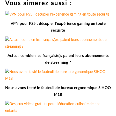
Vous aimerez aussi :
VPN pour PS5 : décupler l’expérience gaming en toute
sécurité
Actus : combien les français(e)s paient leurs abonnements
de streaming ?
Nous avons testé le fauteuil de bureau ergonomique SIHOO
M18