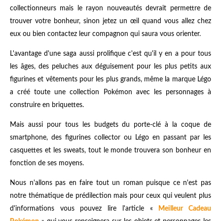
collectionneurs mais le rayon nouveautés devrait permettre de
trouver votre bonheur, sinon jetez un œil quand vous allez chez
eux ou bien contactez leur compagnon qui saura vous orienter.
L'avantage d'une saga aussi prolifique c'est qu'il y en a pour tous
les âges, des peluches aux déguisement pour les plus petits aux
figurines et vêtements pour les plus grands, même la marque Légo
a créé toute une collection Pokémon avec les personnages à
construire en briquettes.
Mais aussi pour tous les budgets du porte-clé à la coque de
smartphone, des figurines collector ou Légo en passant par les
casquettes et les sweats, tout le monde trouvera son bonheur en
fonction de ses moyens.
Nous n'allons pas en faire tout un roman puisque ce n'est pas
notre thématique de prédilection mais pour ceux qui veulent plus
d'informations vous pouvez lire l'article «
Meilleur Cadeau