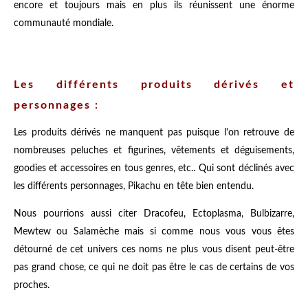
encore et toujours mais en plus ils réunissent une énorme
communauté mondiale.
Les différents produits dérivés et
personnages :
Les produits dérivés ne manquent pas puisque l'on retrouve de
nombreuses peluches et figurines, vêtements et déguisements,
goodies et accessoires en tous genres, etc.. Qui sont déclinés avec
les différents personnages, Pikachu en tête bien entendu.
Nous pourrions aussi citer Dracofeu, Ectoplasma, Bulbizarre,
Mewtew ou Salamèche mais si comme nous vous vous êtes
détourné de cet univers ces noms ne plus vous disent peut-être
pas grand chose, ce qui ne doit pas être le cas de certains de vos
proches.