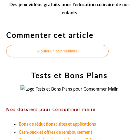
Des jeux vidéos gratuits pour l'éducation culinaire de nos
enfants
Commenter cet article
Ajouter un commentaire
Tests et Bons Plans
Nos dossiers pour consommer malin :
Bons de réductions : sites et applications
Cash-back et offres de remboursement