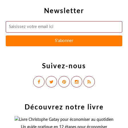
Newsletter
Suivez-nous
Découvrez notre livre
Un guide pratique en 12 étapes pour économiser