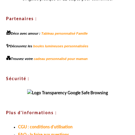
Partenaires :
🎁
Déco avec amour :
Tableau personnalisé Famille
✨
Découvrez les
boules lumineuses personnalisées
💑
Trouvez votre
cadeau personnalisé pour maman
Sécurité :
Plus d'informations :
CGU : conditions d'utilisation