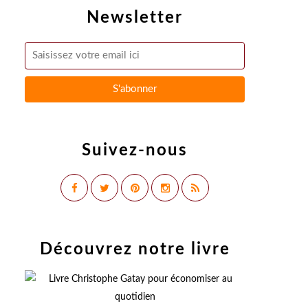
Newsletter
Suivez-nous
Découvrez notre livre