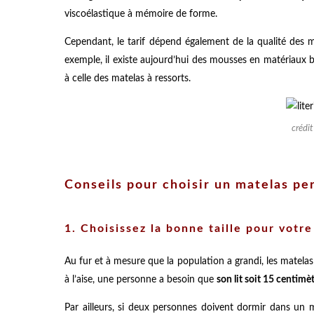
viscoélastique à mémoire de forme.
Cependant, le tarif dépend également de la qualité des m
exemple, il existe aujourd’hui des mousses en matériaux b
à celle des matelas à ressorts.
crédi
Conseils pour choisir un matelas p
1. Choisissez la bonne taille pour votr
Au fur et à mesure que la population a grandi, les matelas 
à l’aise, une personne a besoin que
son lit soit 15 centimèt
Par ailleurs, si deux personnes doivent dormir dans un m