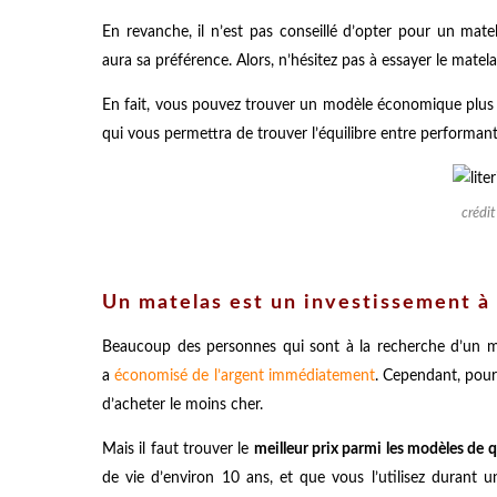
En revanche, il n’est pas conseillé d’opter pour un ma
aura sa préférence. Alors, n’hésitez pas à essayer le matel
En fait, vous pouvez trouver un modèle économique plus a
qui vous permettra de trouver l’équilibre entre performa
crédi
Un matelas est un investissement 
Beaucoup des personnes qui sont à la recherche d’un 
a
économisé de l’argent immédiatement
. Cependant, pour 
d’acheter le moins cher.
Mais il faut trouver le
meilleur prix parmi les modèles de 
de vie d’environ 10 ans, et que vous l’utilisez durant 