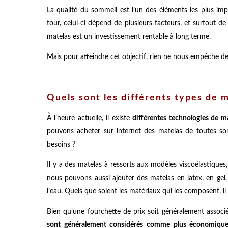
La qualité du sommeil est l’un des éléments les plus im
tour, celui-ci dépend de plusieurs facteurs, et surtout d
matelas est un investissement rentable à long terme.
Mais pour atteindre cet objectif, rien ne nous empêche d
Quels sont les différents types de 
À l’heure actuelle, il existe
différentes technologies de m
pouvons acheter sur internet des matelas de toutes s
besoins ?
Il y a des matelas à ressorts aux modèles viscoélastique
nous pouvons aussi ajouter des matelas en latex, en gel
l’eau. Quels que soient les matériaux qui les composent, i
Bien qu’une fourchette de prix soit généralement associ
sont généralement considérés comme plus économiqu