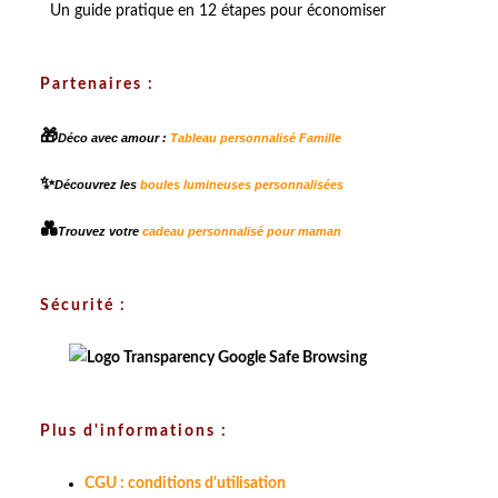
Un guide pratique en 12 étapes pour économiser
Partenaires :
🎁
Déco avec amour :
Tableau personnalisé Famille
✨
Découvrez les
boules lumineuses personnalisées
💑
Trouvez votre
cadeau personnalisé pour maman
Sécurité :
Plus d'informations :
CGU : conditions d'utilisation