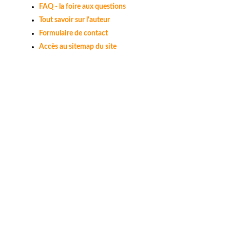
FAQ - la foire aux questions
Tout savoir sur l'auteur
Formulaire de contact
Accès au sitemap du site