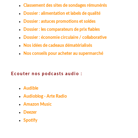
Classement des sites de sondages rémunérés
Dossier : alimentation et labels de qualité
Dossier : astuces promotions et soldes
Dossier : les comparateurs de prix fiables
Dossier : économie circulaire / collaborative
Nos idées de cadeaux dématérialisés
Nos conseils pour acheter au supermarché
Ecouter nos podcasts audio :
Audible
Audioblog - Arte Radio
Amazon Music
Deezer
Spotify