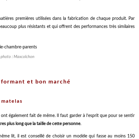
atières premières utilisées dans la fabrication de chaque produit. Par
eaucoup plus résistants et qui offrent des performances très similaires
t photo : Maxcolchon
erformant et bon marché
e matelas
ont également fait de même. Il faut garder à l’esprit que pour se sentir
res plus long que la taille de cette personne
.
ême lit, il est conseillé de choisir un modèle qui fasse au moins 150