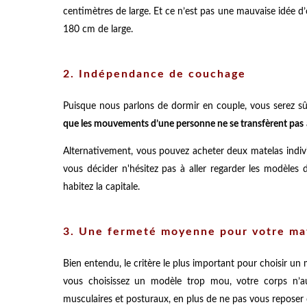
centimètres de large. Et ce n’est pas une mauvaise idée d
180 cm de large.
2. Indépendance de couchage
Puisque nous parlons de dormir en couple, vous serez s
que les mouvements d’une personne ne se transfèrent pas
Alternativement, vous pouvez acheter deux matelas individ
vous décider n'hésitez pas à aller regarder les modèl
habitez la capitale.
3. Une fermeté moyenne pour votre ma
Bien entendu, le critère le plus important pour choisir un m
vous choisissez un modèle trop mou, votre corps n’
musculaires et posturaux, en plus de ne pas vous reposer