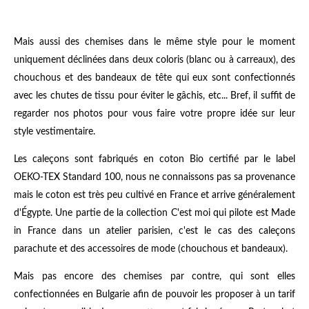
Mais aussi des chemises dans le même style pour le moment
uniquement déclinées dans deux coloris (blanc ou à carreaux), des
chouchous et des bandeaux de tête qui eux sont confectionnés
avec les chutes de tissu pour éviter le gâchis, etc... Bref, il suffit de
regarder nos photos pour vous faire votre propre idée sur leur
style vestimentaire.
Les caleçons sont fabriqués en coton Bio certifié par le label
OEKO-TEX Standard 100, nous ne connaissons pas sa provenance
mais le coton est très peu cultivé en France et arrive généralement
d'Égypte. Une partie de la collection C'est moi qui pilote est Made
in France dans un atelier parisien, c'est le cas des caleçons
parachute et des accessoires de mode (chouchous et bandeaux).
Mais pas encore des chemises par contre, qui sont elles
confectionnées en Bulgarie afin de pouvoir les proposer à un tarif