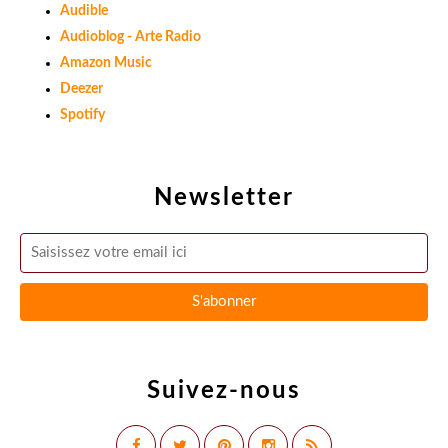
Audible
Audioblog - Arte Radio
Amazon Music
Deezer
Spotify
Newsletter
Suivez-nous