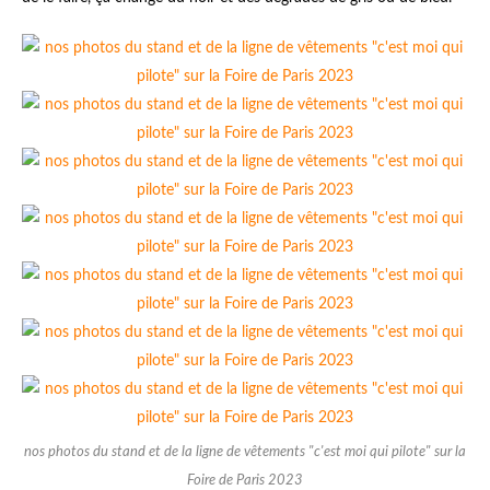
nos photos du stand et de la ligne de vêtements "c'est moi qui pilote" sur la
Foire de Paris 2023