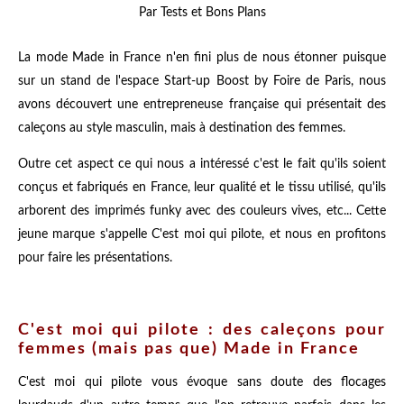
Par Tests et Bons Plans
La mode Made in France n'en fini plus de nous étonner puisque
sur un stand de l'espace Start-up Boost by Foire de Paris, nous
avons découvert une entrepreneuse française qui présentait des
caleçons au style masculin, mais à destination des femmes.
Outre cet aspect ce qui nous a intéressé c'est le fait qu'ils soient
conçus et fabriqués en France, leur qualité et le tissu utilisé, qu'ils
arborent des imprimés funky avec des couleurs vives, etc... Cette
jeune marque s'appelle C'est moi qui pilote, et nous en profitons
pour faire les présentations.
C'est moi qui pilote : des caleçons pour
femmes (mais pas que) Made in France
C'est moi qui pilote vous évoque sans doute des flocages