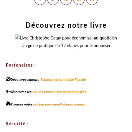
Découvrez notre livre
Un guide pratique en 12 étapes pour économiser
Partenaires :
🎁
Déco avec amour :
Tableau personnalisé Famille
✨
Découvrez les
boules lumineuses personnalisées
💑
Trouvez votre
cadeau personnalisé pour maman
Sécurité :