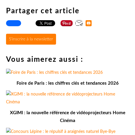
Partager cet article
S'inscrire à la newsletter
Vous aimerez aussi :
Foire de Paris : les chiffres clés et tendances 2026
XGIMI : la nouvelle référence de vidéoprojecteurs Home
Cinéma