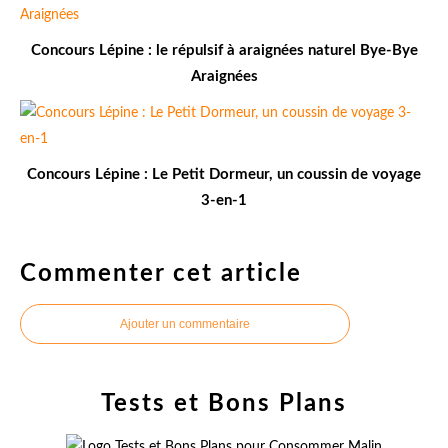
Concours Lépine : le répulsif à araignées naturel Bye-Bye
Araignées
Concours Lépine : Le Petit Dormeur, un coussin de voyage
3-en-1
Commenter cet article
Ajouter un commentaire
Tests et Bons Plans