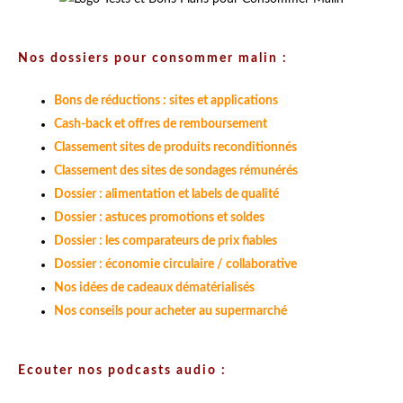
Nos dossiers pour consommer malin :
Bons de réductions : sites et applications
Cash-back et offres de remboursement
Classement sites de produits reconditionnés
Classement des sites de sondages rémunérés
Dossier : alimentation et labels de qualité
Dossier : astuces promotions et soldes
Dossier : les comparateurs de prix fiables
Dossier : économie circulaire / collaborative
Nos idées de cadeaux dématérialisés
Nos conseils pour acheter au supermarché
Ecouter nos podcasts audio :