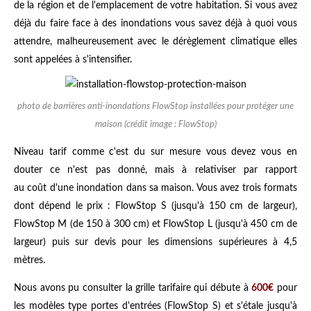
de la région et de l'emplacement de votre habitation. Si vous avez
déjà du faire face à des inondations vous savez déjà à quoi vous
attendre, malheureusement avec le dérèglement climatique elles
sont appelées à s'intensifier.
photo de barrières anti-inondations FlowStop installées pour protéger une
maison (crédit image : FlowStop)
Niveau tarif comme c'est du sur mesure vous devez vous en
douter ce n'est pas donné, mais à relativiser par rapport
au coût d'une inondation dans sa maison. Vous avez trois formats
dont dépend le prix : FlowStop S (jusqu'à 150 cm de largeur),
FlowStop M (de 150 à 300 cm) et FlowStop L (jusqu'à 450 cm de
largeur) puis sur devis pour les dimensions supérieures à 4,5
mètres.
Nous avons pu consulter la grille tarifaire qui débute à
600€
pour
les modèles type portes d'entrées (FlowStop S) et s'étale jusqu'à