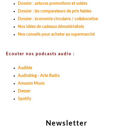
Dossier : astuces promotions et soldes
Dossier : les comparateurs de prix fiables
Dossier : économie circulaire / collaborative
Nos idées de cadeaux dématérialisés
Nos conseils pour acheter au supermarché
Ecouter nos podcasts audio :
Audible
Audioblog - Arte Radio
Amazon Music
Deezer
Spotify
Newsletter