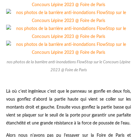
nos photos de la barrière anti-inondations FlowStop sur le Concours Lépine
2023 @ Foire de Paris
Là où c'est ingénieux c'est que le panneau se gonfle en deux fois,
vous gonflez d'abord la partie haute qui vient se coller sur les
montants droit et gauche. Ensuite vous gonflez la partie basse qui
vient se plaquer sur le seuil de la porte pour garantir une parfaite
étanchéité et une grande résistance à la force de poussée de l'eau.
Alors nous n'avons pas pu l'essayer sur la Foire de Paris et