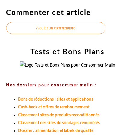
Commenter cet article
Ajouter un commentaire
Tests et Bons Plans
Nos dossiers pour consommer malin :
Bons de réductions : sites et applications
Cash-back et offres de remboursement
Classement sites de produits reconditionnés
Classement des sites de sondages rémunérés
Dossier : alimentation et labels de qualité