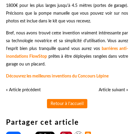
1800€ pour les plus larges jusqu'à 4.5 mètres (portes de garage).
Précisons que la pompe manuelle que vous pouvez voir sur nos
photos est inclue dans le kit que vous recevez.
Bref, nous avons trouvé cette invention vraiment intéressante par
sa technologie novatrice et sa simplicité d'utilisation. Vous aurez
l'esprit bien plus tranquille quand vous aurez vos
barrières anti-
inondations FlowStop
prêtes à être déployées rangées dans votre
garage ou un placard.
Découvrez les meilleures inventions du Concours Lépine
« Article précédent
Article suivant »
Retour à l'accueil
Partager cet article