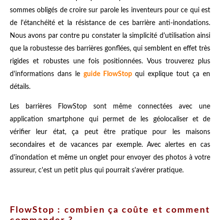
sommes obligés de croire sur parole les inventeurs pour ce qui est
de l'étanchéité et la résistance de ces barrière anti-inondations.
Nous avons par contre pu constater la simplicité d'utilisation ainsi
que la robustesse des barrières gonflées, qui semblent en effet très
rigides et robustes une fois positionnées. Vous trouverez plus
d'informations dans le
guide FlowStop
qui explique tout ça en
détails.
Les barrières FlowStop sont même connectées avec une
application smartphone qui permet de les géolocaliser et de
vérifier leur état, ça peut être pratique pour les maisons
secondaires et de vacances par exemple. Avec alertes en cas
d'inondation et même un onglet pour envoyer des photos à votre
assureur, c'est un petit plus qui pourrait s'avérer pratique.
FlowStop : combien ça coûte et comment