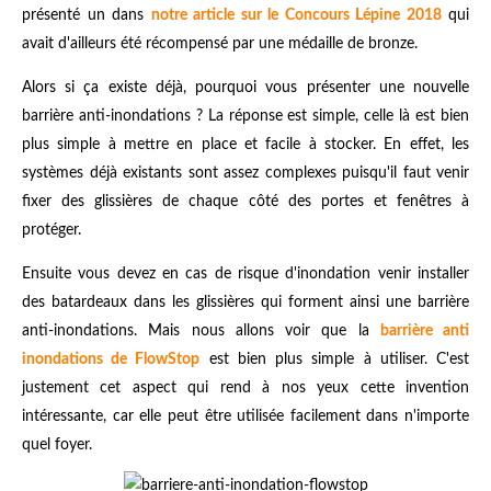
présenté un dans
notre article sur le Concours Lépine 2018
qui
avait d'ailleurs été récompensé par une médaille de bronze.
Alors si ça existe déjà, pourquoi vous présenter une nouvelle
barrière anti-inondations ? La réponse est simple, celle là est bien
plus simple à mettre en place et facile à stocker. En effet, les
systèmes déjà existants sont assez complexes puisqu'il faut venir
fixer des glissières de chaque côté des portes et fenêtres à
protéger.
Ensuite vous devez en cas de risque d'inondation venir installer
des batardeaux dans les glissières qui forment ainsi une barrière
anti-inondations. Mais nous allons voir que la
barrière anti
inondations de FlowStop
est bien plus simple à utiliser. C'est
justement cet aspect qui rend à nos yeux cette invention
intéressante, car elle peut être utilisée facilement dans n'importe
quel foyer.