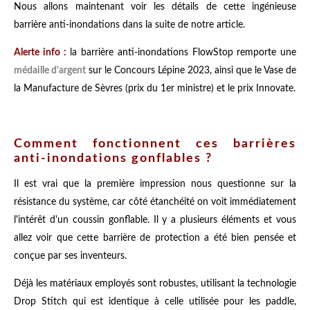
Nous allons maintenant voir les détails de cette ingénieuse
barrière anti-inondations dans la suite de notre article.
Alerte info :
la barrière anti-inondations FlowStop remporte une
médaille d'argent
sur le Concours Lépine 2023, ainsi que le Vase de
la Manufacture de Sèvres (prix du 1er ministre) et le prix Innovate.
Comment fonctionnent ces barrières
anti-inondations gonflables ?
Il est vrai que la première impression nous questionne sur la
résistance du système, car côté étanchéité on voit immédiatement
l'intérêt d'un coussin gonflable. Il y a plusieurs éléments et vous
allez voir que cette barrière de protection a été bien pensée et
conçue par ses inventeurs.
Déjà les matériaux employés sont robustes, utilisant la technologie
Drop Stitch qui est identique à celle utilisée pour les paddle,