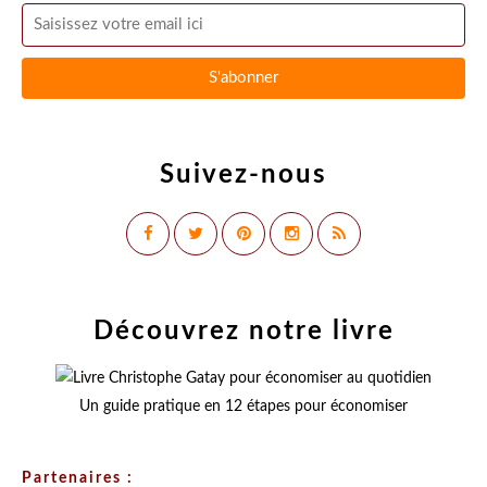
Suivez-nous
Découvrez notre livre
Un guide pratique en 12 étapes pour économiser
Partenaires :