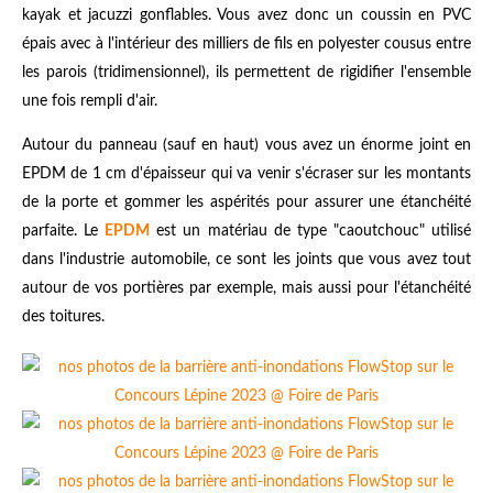
kayak et jacuzzi gonflables. Vous avez donc un coussin en PVC
épais avec à l'intérieur des milliers de fils en polyester cousus entre
les parois (tridimensionnel), ils permettent de rigidifier l'ensemble
une fois rempli d'air.
Autour du panneau (sauf en haut) vous avez un énorme joint en
EPDM de 1 cm d'épaisseur qui va venir s'écraser sur les montants
de la porte et gommer les aspérités pour assurer une étanchéité
parfaite. Le
EPDM
est un matériau de type "caoutchouc" utilisé
dans l'industrie automobile, ce sont les joints que vous avez tout
autour de vos portières par exemple, mais aussi pour l'étanchéité
des toitures.