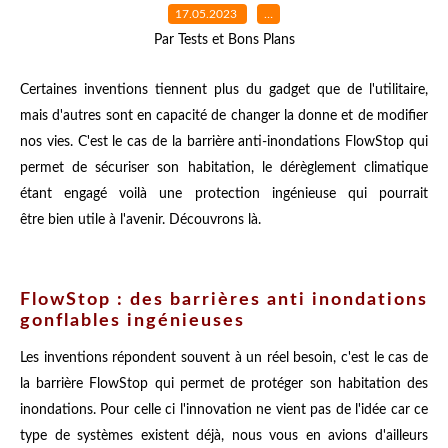
17.05.2023
…
Par Tests et Bons Plans
Certaines inventions tiennent plus du gadget que de l'utilitaire,
mais d'autres sont en capacité de changer la donne et de modifier
nos vies. C'est le cas de la barrière anti-inondations FlowStop qui
permet de sécuriser son habitation, le dérèglement climatique
étant engagé voilà une protection ingénieuse qui pourrait
être bien utile à l'avenir. Découvrons là.
FlowStop : des barrières anti inondations
gonflables ingénieuses
Les inventions répondent souvent à un réel besoin, c'est le cas de
la barrière FlowStop qui permet de protéger son habitation des
inondations. Pour celle ci l'innovation ne vient pas de l'idée car ce
type de systèmes existent déjà, nous vous en avions d'ailleurs