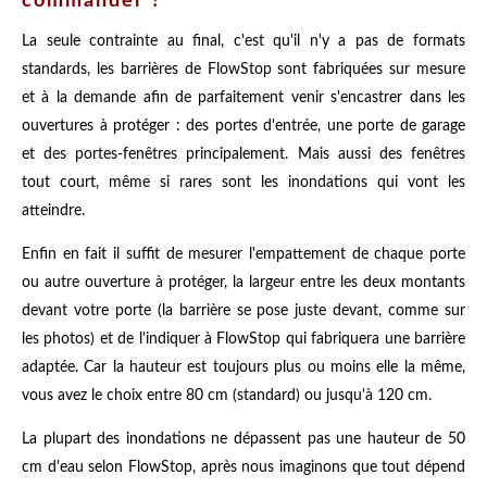
commander ?
La seule contrainte au final, c'est qu'il n'y a pas de formats
standards, les barrières de FlowStop sont fabriquées sur mesure
et à la demande afin de parfaitement venir s'encastrer dans les
ouvertures à protéger : des portes d'entrée, une porte de garage
et des portes-fenêtres principalement. Mais aussi des fenêtres
tout court, même si rares sont les inondations qui vont les
atteindre.
Enfin en fait il suffit de mesurer l'empattement de chaque porte
ou autre ouverture à protéger, la largeur entre les deux montants
devant votre porte (la barrière se pose juste devant, comme sur
les photos) et de l'indiquer à FlowStop qui fabriquera une barrière
adaptée. Car la hauteur est toujours plus ou moins elle la même,
vous avez le choix entre 80 cm (standard) ou jusqu'à 120 cm.
La plupart des inondations ne dépassent pas une hauteur de 50
cm d'eau selon FlowStop, après nous imaginons que tout dépend