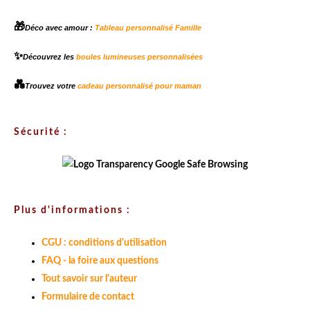
🎁
Déco avec amour :
Tableau personnalisé Famille
✨
Découvrez les
boules lumineuses personnalisées
💑
Trouvez votre
cadeau personnalisé pour maman
Sécurité :
Plus d'informations :
CGU : conditions d'utilisation
FAQ - la foire aux questions
Tout savoir sur l'auteur
Formulaire de contact