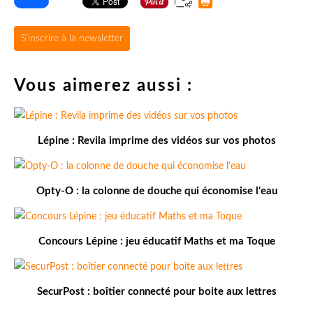
S'inscrire à la newsletter
Vous aimerez aussi :
Lépine : Revila imprime des vidéos sur vos photos
Opty-O : la colonne de douche qui économise l'eau
Concours Lépine : jeu éducatif Maths et ma Toque
SecurPost : boîtier connecté pour boite aux lettres