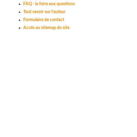
FAQ - la foire aux questions
Tout savoir sur l'auteur
Formulaire de contact
Accès au sitemap du site