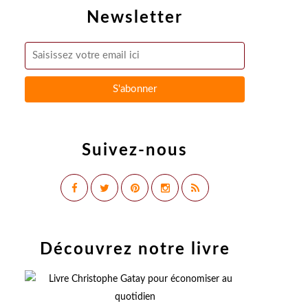
Newsletter
Suivez-nous
Découvrez notre livre