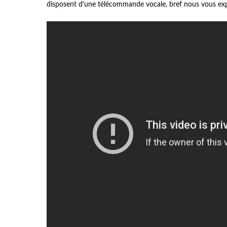
disposent d'une télécommande vocale, bref nous vous exp