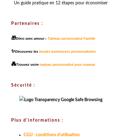
Un guide pratique en 12 étapes pour économiser
Partenaires :
🎁
Déco avec amour :
Tableau personnalisé Famille
✨
Découvrez les
boules lumineuses personnalisées
💑
Trouvez votre
cadeau personnalisé pour maman
Sécurité :
Plus d'informations :
CGU : conditions d'utilisation