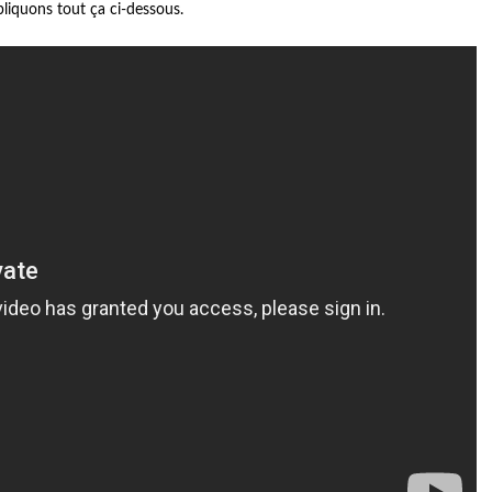
liquons tout ça ci-dessous.