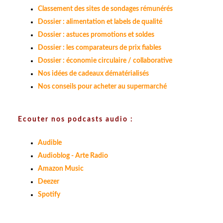
Classement des sites de sondages rémunérés
Dossier : alimentation et labels de qualité
Dossier : astuces promotions et soldes
Dossier : les comparateurs de prix fiables
Dossier : économie circulaire / collaborative
Nos idées de cadeaux dématérialisés
Nos conseils pour acheter au supermarché
Ecouter nos podcasts audio :
Audible
Audioblog - Arte Radio
Amazon Music
Deezer
Spotify