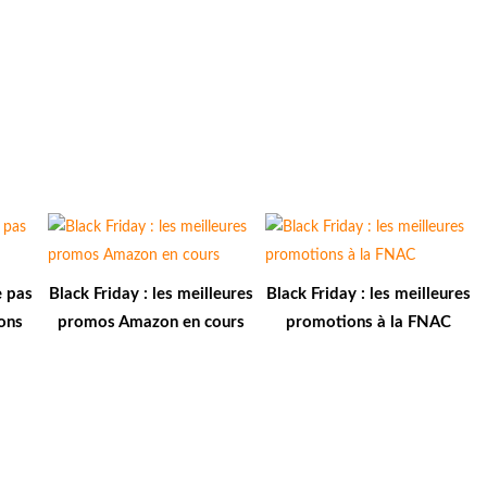
e pas
Black Friday : les meilleures
Black Friday : les meilleures
ons
promos Amazon en cours
promotions à la FNAC