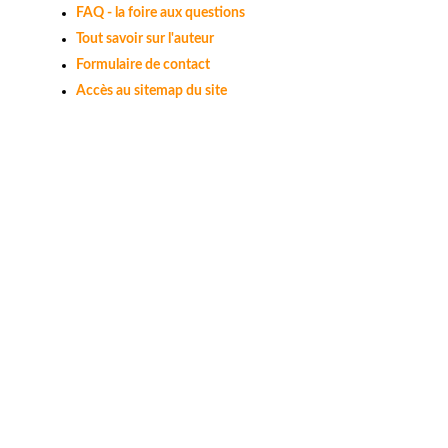
FAQ - la foire aux questions
Tout savoir sur l'auteur
Formulaire de contact
Accès au sitemap du site