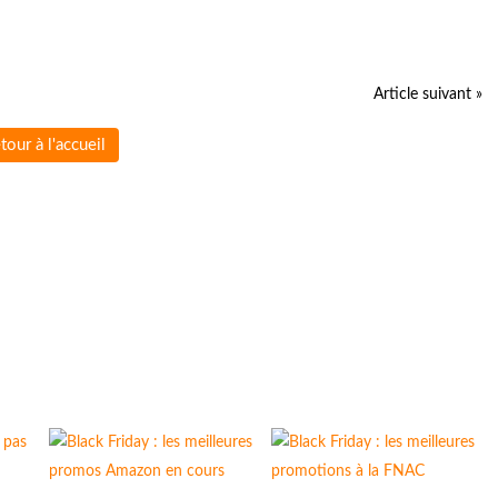
Article suivant »
tour à l'accueil