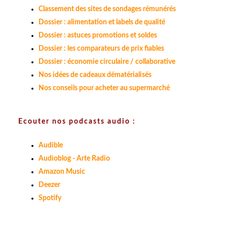
Classement des sites de sondages rémunérés
Dossier : alimentation et labels de qualité
Dossier : astuces promotions et soldes
Dossier : les comparateurs de prix fiables
Dossier : économie circulaire / collaborative
Nos idées de cadeaux dématérialisés
Nos conseils pour acheter au supermarché
Ecouter nos podcasts audio :
Audible
Audioblog - Arte Radio
Amazon Music
Deezer
Spotify