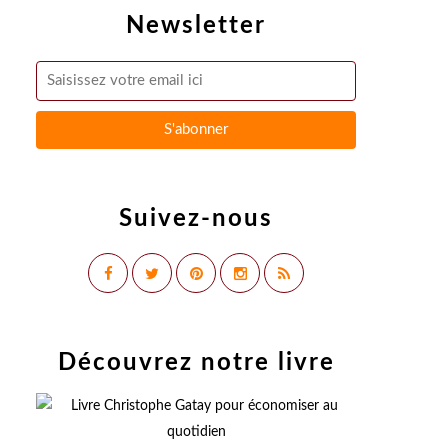
Newsletter
Suivez-nous
Découvrez notre livre