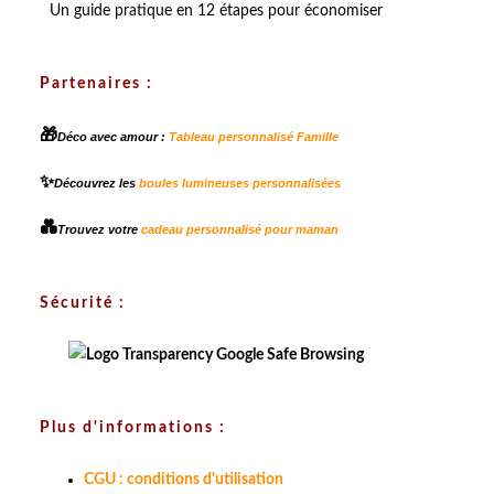
Un guide pratique en 12 étapes pour économiser
Partenaires :
🎁
Déco avec amour :
Tableau personnalisé Famille
✨
Découvrez les
boules lumineuses personnalisées
💑
Trouvez votre
cadeau personnalisé pour maman
Sécurité :
Plus d'informations :
CGU : conditions d'utilisation