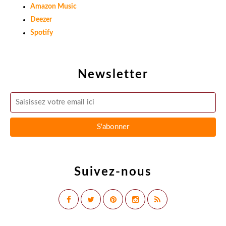
Amazon Music
Deezer
Spotify
Newsletter
Suivez-nous