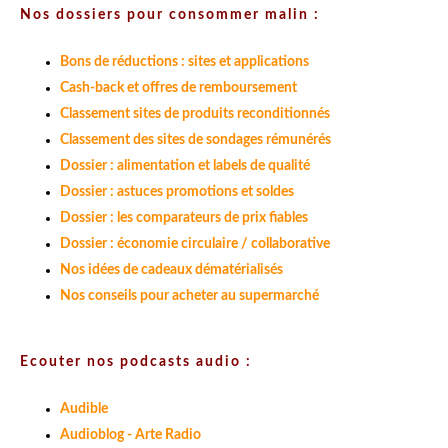
Nos dossiers pour consommer malin :
Bons de réductions : sites et applications
Cash-back et offres de remboursement
Classement sites de produits reconditionnés
Classement des sites de sondages rémunérés
Dossier : alimentation et labels de qualité
Dossier : astuces promotions et soldes
Dossier : les comparateurs de prix fiables
Dossier : économie circulaire / collaborative
Nos idées de cadeaux dématérialisés
Nos conseils pour acheter au supermarché
Ecouter nos podcasts audio :
Audible
Audioblog - Arte Radio