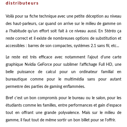
distributeurs
Voilà pour sa fiche technique avec une petite déception au niveau
des haut-parleurs, car quand on arrive sur le milieu de gamme on
a l'habitude qu'un effort soit fait à ce niveau aussi. En Stéréo ça
reste correct et il existe de nombreuses options de substitution et
accessibles : barres de son compactes, systèmes 2.1 sans fil, etc...
Le reste est très efficace avec notamment l'ajout d'une carte
graphique Nvidia GeForce pour sublimer l'affichage Full HD, une
belle puissance de calcul pour un ordinateur familial en
bureautique comme pour le multimédia sans pour autant
permettre des parties de gaming enflammées.
Bref c'est un bon compromis pour le bureau ou le salon, pour les
étudiants comme les familles, entre performances et gain d'espace
tout en offrant une grande polyvalence. Mais sur le milieu de
gamme, il faut tout de même sortir un bon billet pour se l'offrir.