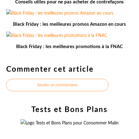
Conseils utiles pour ne pas acheter de contrefaçons
Black Friday : les meilleures promos Amazon en cours
Black Friday : les meilleures promotions à la FNAC
Commenter cet article
Ajouter un commentaire
Tests et Bons Plans