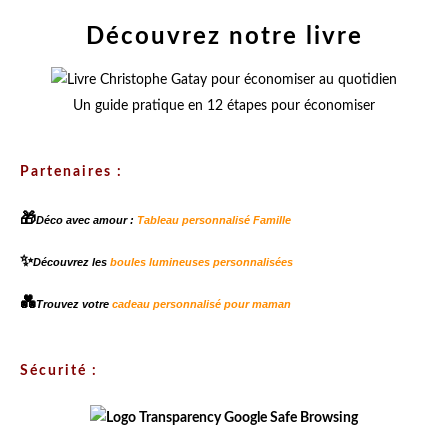
Découvrez notre livre
Un guide pratique en 12 étapes pour économiser
Partenaires :
🎁
Déco avec amour :
Tableau personnalisé Famille
✨
Découvrez les
boules lumineuses personnalisées
💑
Trouvez votre
cadeau personnalisé pour maman
Sécurité :