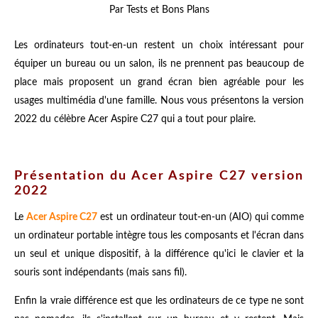
Par Tests et Bons Plans
Les ordinateurs tout-en-un restent un choix intéressant pour
équiper un bureau ou un salon, ils ne prennent pas beaucoup de
place mais proposent un grand écran bien agréable pour les
usages multimédia d'une famille. Nous vous présentons la version
2022 du célèbre Acer Aspire C27 qui a tout pour plaire.
Présentation du Acer Aspire C27 version
2022
Le
Acer Aspire C27
est un ordinateur tout-en-un (AIO) qui comme
un ordinateur portable intègre tous les composants et l'écran dans
un seul et unique dispositif, à la différence qu'ici le clavier et la
souris sont indépendants (mais sans fil).
Enfin la vraie différence est que les ordinateurs de ce type ne sont