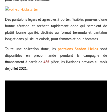
Des pantalons légers et agréables à porter, flexibles pourvus d'une
bonne aération et sèchent rapidement donc qui semblent de
plutôt bonne qualité, déclinés au format bermuda et pantalon
long et dans plusieurs coloris, pour femmes et pour hommes.
Toute une collection donc, les
pantalons Seadon Helios
sont
disponibles en précommande pendant la campagne de
financement à partir de
45€
pièce, les livraisons prévues au mois
de
juillet 2021
.