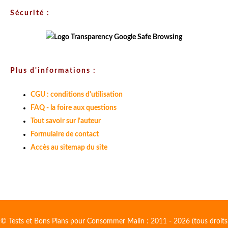
Sécurité :
Plus d'informations :
CGU : conditions d'utilisation
FAQ - la foire aux questions
Tout savoir sur l'auteur
Formulaire de contact
Accès au sitemap du site
© Tests et Bons Plans pour Consommer Malin : 2011 - 2026 (tous droits