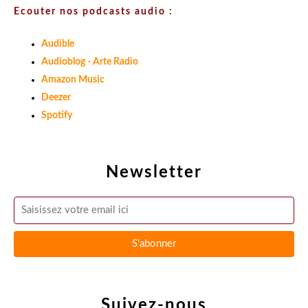
Ecouter nos podcasts audio :
Audible
Audioblog - Arte Radio
Amazon Music
Deezer
Spotify
Newsletter
Suivez-nous