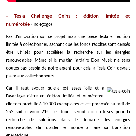
-
Tesla Challenge Coins : édition limitée et
numérotée
(Indiegogo)
Pas d'innovation sur ce projet mais une pièce Tesla en édition
limitée à collectionner, sachant que les fonds récoltés sont censés
être utilisés pour accélérer la recherche sur les énergies
renouvelables. Même si le multimilliardaire Elon Musk n'a sans
doutes pas besoin de notre argent pour cela la Tesla Coin devrait
plaire aux collectionneurs.
Car il faut avouer qu'elle est assez jolie et a
l'avantage d'être en édition limitée et numérotée,
elle sera produite à 10.000 exemplaires et est proposée au tarif de
25$ soit environ 21€. Les fonds seront donc utilisés pour la
recherche de solutions dans le domaine des énergies
renouvelables afin d'aider le monde à faire sa transition
énergétique.