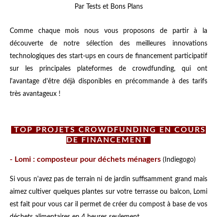
Par Tests et Bons Plans
Comme chaque mois nous vous proposons de partir à la
découverte de notre sélection des meilleures innovations
technologiques des start-ups en cours de financement participatif
sur les principales plateformes de crowdfunding, qui ont
l'avantage d'être déjà disponibles en précommande à des tarifs
très avantageux !
TOP PROJETS CROWDFUNDING EN COURS
DE FINANCEMENT
-
Lomi : composteur pour déchets ménagers
(Indiegogo)
Si vous n'avez pas de terrain ni de jardin suffisamment grand mais
aimez cultiver quelques plantes sur votre terrasse ou balcon, Lomi
est fait pour vous car il permet de créer du compost à base de vos
déchets alimentaires en 4 heures seulement.