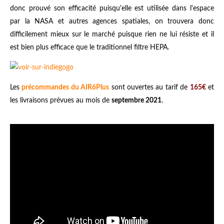
donc prouvé son efficacité puisqu'elle est utilisée dans l'espace
par la NASA et autres agences spatiales, on trouvera donc
difficilement mieux sur le marché puisque rien ne lui résiste et il
est bien plus efficace que le traditionnel filtre HEPA.
Les
précommandes du AIR6Plus
sont ouvertes au tarif de
165€
et
les livraisons prévues au mois de
septembre 2021
.