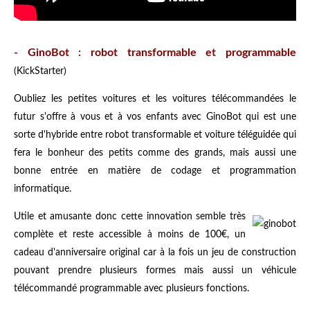
- GinoBot : robot transformable et programmable
(KickStarter)
Oubliez les petites voitures et les voitures télécommandées le
futur s'offre à vous et à vos enfants avec GinoBot qui est une
sorte d'hybride entre robot transformable et voiture téléguidée qui
fera le bonheur des petits comme des grands, mais aussi une
bonne entrée en matière de codage et programmation
informatique.
Utile et amusante donc cette innovation semble très
complète et reste accessible à moins de 100€, un
cadeau d'anniversaire original car à la fois un jeu de construction
pouvant prendre plusieurs formes mais aussi un véhicule
télécommandé programmable avec plusieurs fonctions.