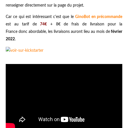
renseigner directement sur la page du projet.
Car ce qui est intéressant c'est que le
GinoBot en précommande
est au tarif de
74€
+ 8€ de frais de livraison pour la
France donc abordable, les livraisons auront lieu au mois de
février
2022
.