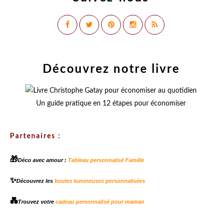
Découvrez notre livre
Un guide pratique en 12 étapes pour économiser
Partenaires :
🎁
Déco avec amour :
Tableau personnalisé Famille
✨
Découvrez les
boules lumineuses personnalisées
💑
Trouvez votre
cadeau personnalisé pour maman