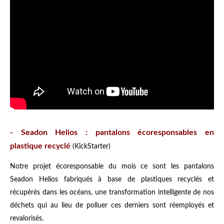
- Seadon Helios : pantalons écoresponsables en
plastique recyclé
(KickStarter)
Notre projet écoresponsable du mois ce sont les pantalons
Seadon Helios fabriqués à base de plastiques recyclés et
récupérés dans les océans, une transformation intelligente de nos
déchets qui au lieu de polluer ces derniers sont réemployés et
revalorisés.