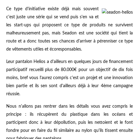
Ce type d'initiative existe déjà mais souvent
c'est juste une série qui se vend puis s'en va et
les start-ups qui proposent ce type de produits ne survivent
malheureusement pas, mais Seadon est une société qui tient la
route et a donc toutes ses chances d'arriver à pérenniser ce type
de vêtements utiles et écoresponsables.
Leur pantalon Helios a d'ailleurs en quelques jours de financement
participatif recueilli plus de 80.000€ pour un objectif de dix fois
moins, bref vous l'aurez compris c'est un projet et une innovation
bien partie et ils sen sont d'ailleurs déjà à leur 4ème campagne
réussie.
Nous n'allons pas rentrer dans les détails vous avez compris le
principe : ils récupèrent du plastique dans les océans et
participent donc à leur dépollution, puis les nettoient et le font
fondre pour en faire du fil similaire au nylon qu'ils tissent ensuite
pour fabriquer des pantalons.