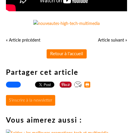
« Article précédent
Article suivant »
Retour à l'accueil
Partager cet article
S'inscrire à la newsletter
Vous aimerez aussi :