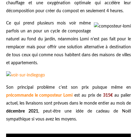
chauffage et une oxygénation optimale qui accélère leur
décomposition pour créer du compost en seulement 4 heures.
Ce qui prend plusieurs mois voir même
parfois un an pour un cycle de compostage
naturel au fond du jardin, néanmoins Lomi n'est pas fait pour le
remplacer mais pour offrir une solution alternative à destination
de tous ceux qui comme nous habitent dans des maisons de villes
et appartements.
Son principal problème c'est son prix puisque même en
précommande le composteur Lomi
est au prix de
315€
au palier
actuel, les livraisons sont prévues dans le monde entier au mois de
décembre 2021
, peut-être une idée de cadeau de Noël
sympathique si vous avez les moyens.