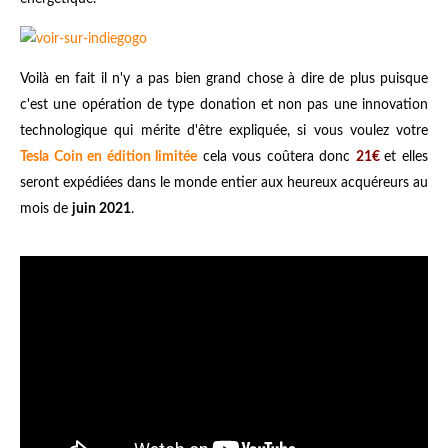
Voilà en fait il n'y a pas bien grand chose à dire de plus puisque
c'est une opération de type donation et non pas une innovation
technologique qui mérite d'être expliquée, si vous voulez votre
Tesla Coin en édition limitée
cela vous coûtera donc
21€
et elles
seront expédiées dans le monde entier aux heureux acquéreurs au
mois de
juin 2021
.