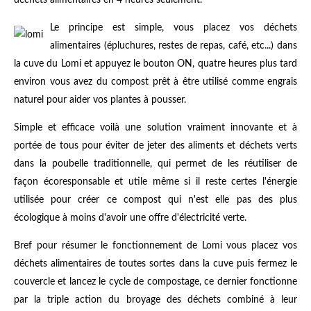
Le principe est simple, vous placez vos déchets
alimentaires (épluchures, restes de repas, café, etc...) dans
la cuve du Lomi et appuyez le bouton ON, quatre heures plus tard
environ vous avez du compost prêt à être utilisé comme engrais
naturel pour aider vos plantes à pousser.
Simple et efficace voilà une solution vraiment innovante et à
portée de tous pour éviter de jeter des aliments et déchets verts
dans la poubelle traditionnelle, qui permet de les réutiliser de
façon écoresponsable et utile même si il reste certes l'énergie
utilisée pour créer ce compost qui n'est elle pas des plus
écologique à moins d'avoir une offre d'électricité verte.
Bref pour résumer le fonctionnement de Lomi vous placez vos
déchets alimentaires de toutes sortes dans la cuve puis fermez le
couvercle et lancez le cycle de compostage, ce dernier fonctionne
par la triple action du broyage des déchets combiné à leur