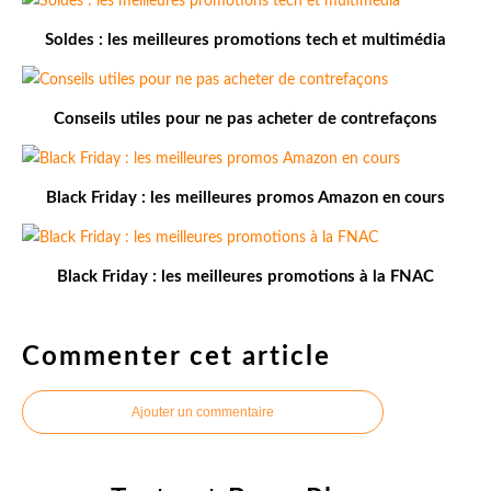
Soldes : les meilleures promotions tech et multimédia
Conseils utiles pour ne pas acheter de contrefaçons
Black Friday : les meilleures promos Amazon en cours
Black Friday : les meilleures promotions à la FNAC
Commenter cet article
Ajouter un commentaire