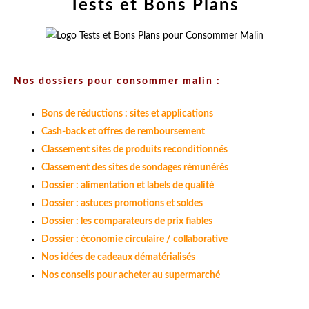
Tests et Bons Plans
Nos dossiers pour consommer malin :
Bons de réductions : sites et applications
Cash-back et offres de remboursement
Classement sites de produits reconditionnés
Classement des sites de sondages rémunérés
Dossier : alimentation et labels de qualité
Dossier : astuces promotions et soldes
Dossier : les comparateurs de prix fiables
Dossier : économie circulaire / collaborative
Nos idées de cadeaux dématérialisés
Nos conseils pour acheter au supermarché