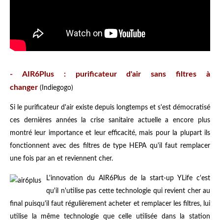
- AIR6Plus : purificateur d'air sans filtres à
changer
(Indiegogo)
Si le purificateur d'air existe depuis longtemps et s'est démocratisé
ces dernières années la crise sanitaire actuelle a encore plus
montré leur importance et leur efficacité, mais pour la plupart ils
fonctionnent avec des filtres de type HEPA qu'il faut remplacer
une fois par an et reviennent cher.
L'innovation du AIR6Plus de la start-up YLife c'est
qu'il n'utilise pas cette technologie qui revient cher au
final puisqu'il faut régulièrement acheter et remplacer les filtres, lui
utilise la même technologie que celle utilisée dans la station