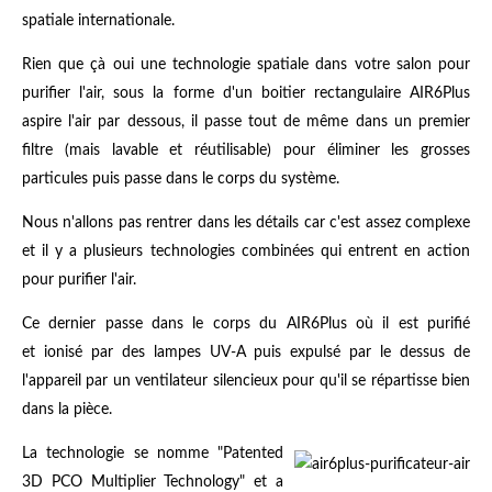
spatiale internationale.
Rien que çà oui une technologie spatiale dans votre salon pour
purifier l'air, sous la forme d'un boitier rectangulaire AIR6Plus
aspire l'air par dessous, il passe tout de même dans un premier
filtre (mais lavable et réutilisable) pour éliminer les grosses
particules puis passe dans le corps du système.
Nous n'allons pas rentrer dans les détails car c'est assez complexe
et il y a plusieurs technologies combinées qui entrent en action
pour purifier l'air.
Ce dernier passe dans le corps du AIR6Plus où il est purifié
et ionisé par des lampes UV-A puis expulsé par le dessus de
l'appareil par un ventilateur silencieux pour qu'il se répartisse bien
dans la pièce.
La technologie se nomme "Patented
3D PCO Multiplier Technology" et a