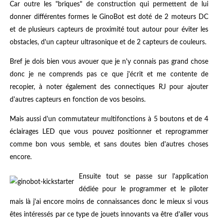
Car outre les "briques" de construction qui permettent de lui
donner différentes formes le GinoBot est doté de 2 moteurs DC
et de plusieurs capteurs de proximité tout autour pour éviter les
obstacles, d'un capteur ultrasonique et de 2 capteurs de couleurs.
Bref je dois bien vous avouer que je n'y connais pas grand chose
donc je ne comprends pas ce que j'écrit et me contente de
recopier, à noter également des connectiques RJ pour ajouter
d'autres capteurs en fonction de vos besoins.
Mais aussi d'un commutateur multifonctions à 5 boutons et de 4
éclairages LED que vous pouvez positionner et reprogrammer
comme bon vous semble, et sans doutes bien d'autres choses
encore.
Ensuite tout se passe sur l'application
dédiée pour le programmer et le piloter
mais là j'ai encore moins de connaissances donc le mieux si vous
êtes intéressés par ce type de jouets innovants va être d'aller vous