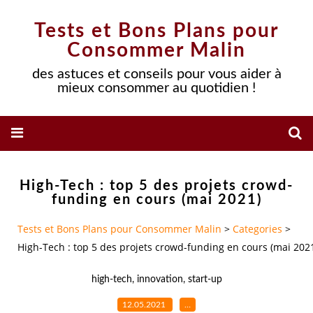
Tests et Bons Plans pour
Consommer Malin
des astuces et conseils pour vous aider à
mieux consommer au quotidien !
High-Tech : top 5 des projets crowd-
funding en cours (mai 2021)
Tests et Bons Plans pour Consommer Malin
>
Categories
>
High-Tech : top 5 des projets crowd-funding en cours (mai 202
high-tech
,
innovation
,
start-up
12.05.2021
…