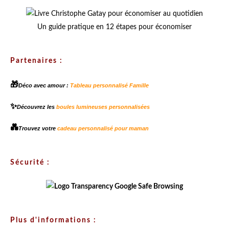
Un guide pratique en 12 étapes pour économiser
Partenaires :
🎁
Déco avec amour :
Tableau personnalisé Famille
✨
Découvrez les
boules lumineuses personnalisées
💑
Trouvez votre
cadeau personnalisé pour maman
Sécurité :
Plus d'informations :