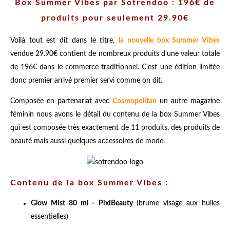
Box Summer Vibes par Sotrendoo : 196€ de
produits pour seulement 29.90€
Voilà tout est dit dans le titre,
la nouvelle box Summer Vibes
vendue 29.90€ contient de nombreux produits d'une valeur totale
de 196€ dans le commerce traditionnel. C'est une édition limitée
donc premier arrivé premier servi comme on dit.
Composée en partenariat avec
Cosmopolitan
un autre magazine
féminin nous avons le détail du contenu de la box Summer Vibes
qui est composée très exactement de 11 produits, des produits de
beauté mais aussi quelques accessoires de mode.
Contenu de la box Summer Vibes :
Glow Mist 80 ml - PixiBeauty
(brume visage aux huiles
essentielles)