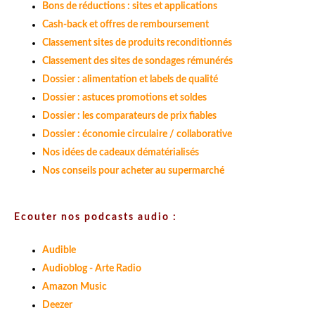
Bons de réductions : sites et applications
Cash-back et offres de remboursement
Classement sites de produits reconditionnés
Classement des sites de sondages rémunérés
Dossier : alimentation et labels de qualité
Dossier : astuces promotions et soldes
Dossier : les comparateurs de prix fiables
Dossier : économie circulaire / collaborative
Nos idées de cadeaux dématérialisés
Nos conseils pour acheter au supermarché
Ecouter nos podcasts audio :
Audible
Audioblog - Arte Radio
Amazon Music
Deezer