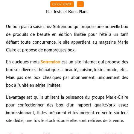
02.07.2020
…
Par Tests et Bons Plans
Un bon plan à saisir chez Sotrendoo qui propose une nouvelle box
de produits de beauté en édition limitée pour l'été à un tarif
défiant toute concurrence, le site appartient au magazine Marie
Claire et propose de nombreuses box.
En quelques mots
Sotrendoo
est un site internet qui propose des
box sur diverses thématiques : beauté, cuisine, loisirs, mode, etc...
Mais pas des box classiques par abonnement, uniquement des
box à l'unité en séries limitées.
L'avantage est qu'ils utilisent la puissance du groupe Marie-Claire
pour confectionner des box d'un rapport qualité/prix assez
impressionnant, ils les préparent et les mettent en vente sur leur
site dédié, une fois le stock écoulé elles sont retirées de la vente.