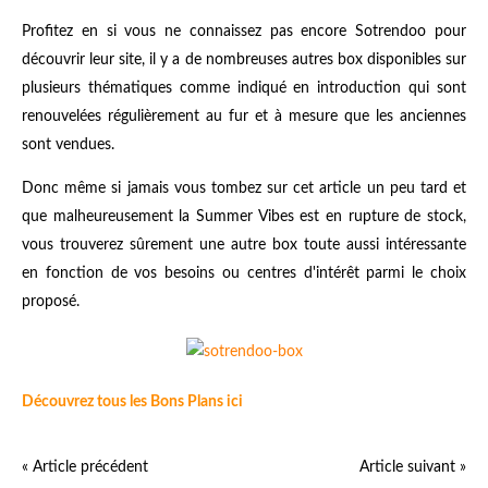
Profitez en si vous ne connaissez pas encore Sotrendoo pour
découvrir leur site, il y a de nombreuses autres box disponibles sur
plusieurs thématiques comme indiqué en introduction qui sont
renouvelées régulièrement au fur et à mesure que les anciennes
sont vendues.
Donc même si jamais vous tombez sur cet article un peu tard et
que malheureusement la Summer Vibes est en rupture de stock,
vous trouverez sûrement une autre box toute aussi intéressante
en fonction de vos besoins ou centres d'intérêt parmi le choix
proposé.
Découvrez tous les Bons Plans ici
« Article précédent
Article suivant »