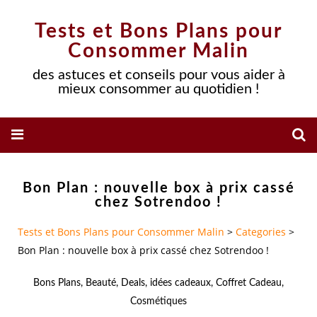
Tests et Bons Plans pour
Consommer Malin
des astuces et conseils pour vous aider à
mieux consommer au quotidien !
Bon Plan : nouvelle box à prix cassé
chez Sotrendoo !
Tests et Bons Plans pour Consommer Malin
>
Categories
>
Bon Plan : nouvelle box à prix cassé chez Sotrendoo !
Bons Plans
,
Beauté
,
Deals
,
idées cadeaux
,
Coffret Cadeau
,
Cosmétiques