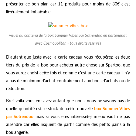
présenter ce bon plan car 11 produits pour moins de 30€ c'est
littéralement imbattable.
visuel du contenu de la box Summer Vibes par Sotrendoo en partenariat
avec Cosmopolitan - tous droits réservés
D'autant que juste avec la carte cadeau vous récupérez les deux
tiers du prix de la box pour acheter autre chose sur Spartoo, que
vous aurez choisi cette fois et comme c'est une carte cadeau il n'y
a pas de minimum d'achat contrairement aux bons d'achats ou de
réduction.
Bref voilà vous en savez autant que nous, nous ne savons pas de
quelle quantité est le stock de cette nouvelle
box Summer Vibes
par Sotrendoo
mais si vous êtes intéressé(e) mieux vaut ne pas
attendre car elles risquent de partir comme des petits pains à la
boulangerie.