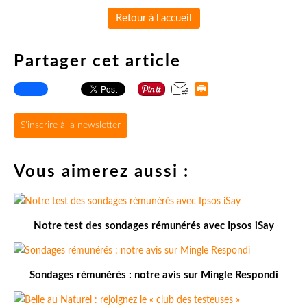
Retour à l'accueil
Partager cet article
S'inscrire à la newsletter
Vous aimerez aussi :
Notre test des sondages rémunérés avec Ipsos iSay
Sondages rémunérés : notre avis sur Mingle Respondi