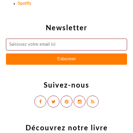
Spotify
Newsletter
Suivez-nous
Découvrez notre livre