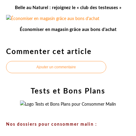
Belle au Naturel : rejoignez le « club des testeuses »
Économiser en magasin grâce aux bons d'achat
Commenter cet article
Ajouter un commentaire
Tests et Bons Plans
Nos dossiers pour consommer malin :