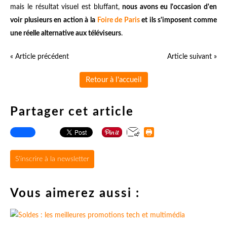
mais le résultat visuel est bluffant,
nous avons eu l'occasion d'en
voir plusieurs en action à la
Foire de Paris
et ils s'imposent comme
une réelle alternative aux téléviseurs
.
« Article précédent
Article suivant »
Retour à l'accueil
Partager cet article
S'inscrire à la newsletter
Vous aimerez aussi :