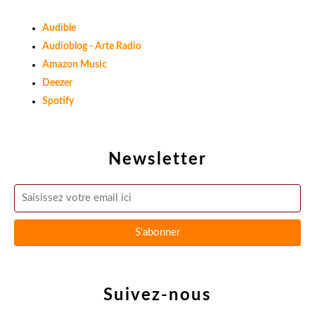
Audible
Audioblog - Arte Radio
Amazon Music
Deezer
Spotify
Newsletter
Suivez-nous