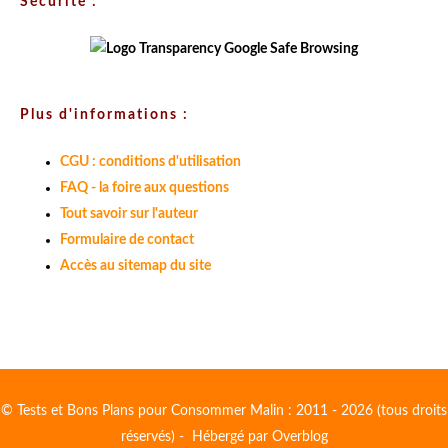
Sécurité :
Plus d'informations :
CGU : conditions d'utilisation
FAQ - la foire aux questions
Tout savoir sur l'auteur
Formulaire de contact
Accès au sitemap du site
© Tests et Bons Plans pour Consommer Malin : 2011 - 2026 (tous droits
réservés) - Hébergé par
Overblog