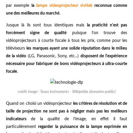
par exemple
la
lampe videoprojecteur vivitek
reconnue comme
une des meilleures du marché
.
Jusque là ils sont tous identiques mais
la praticité n'est pas
forcément signe de qualité
puisque l'on trouve des
vidéoprojecteurs à courte focale à tous les prix, comme pour les
téléviseurs
les marques ayant une solide réputation dans le milieu
de la vidéo
(LG, Panasonic, Sony, etc...)
disposent de l'expérience
nécessaire pour fabriquer de bons vidéoprojecteurs à ultra-courte
focale
.
crédit image : Texas Instruments - Wikipédia (domaine public)
Quand on choisi un vidéoprojecteur
les critères de résolution et de
taille de projection ne sont pas à négliger mais pas les meilleurs
indicateurs
de la qualité de l'image, en effet il faut
particulièrement
regarder la puissance de la lampe exprimée en