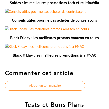
Soldes : les meilleures promotions tech et multimédia
Conseils utiles pour ne pas acheter de contrefaçons
Black Friday : les meilleures promos Amazon en cours
Black Friday : les meilleures promotions à la FNAC
Commenter cet article
Ajouter un commentaire
Tests et Bons Plans