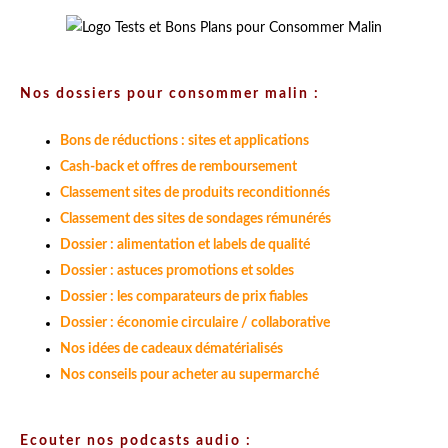
Nos dossiers pour consommer malin :
Bons de réductions : sites et applications
Cash-back et offres de remboursement
Classement sites de produits reconditionnés
Classement des sites de sondages rémunérés
Dossier : alimentation et labels de qualité
Dossier : astuces promotions et soldes
Dossier : les comparateurs de prix fiables
Dossier : économie circulaire / collaborative
Nos idées de cadeaux dématérialisés
Nos conseils pour acheter au supermarché
Ecouter nos podcasts audio :