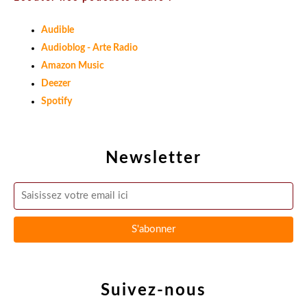
Audible
Audioblog - Arte Radio
Amazon Music
Deezer
Spotify
Newsletter
Suivez-nous