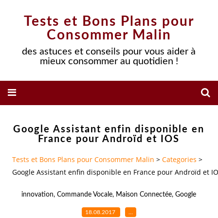
Tests et Bons Plans pour
Consommer Malin
des astuces et conseils pour vous aider à
mieux consommer au quotidien !
Google Assistant enfin disponible en
France pour Androïd et IOS
Tests et Bons Plans pour Consommer Malin
>
Categories
>
Google Assistant enfin disponible en France pour Androïd et I
innovation
,
Commande Vocale
,
Maison Connectée
,
Google
18.08.2017
…