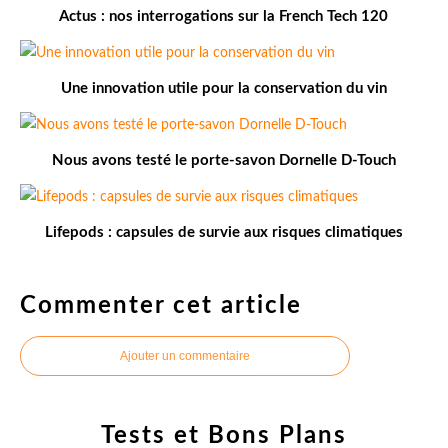
Actus : nos interrogations sur la French Tech 120
Une innovation utile pour la conservation du vin
Nous avons testé le porte-savon Dornelle D-Touch
Lifepods : capsules de survie aux risques climatiques
Commenter cet article
Ajouter un commentaire
Tests et Bons Plans