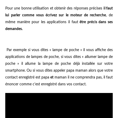
Pour une bonne utilisation et obtenir des réponses précises
il faut
lui parler comme vous écrivez sur le moteur de recherche
, de
même manière pour les applications il faut
être précis dans ses
demandes.
Par exemple si vous dites « lampe de poche » il vous affiche des
applications de lampes de poche, si vous dites « allumer lampe de
poche » il allume la lampe de poche déjà installée sur votre
smartphone. Ou si vous dites appeler papa maman alors que votre
contact enregistré est papa
et
maman il ne comprendra pas, il faut
énoncer comme c'est enregistré dans vos contact.