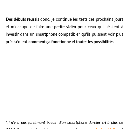
Des débuts réussis
donc, je continue les tests ces prochains jours
et m'occupe de faire une
petite vidéo
pour ceux qui hésitent à
investir dans un smartphone compatible* qu'ils puissent voir plus
précisément
comment ça fonctionne et toutes les possibilités
.
*Il n'y a pas forcément besoin d'un smartphone dernier cri à plus de