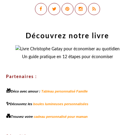
Découvrez notre livre
Un guide pratique en 12 étapes pour économiser
Partenaires :
🎁
Déco avec amour :
Tableau personnalisé Famille
✨
Découvrez les
boules lumineuses personnalisées
💑
Trouvez votre
cadeau personnalisé pour maman