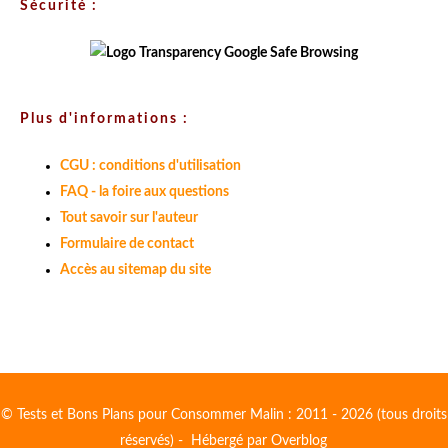
Sécurité :
Plus d'informations :
CGU : conditions d'utilisation
FAQ - la foire aux questions
Tout savoir sur l'auteur
Formulaire de contact
Accès au sitemap du site
© Tests et Bons Plans pour Consommer Malin : 2011 - 2026 (tous droits
réservés) - Hébergé par
Overblog