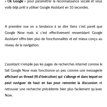
«
Ok Google
» pour paramétrer la reconnaissance vocale et vous
voilà déjà prêt à utiliser Google Assistant en 10 secondes.
A première vue on a tendance à se dire tiens c'est pareil que
Google Now mais si c'est effectivement ressemblant Google
Assistant offre bien plus de fonctionnalités et est mieux conçu au
niveau de la navigation.
L'assistant n'empile pas les pages de recherches internet comme le
fait Google Now mais fonctionne un peu comme une messagerie
affichant un thread (fil d'éxécution) qui s'allonge et dans lequel on
peut naviguer de haut en bas pour remonter la discussion
et
retrouver une recherche précédente bien plus facilement qu'avec
Now.