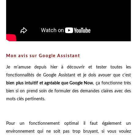
Mon avis sur Google Assistant
Je m'amuse depuis hier à découvrir et tester toutes les
fonctionnalités de Google Assistant et je dois avouer que c'est
bien
plus intuitif et agréable que Google Now
, ça fonctionne très
bien si on prend soin de formuler des demandes claires avec des
mots clés pertinents.
Pour un fonctionnement optimal il faut également un
environnement qui ne soit pas trop bruyant, si vous voulez