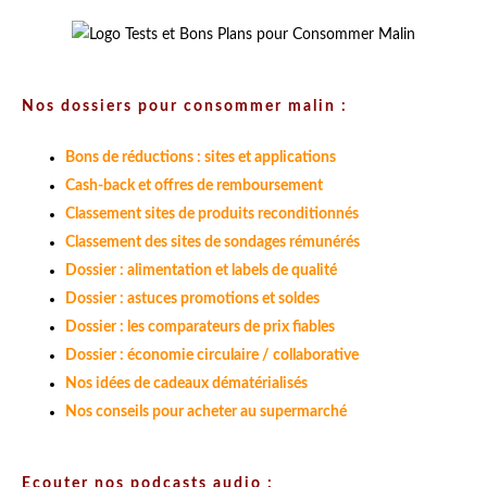
Nos dossiers pour consommer malin :
Bons de réductions : sites et applications
Cash-back et offres de remboursement
Classement sites de produits reconditionnés
Classement des sites de sondages rémunérés
Dossier : alimentation et labels de qualité
Dossier : astuces promotions et soldes
Dossier : les comparateurs de prix fiables
Dossier : économie circulaire / collaborative
Nos idées de cadeaux dématérialisés
Nos conseils pour acheter au supermarché
Ecouter nos podcasts audio :