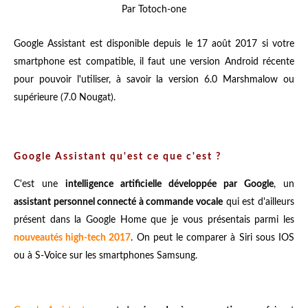
Par Totoch-one
Google Assistant est disponible depuis le 17 août 2017 si votre
smartphone est compatible, il faut une version Android récente
pour pouvoir l'utiliser, à savoir la version 6.0 Marshmalow ou
supérieure (7.0 Nougat).
Google Assistant qu'est ce que c'est ?
C'est une
intelligence artificielle développée par Google
, un
assistant personnel connecté à commande vocale
qui est d'ailleurs
présent dans la Google Home que je vous présentais parmi les
nouveautés high-tech 2017
. On peut le comparer à Siri sous IOS
ou à S-Voice sur les smartphones Samsung.