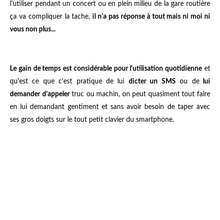
l'utiliser pendant un concert ou en plein milieu de la gare routière
ça va compliquer la tache,
il n'a pas réponse à tout mais ni moi ni
vous non plus...
Le gain de temps est considérable pour l'utilisation quotidienne
et
qu'est ce que c'est pratique de lui
dicter un SMS
ou de
lui
demander d'appeler
truc ou machin, on peut quasiment tout faire
en lui demandant gentiment et sans avoir besoin de taper avec
ses gros doigts sur le tout petit clavier du smartphone.