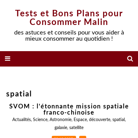
Tests et Bons Plans pour
Consommer Malin
des astuces et conseils pour vous aider à
mieux consommer au quotidien !
spatial
SVOM : l'étonnante mission spatiale
franco-chinoise
Actualités
,
Science
,
Astronomie
,
Espace
,
découverte
,
spatial
,
galaxie
,
satellite