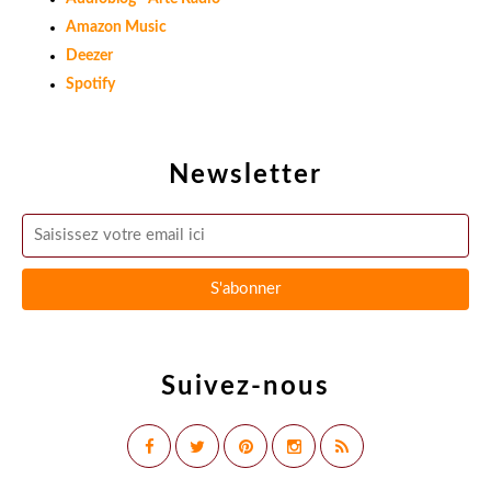
Amazon Music
Deezer
Spotify
Newsletter
Suivez-nous