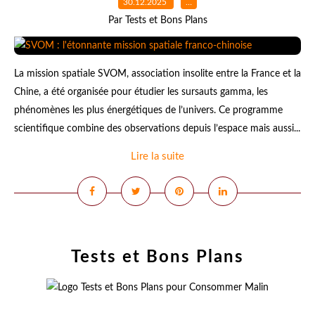
30.12.2025
…
Par Tests et Bons Plans
La mission spatiale SVOM, association insolite entre la France et la
Chine, a été organisée pour étudier les sursauts gamma, les
phénomènes les plus énergétiques de l’univers. Ce programme
scientifique combine des observations depuis l’espace mais aussi...
Lire la suite
Tests et Bons Plans