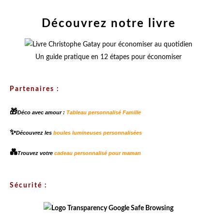
Découvrez notre livre
Un guide pratique en 12 étapes pour économiser
Partenaires :
🎁
Déco avec amour :
Tableau personnalisé Famille
✨
Découvrez les
boules lumineuses personnalisées
💑
Trouvez votre
cadeau personnalisé pour maman
Sécurité :