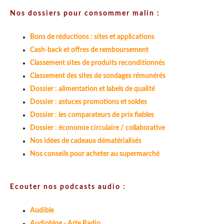
Nos dossiers pour consommer malin :
Bons de réductions : sites et applications
Cash-back et offres de remboursement
Classement sites de produits reconditionnés
Classement des sites de sondages rémunérés
Dossier : alimentation et labels de qualité
Dossier : astuces promotions et soldes
Dossier : les comparateurs de prix fiables
Dossier : économie circulaire / collaborative
Nos idées de cadeaux dématérialisés
Nos conseils pour acheter au supermarché
Ecouter nos podcasts audio :
Audible
Audioblog - Arte Radio