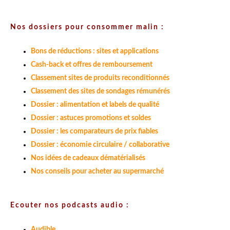
Nos dossiers pour consommer malin :
Bons de réductions : sites et applications
Cash-back et offres de remboursement
Classement sites de produits reconditionnés
Classement des sites de sondages rémunérés
Dossier : alimentation et labels de qualité
Dossier : astuces promotions et soldes
Dossier : les comparateurs de prix fiables
Dossier : économie circulaire / collaborative
Nos idées de cadeaux dématérialisés
Nos conseils pour acheter au supermarché
Ecouter nos podcasts audio :
Audible