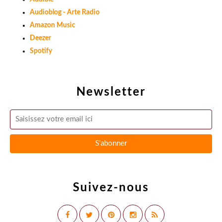
Audioblog - Arte Radio
Amazon Music
Deezer
Spotify
Newsletter
Suivez-nous