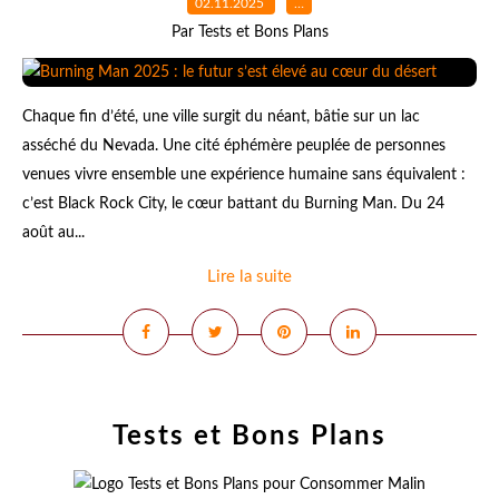
02.11.2025
…
Par Tests et Bons Plans
Chaque fin d’été, une ville surgit du néant, bâtie sur un lac
asséché du Nevada. Une cité éphémère peuplée de personnes
venues vivre ensemble une expérience humaine sans équivalent :
c’est Black Rock City, le cœur battant du Burning Man. Du 24
août au...
Lire la suite
Tests et Bons Plans