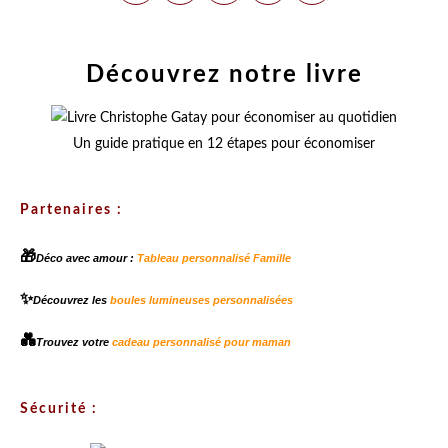
Découvrez notre livre
Un guide pratique en 12 étapes pour économiser
Partenaires :
🎁
Déco avec amour :
Tableau personnalisé Famille
✨
Découvrez les
boules lumineuses personnalisées
💑
Trouvez votre
cadeau personnalisé pour maman
Sécurité :