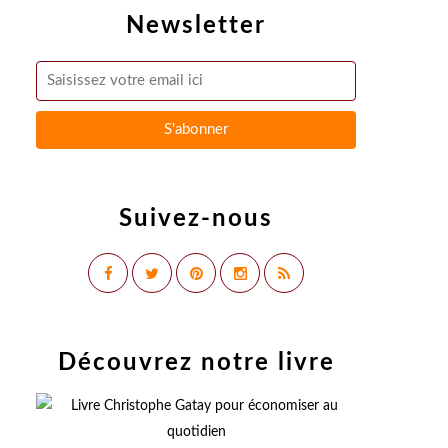
Newsletter
Suivez-nous
Découvrez notre livre