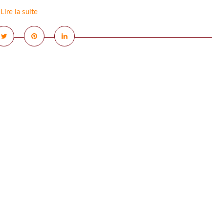
Lire la suite