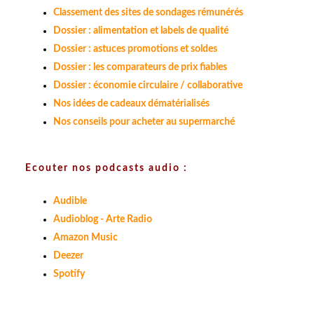
Classement des sites de sondages rémunérés
Dossier : alimentation et labels de qualité
Dossier : astuces promotions et soldes
Dossier : les comparateurs de prix fiables
Dossier : économie circulaire / collaborative
Nos idées de cadeaux dématérialisés
Nos conseils pour acheter au supermarché
Ecouter nos podcasts audio :
Audible
Audioblog - Arte Radio
Amazon Music
Deezer
Spotify