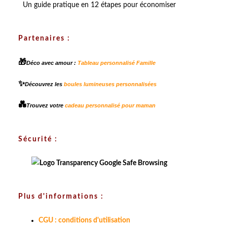
Un guide pratique en 12 étapes pour économiser
Partenaires :
🎁
Déco avec amour :
Tableau personnalisé Famille
✨
Découvrez les
boules lumineuses personnalisées
💑
Trouvez votre
cadeau personnalisé pour maman
Sécurité :
Plus d'informations :
CGU : conditions d'utilisation