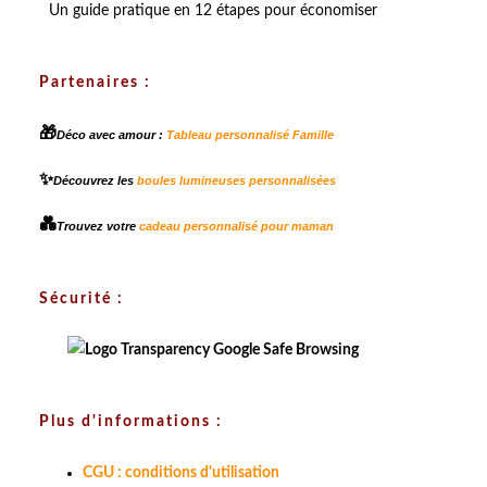
Un guide pratique en 12 étapes pour économiser
Partenaires :
🎁
Déco avec amour :
Tableau personnalisé Famille
✨
Découvrez les
boules lumineuses personnalisées
💑
Trouvez votre
cadeau personnalisé pour maman
Sécurité :
Plus d'informations :
CGU : conditions d'utilisation