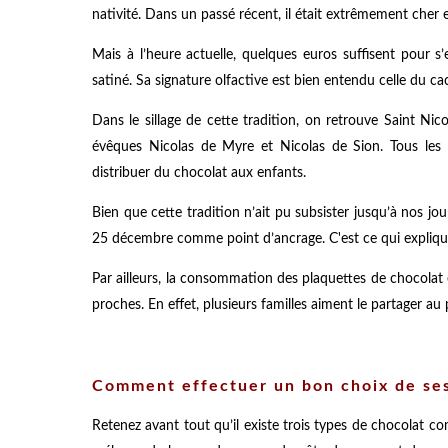
nativité. Dans un passé récent, il était extrêmement cher e
Mais à l’heure actuelle, quelques euros suffisent pour s’
satiné. Sa signature olfactive est bien entendu celle du ca
Dans le sillage de cette tradition, on retrouve Saint Nic
évêques Nicolas de Myre et Nicolas de Sion. Tous les 6
distribuer du chocolat aux enfants.
Bien que cette tradition n’ait pu subsister jusqu’à nos jou
25 décembre comme point d’ancrage. C'est ce qui expliqu
Par ailleurs, la consommation des plaquettes de chocolat
proches. En effet, plusieurs familles aiment le partager au 
Comment effectuer un bon choix de ses
Retenez avant tout qu’il existe trois types de chocolat c