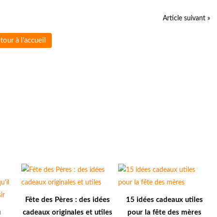
Article suivant »
tour à l'accueil
Fête des Pères : des idées
15 idées cadeaux utiles
u
cadeaux originales et utiles
pour la fête des mères