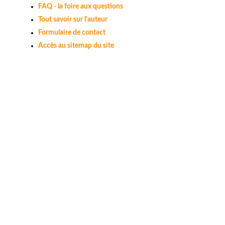
FAQ - la foire aux questions
Tout savoir sur l'auteur
Formulaire de contact
Accès au sitemap du site