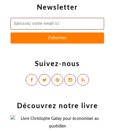
Newsletter
Suivez-nous
Découvrez notre livre