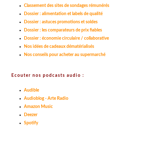
Classement des sites de sondages rémunérés
Dossier : alimentation et labels de qualité
Dossier : astuces promotions et soldes
Dossier : les comparateurs de prix fiables
Dossier : économie circulaire / collaborative
Nos idées de cadeaux dématérialisés
Nos conseils pour acheter au supermarché
Ecouter nos podcasts audio :
Audible
Audioblog - Arte Radio
Amazon Music
Deezer
Spotify