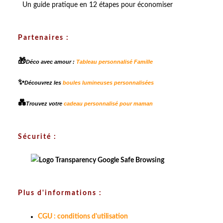
Un guide pratique en 12 étapes pour économiser
Partenaires :
🎁
Déco avec amour :
Tableau personnalisé Famille
✨
Découvrez les
boules lumineuses personnalisées
💑
Trouvez votre
cadeau personnalisé pour maman
Sécurité :
Plus d'informations :
CGU : conditions d'utilisation