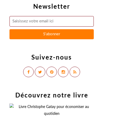
Newsletter
Suivez-nous
Découvrez notre livre