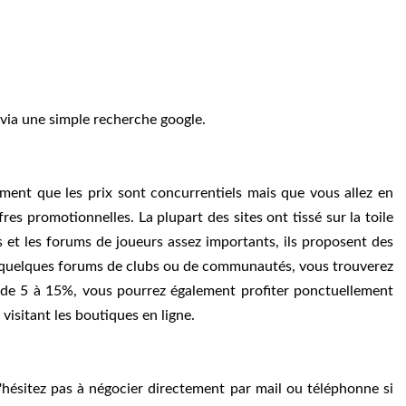
 via une simple recherche google.
lement que les prix sont concurrentiels mais que vous allez en
es promotionnelles. La plupart des sites ont tissé sur la toile
 et les forums de joueurs assez importants, ils proposent des
z quelques forums de clubs ou de communautés, vous trouverez
 de 5 à 15%, vous pourrez également profiter ponctuellement
 visitant les boutiques en ligne.
hésitez pas à négocier directement par mail ou téléphonne si