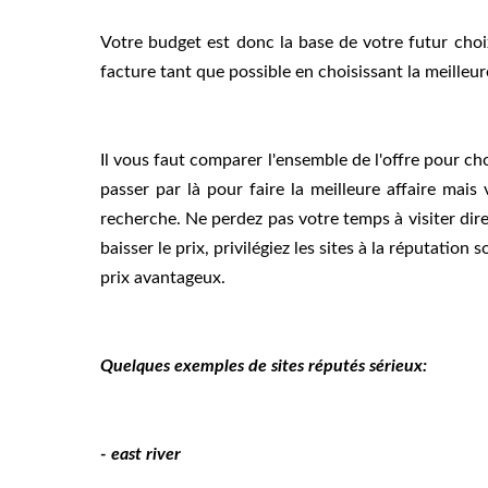
Votre budget est donc la base de votre futur choi
facture tant que possible en choisissant la meilleu
Il vous faut comparer l'ensemble de l'offre pour choi
passer par là pour faire la meilleure affaire mais 
recherche. Ne perdez pas votre temps à visiter dire
baisser le prix, privilégiez les sites à la réputatio
prix avantageux.
Quelques exemples de sites réputés sérieux:
- east river