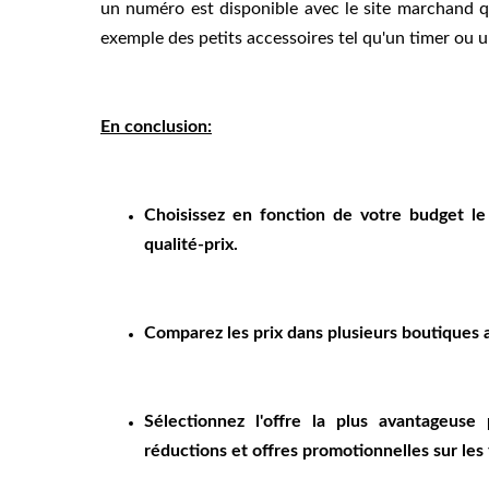
un numéro est disponible avec le site marchand qu
exemple des petits accessoires tel qu'un timer ou u
En conclusion:
Choisissez en fonction de votre budget le 
qualité-prix.
Comparez les prix dans plusieurs boutiques 
Sélectionnez l'offre la plus avantageuse
réductions et offres promotionnelles sur les 