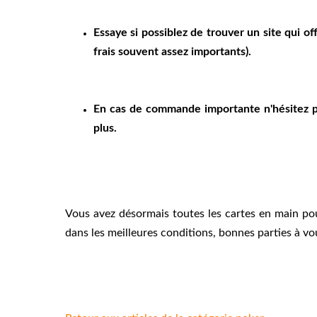
Essaye si possiblez de trouver un site qui off
frais souvent assez importants).
En cas de commande importante n'hésitez pa
plus.
Vous avez désormais toutes les cartes en main pou
dans les meilleures conditions, bonnes parties à vo