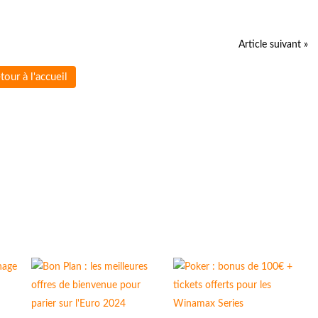
Article suivant »
tour à l'accueil