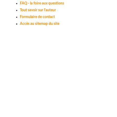
FAQ - la foire aux questions
Tout savoir sur l'auteur
Formulaire de contact
Accès au sitemap du site