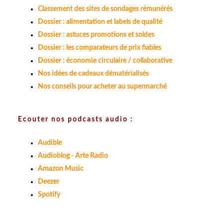
Classement des sites de sondages rémunérés
Dossier : alimentation et labels de qualité
Dossier : astuces promotions et soldes
Dossier : les comparateurs de prix fiables
Dossier : économie circulaire / collaborative
Nos idées de cadeaux dématérialisés
Nos conseils pour acheter au supermarché
Ecouter nos podcasts audio :
Audible
Audioblog - Arte Radio
Amazon Music
Deezer
Spotify