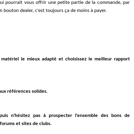
i pourrait vous offrir une petite partie de la commande, par
n bouton dealer, c'est toujours ça de moins à payer.
matériel le mieux adapté et choisissez le meilleur rapport
aux références solides.
 puis n'hésitez pas à prospecter l'ensemble des bons de
forums et sites de clubs.