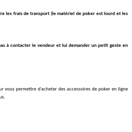
re les frais de transport (le matériel de poker est lourd et les
s à contacter le vendeur et lui demander un petit geste en
r vous permettre d'acheter des accessoires de poker en ligne
us.