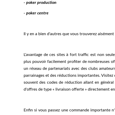
- poker production
- poker centre
Il y en a bien d'autres que vous trouverez aisément
L'avantage de ces sites à fort traffic est non seu
plus pouvoir facilement profiter de nombreuses offr
un réseau de partenariats avec des clubs amateurs
parrainages et des réductions importantes. Visite
souvent des codes de réduction allant en général
d'offres de type « livraison offerte » directement en
Enfin si vous passez une commande importante n''