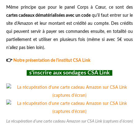
Même principe que pour le panel Corps à Cœur, ce sont des
cartes cadeaux dématérialisées avec un code
qu'il faut entrer sur le
site d'Amazon et leur montant est crédité au compte. Des crédits
qui peuvent servir à payer ses commandes ensuite, en totalité ou
partiellement et utiliser en plusieurs fois (même si avec 5€ vous
n'allez pas bien loin).
👉
Notre présentation de l'institut CSA Link
s'inscrire aux sondages CSA Link
La récupération d'une carte cadeau Amazon sur CSA Link (captures d'écran)