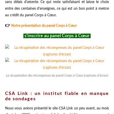
sans délais d'attente. Ce qui reste satisfaisant et laisse le choix
entre des centaines d'enseignes, ce qui est un bon point à mettre
au crédit du panel Corps à Cœur.
👉
Notre présentation du panel Corps à Cœur
s'inscrire au panel Corps à Cœur
La récupération des récompenses du panel Corps à Cœur (captures d'écran)
CSA Link : un institut fiable en manque
de sondages
Nous vous avions présenté le site CSA Link un peu avant, au mois