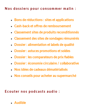
Nos dossiers pour consommer malin :
Bons de réductions : sites et applications
Cash-back et offres de remboursement
Classement sites de produits reconditionnés
Classement des sites de sondages rémunérés
Dossier : alimentation et labels de qualité
Dossier : astuces promotions et soldes
Dossier : les comparateurs de prix fiables
Dossier : économie circulaire / collaborative
Nos idées de cadeaux dématérialisés
Nos conseils pour acheter au supermarché
Ecouter nos podcasts audio :
Audible