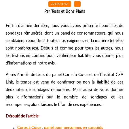
29.05.2026
…
Par Tests et Bons Plans
En fin d'année dernière, nous vous avons présenté deux sites de
sondages rémunérés, dont un panel de consommateurs, qui nous
semblaient répondre à toutes nos exigences en la matière (et elles
sont nombreuses). Depuis et comme pour tous les autres, nous
les testons en continu pour vérifier leur fiabilité, vous donner plus
d'informations et notre avis.
Après 6 mois de tests du panel Corps à Cœur et de l'institut CSA
Link, le temps est venu de confirmer ou non la fiabilité de ces
deux sites de sondages rémunérés. Mais aussi de vous donner
plus d'informations sur le nombre de sondages et les
récompenses, alors faisons le bilan de ces expériences.
Déroulé de l'article :
Corps à Cœur : panel pour personnes en surpoids