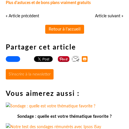
Plus d'astuces et de bons plans vraiment gratuits
« Article précédent
Article suivant »
Retour à l'accueil
Partager cet article
S'inscrire à la newsletter
Vous aimerez aussi :
Sondage : quelle est votre thématique favorite ?