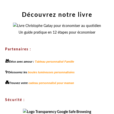
Découvrez notre livre
Un guide pratique en 12 étapes pour économiser
Partenaires :
🎁
Déco avec amour :
Tableau personnalisé Famille
✨
Découvrez les
boules lumineuses personnalisées
💑
Trouvez votre
cadeau personnalisé pour maman
Sécurité :