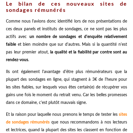
Le bilan de ces nouveaux sites de
sondages rémunérés
Comme nous l'avions donc identifié lors de nos présentations de
ces deux panels et instituts de sondages, ce ne sont pas les plus
actifs avec
un nombre de sondages et d'enquête relativement
faible
et bien moindre que sur d'autres. Mais si la quantité n'est
pas leur premier atout,
la qualité et la fiabilité par contre sont au
rendez-vous
.
Ils ont également l'avantage d'être plus rémunérateurs que la
plupart des sondages en ligne, qui stagnent à 3€ de l'heure pour
les sites fiables, sur lesquels vous êtes certain(e) de récupérer vos
gains une fois le moment du retrait venu. Car les belles promesses
dans ce domaine, c'est plutôt mauvais signe.
Et la raison pour laquelle nous prenons le temps de tester les
sites
de sondages rémunérés
que nous recommandons à nos lecteurs
et lectrices, quand la plupart des sites les classent en fonction de