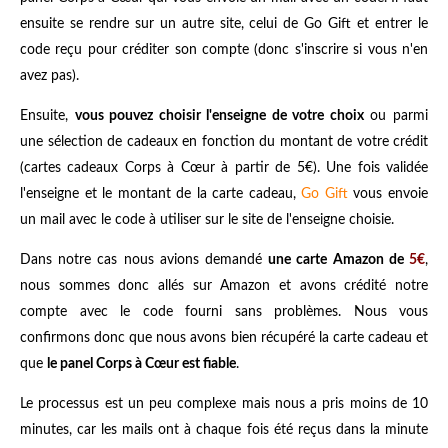
ensuite se rendre sur un autre site, celui de Go Gift et entrer le
code reçu pour créditer son compte (donc s'inscrire si vous n'en
avez pas).
Ensuite,
vous pouvez choisir l'enseigne de votre choix
ou parmi
une sélection de cadeaux en fonction du montant de votre crédit
(cartes cadeaux Corps à Cœur à partir de 5€). Une fois validée
l'enseigne et le montant de la carte cadeau,
Go Gift
vous envoie
un mail avec le code à utiliser sur le site de l'enseigne choisie.
Dans notre cas nous avions demandé
une carte Amazon de
5€
,
nous sommes donc allés sur Amazon et avons crédité notre
compte avec le code fourni sans problèmes. Nous vous
confirmons donc que nous avons bien récupéré la carte cadeau et
que
le panel Corps à Cœur est fiable
.
Le processus est un peu complexe mais nous a pris moins de 10
minutes, car les mails ont à chaque fois été reçus dans la minute