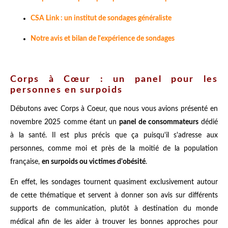
CSA Link : un institut de sondages généraliste
Notre avis et bilan de l'expérience de sondages
Corps à Cœur : un panel pour les
personnes en surpoids
Débutons avec Corps à Coeur, que nous vous avions présenté en
novembre 2025 comme étant un
panel de consommateurs
dédié
à la santé. Il est plus précis que ça puisqu'il s'adresse aux
personnes, comme moi et près de la moitié de la population
française,
en surpoids ou victimes d'obésité
.
En effet, les sondages tournent quasiment exclusivement autour
de cette thématique et servent à donner son avis sur différents
supports de communication, plutôt à destination du monde
médical afin de les aider à trouver les bonnes approches pour