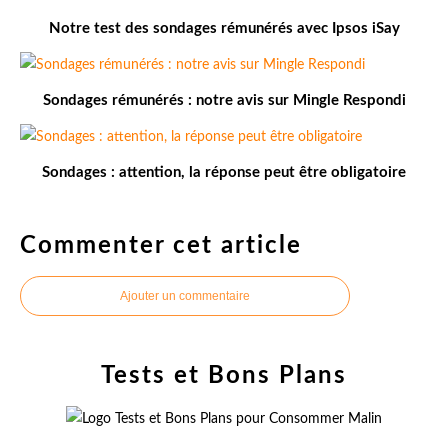
Notre test des sondages rémunérés avec Ipsos iSay
Sondages rémunérés : notre avis sur Mingle Respondi
Sondages : attention, la réponse peut être obligatoire
Commenter cet article
Ajouter un commentaire
Tests et Bons Plans