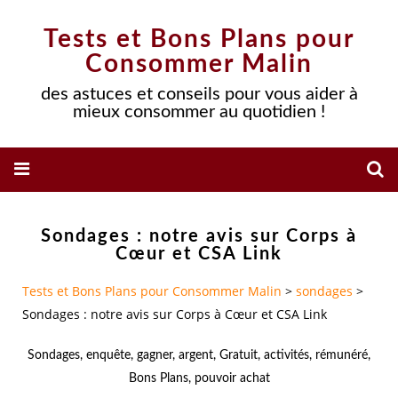
Tests et Bons Plans pour
Consommer Malin
des astuces et conseils pour vous aider à
mieux consommer au quotidien !
Sondages : notre avis sur Corps à
Cœur et CSA Link
Tests et Bons Plans pour Consommer Malin
>
sondages
>
Sondages : notre avis sur Corps à Cœur et CSA Link
Sondages
,
enquête
,
gagner
,
argent
,
Gratuit
,
activités
,
rémunéré
,
Bons Plans
,
pouvoir achat