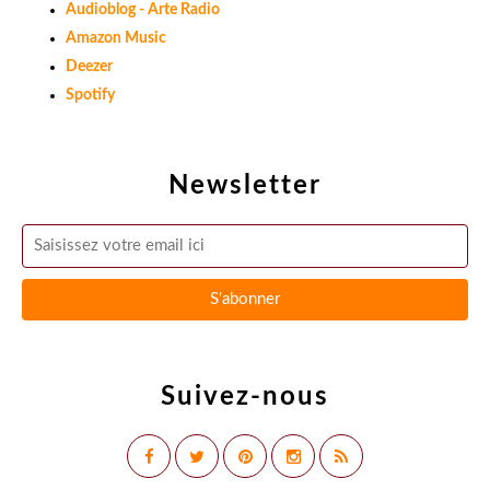
Audioblog - Arte Radio
Amazon Music
Deezer
Spotify
Newsletter
Suivez-nous