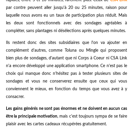
par contre peuvent aller jusqu'à 20 ou 25 minutes, raison pour
laquelle nous avons eu un taux de participation plus réduit. Mais
les deux sont fonctionnels avec des sondages agréables à
compléter, sans plantages ni désélections après quelques minutes.
Ils restent donc des sites subsidiaires que l'on va ajouter en
complément d'autres, comme Toluna ou Mingle qui proposent
bien plus de sondages, d'autant que ni Corps à Coeur ni CSA Link
n'a encore développé une application smartphone. Ce n'est pas le
choix qui manque donc n'hésitez pas à tester plusieurs sites de
sondages et vous ne conserverez ensuite que ceux qui vous
conviennent le mieux, en fonction du temps que vous avez à y
consacrer.
Les gains générés ne sont pas énormes et ne doivent en aucun cas
être la principale motivation
, mais c'est toujours sympa de se faire
plaisir avec les cartes cadeaux récupérées gratuitement.