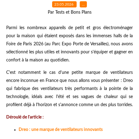
23.05.2026
…
Par Tests et Bons Plans
Parmi les nombreux appareils de petit et gros électroménager
pour la maison qui étaient exposés dans les immenses halls de la
Foire de Paris 2026 (au Parc Expo Porte de Versailles), nous avons
sélectionné les plus utiles et innovants pour s'équiper et gagner en
confort à la maison au quotidien.
C'est notamment le cas d'une petite marque de ventilateurs
encore inconnue en France que nous allons vous présenter : Dreo
qui fabrique des ventilateurs très performants à la pointe de la
technologie, idéals avec l'été et ses vagues de chaleur qui se
profilent déjà à l'horizon et s'annonce comme un des plus torrides.
Déroulé de l'article :
Dreo : une marque de ventilateurs innovants