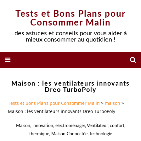
Tests et Bons Plans pour
Consommer Malin
des astuces et conseils pour vous aider à
mieux consommer au quotidien !
Maison : les ventilateurs innovants
Dreo TurboPoly
Tests et Bons Plans pour Consommer Malin
>
maison
>
Maison : les ventilateurs innovants Dreo TurboPoly
Maison
,
innovation
,
électroménager
,
Ventilateur
,
confort
,
thermique
,
Maison Connectée
,
technologie