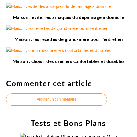
Maison : éviter les arnaques du dépannage à domicile
Maison : les recettes de grand-mère pour l'entretien
Maison : choisir des oreillers confortables et durables
Commenter cet article
Ajouter un commentaire
Tests et Bons Plans