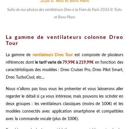
Suite de nos photos des ventilateurs Dreo à la Foire de Paris 2026 © Tests
et Bons Plans
La gamme de ventilateurs colonne Dreo
Tour
La gamme de
ventilateurs Dreo Tour
est composée de plusieurs
références dont
le tarif varie de
79,99€
à
219,99€
en fonction des
caractéristiques des modèles : Dreo Cruiser Pro, Dreo Pilot Smart,
Dreo TurboCool, etc...
Nous n'allons pas tous vous les présenter et vous laisserons aller
regarder le détail si ça vous intéresse, mais pouvons les scinder en
deux groupes : les ventilateurs classiques (moins de 100€) et les
modèles connectés avec application smartphone et compatibles
avec la commande vocale (plus de 100€).