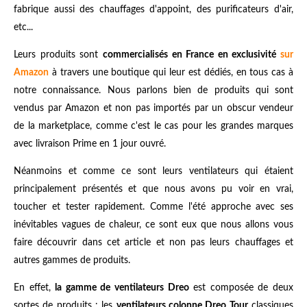
fabrique aussi des chauffages d'appoint, des purificateurs d'air,
etc...
Leurs produits sont
commercialisés en France en exclusivité
sur
Amazon
à travers une boutique qui leur est dédiés, en tous cas à
notre connaissance. Nous parlons bien de produits qui sont
vendus par Amazon et non pas importés par un obscur vendeur
de la marketplace, comme c'est le cas pour les grandes marques
avec livraison Prime en 1 jour ouvré.
Néanmoins et comme ce sont leurs ventilateurs qui étaient
principalement présentés et que nous avons pu voir en vrai,
toucher et tester rapidement. Comme l'été approche avec ses
inévitables vagues de chaleur, ce sont eux que nous allons vous
faire découvrir dans cet article et non pas leurs chauffages et
autres gammes de produits.
En effet,
la gamme de ventilateurs Dreo
est composée de deux
sortes de produits : les
ventilateurs colonne Dreo Tour
classiques