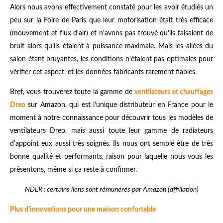
Alors nous avons effectivement constaté pour les avoir étudiés un
peu sur la Foire de Paris que leur motorisation était très efficace
(mouvement et flux d'air) et n'avons pas trouvé qu'ils faisaient de
bruit alors qu'ils étaient à puissance maximale. Mais les allées du
salon étant bruyantes, les conditions n'étaient pas optimales pour
vérifier cet aspect, et les données fabricants rarement fiables.
Bref, vous trouverez toute la gamme de
ventilateurs et chauffages
Dreo
sur Amazon, qui est l'unique distributeur en France pour le
moment à notre connaissance pour découvrir tous les modèles de
ventilateurs Dreo, mais aussi toute leur gamme de radiateurs
d'appoint eux aussi très soignés. Ils nous ont semblé être de très
bonne qualité et performants, raison pour laquelle nous vous les
présentons, même si ça reste à confirmer.
NDLR : certains liens sont rémunérés par Amazon (affiliation)
Plus d'innovations pour une maison confortable