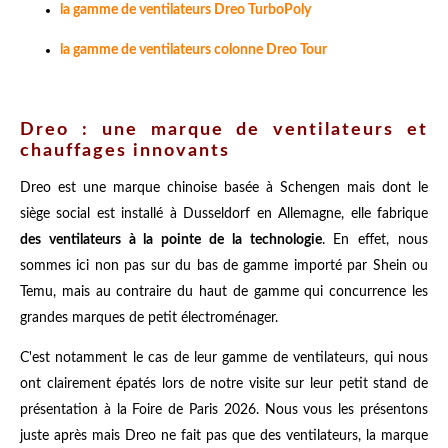
la gamme de ventilateurs Dreo TurboPoly
la gamme de ventilateurs colonne Dreo Tour
Dreo : une marque de ventilateurs et
chauffages innovants
Dreo est une marque chinoise basée à Schengen mais dont le
siège social est installé à Dusseldorf en Allemagne, elle fabrique
des ventilateurs à la pointe de la technologie
. En effet, nous
sommes ici non pas sur du bas de gamme importé par Shein ou
Temu, mais au contraire du haut de gamme qui concurrence les
grandes marques de petit électroménager.
C'est notamment le cas de leur gamme de ventilateurs, qui nous
ont clairement épatés lors de notre visite sur leur petit stand de
présentation à la Foire de Paris 2026. Nous vous les présentons
juste après mais Dreo ne fait pas que des ventilateurs, la marque