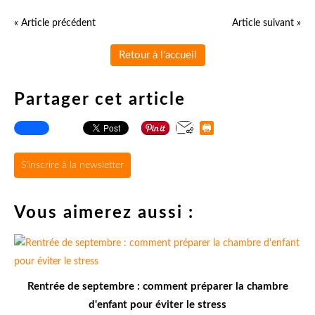
« Article précédent
Article suivant »
Retour à l'accueil
Partager cet article
S'inscrire à la newsletter
Vous aimerez aussi :
Rentrée de septembre : comment préparer la chambre
d'enfant pour éviter le stress