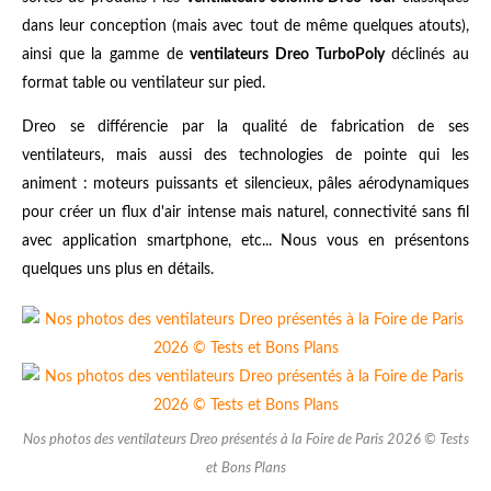
dans leur conception (mais avec tout de même quelques atouts),
ainsi que la gamme de
ventilateurs Dreo TurboPoly
déclinés au
format table ou ventilateur sur pied.
Dreo se différencie par la qualité de fabrication de ses
ventilateurs, mais aussi des technologies de pointe qui les
animent : moteurs puissants et silencieux, pâles aérodynamiques
pour créer un flux d'air intense mais naturel, connectivité sans fil
avec application smartphone, etc... Nous vous en présentons
quelques uns plus en détails.
Nos photos des ventilateurs Dreo présentés à la Foire de Paris 2026 © Tests
et Bons Plans