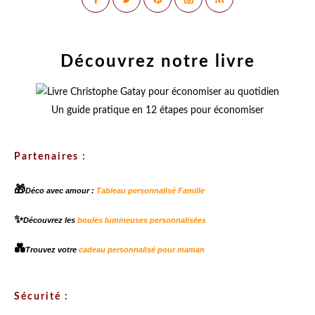
Découvrez notre livre
Un guide pratique en 12 étapes pour économiser
Partenaires :
🎁
Déco avec amour :
Tableau personnalisé Famille
✨
Découvrez les
boules lumineuses personnalisées
💑
Trouvez votre
cadeau personnalisé pour maman
Sécurité :