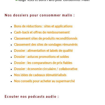
Nos dossiers pour consommer malin :
Bons de réductions : sites et applications
Cash-back et offres de remboursement
Classement sites de produits reconditionnés
Classement des sites de sondages rémunérés
Dossier : alimentation et labels de qualité
Dossier : astuces promotions et soldes
Dossier : les comparateurs de prix fiables
Dossier : économie circulaire / collaborative
Nos idées de cadeaux dématérialisés
Nos conseils pour acheter au supermarché
Ecouter nos podcasts audio :