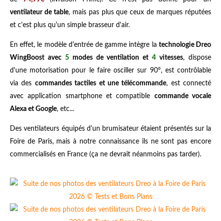
ventilateur de table
, mais pas plus que ceux de marques réputées
et c'est plus qu'un simple brasseur d'air.
En effet, le modèle d'entrée de gamme intègre la
technologie Dreo
WingBoost avec
5
modes de ventilation et
4
vitesses
, dispose
d'une motorisation pour le faire osciller sur 90°, est contrôlable
via des
commandes tactiles et une télécommande
, est connecté
avec application smartphone et compatible
commande vocale
Alexa et Google
, etc...
Des ventilateurs équipés d'un brumisateur étaient présentés sur la
Foire de Paris, mais à notre connaissance ils ne sont pas encore
commercialisés en France (ça ne devrait néanmoins pas tarder).