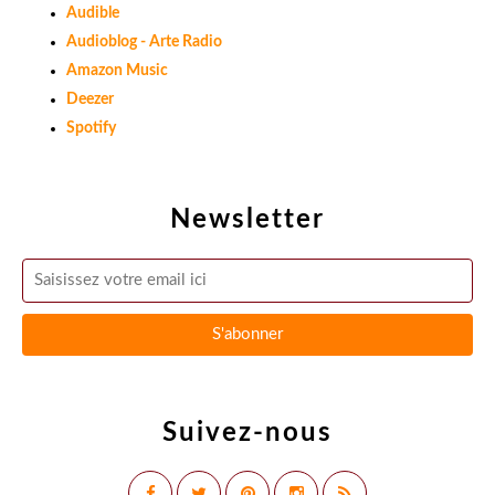
Audible
Audioblog - Arte Radio
Amazon Music
Deezer
Spotify
Newsletter
Suivez-nous