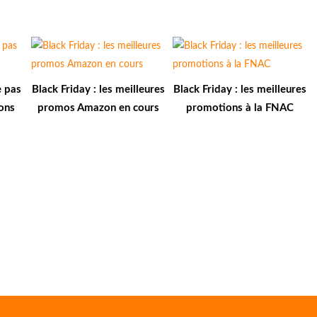
e pas
Black Friday : les meilleures
Black Friday : les meilleures
ons
promos Amazon en cours
promotions à la FNAC