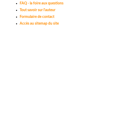
FAQ - la foire aux questions
Tout savoir sur l'auteur
Formulaire de contact
Accès au sitemap du site