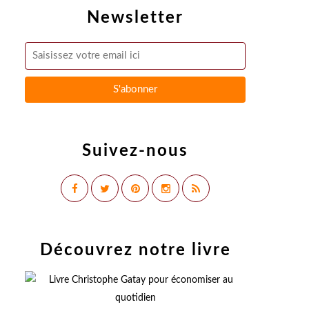
Newsletter
Suivez-nous
Découvrez notre livre