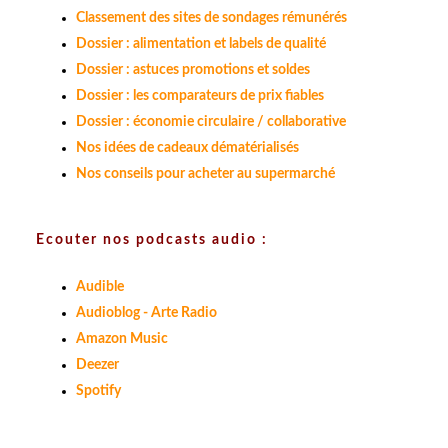
Classement des sites de sondages rémunérés
Dossier : alimentation et labels de qualité
Dossier : astuces promotions et soldes
Dossier : les comparateurs de prix fiables
Dossier : économie circulaire / collaborative
Nos idées de cadeaux dématérialisés
Nos conseils pour acheter au supermarché
Ecouter nos podcasts audio :
Audible
Audioblog - Arte Radio
Amazon Music
Deezer
Spotify