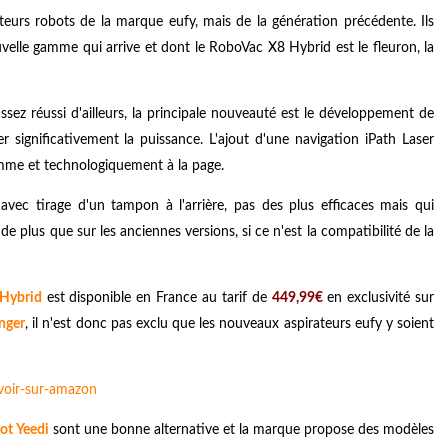
teurs robots de la marque eufy, mais de la génération précédente. Ils
uvelle gamme qui arrive et dont le RoboVac X8 Hybrid est le fleuron, la
ssez réussi d'ailleurs, la principale nouveauté est le développement de
 significativement la puissance. L'ajout d'une navigation iPath Laser
amme et technologiquement à la page.
 avec tirage d'un tampon à l'arrière, pas des plus efficaces mais qui
 plus que sur les anciennes versions, si ce n'est la compatibilité de la
Hybrid
est disponible en France au tarif de
449,99€
en exclusivité sur
nger
, il n'est donc pas exclu que les nouveaux aspirateurs eufy y soient
ot Yeedi
sont une bonne alternative et la marque propose des modèles