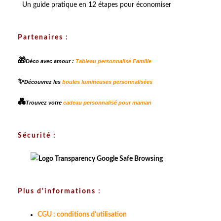
Un guide pratique en 12 étapes pour économiser
Partenaires :
🎁
Déco avec amour :
Tableau personnalisé Famille
✨
Découvrez les
boules lumineuses personnalisées
💑
Trouvez votre
cadeau personnalisé pour maman
Sécurité :
Plus d'informations :
CGU : conditions d'utilisation