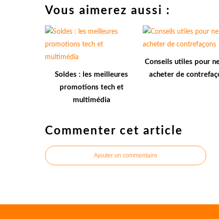
Vous aimerez aussi :
Conseils utiles pour n
Soldes : les meilleures
acheter de contrefaç
promotions tech et
multimédia
Commenter cet article
Ajouter un commentaire