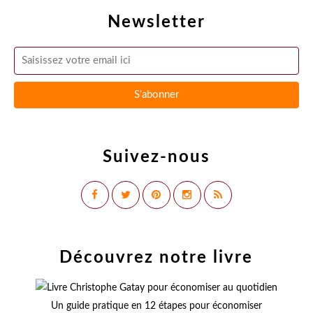
Newsletter
Suivez-nous
Découvrez notre livre
Un guide pratique en 12 étapes pour économiser