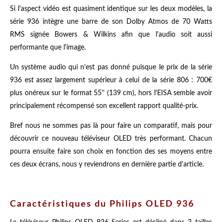
Si l'aspect vidéo est quasiment identique sur les deux modèles, la
série 936 intègre une barre de son Dolby Atmos de 70 Watts
RMS signée Bowers & Wilkins afin que l'audio soit aussi
performante que l'image.
Un système audio qui n'est pas donné puisque le prix de la série
936 est assez largement supérieur à celui de la série 806 : 700€
plus onéreux sur le format 55'' (139 cm), hors l'EISA semble avoir
principalement récompensé son excellent rapport qualité-prix.
Bref nous ne sommes pas là pour faire un comparatif, mais pour
découvrir ce nouveau téléviseur OLED très performant. Chacun
pourra ensuite faire son choix en fonction des ses moyens entre
ces deux écrans, nous y reviendrons en dernière partie d'article.
Caractéristiques du Philips OLED 936