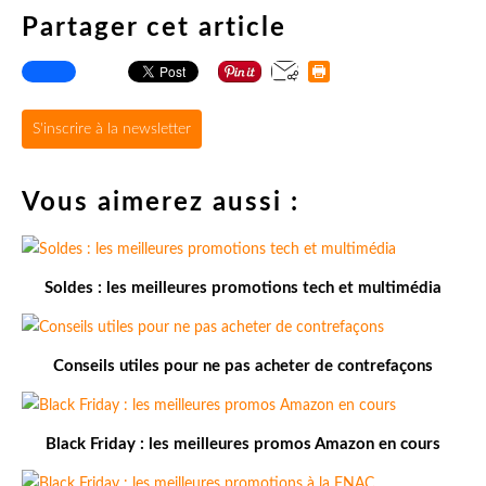
Partager cet article
S'inscrire à la newsletter
Vous aimerez aussi :
Soldes : les meilleures promotions tech et multimédia
Conseils utiles pour ne pas acheter de contrefaçons
Black Friday : les meilleures promos Amazon en cours