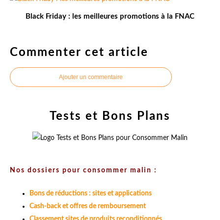
Black Friday : les meilleures promotions à la FNAC
Commenter cet article
Ajouter un commentaire
Tests et Bons Plans
Nos dossiers pour consommer malin :
Bons de réductions : sites et applications
Cash-back et offres de remboursement
Classement sites de produits reconditionnés