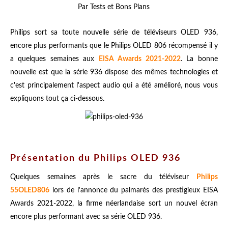
Par Tests et Bons Plans
Philips sort sa toute nouvelle série de téléviseurs OLED 936,
encore plus performants que le Philips OLED 806 récompensé il y
a quelques semaines aux
EISA Awards 2021-2022
. La bonne
nouvelle est que la série 936 dispose des mêmes technologies et
c'est principalement l'aspect audio qui a été amélioré, nous vous
expliquons tout ça ci-dessous.
Présentation du Philips OLED 936
Quelques semaines après le sacre du téléviseur
Philips
55OLED806
lors de l'annonce du palmarès des prestigieux EISA
Awards 2021-2022, la firme néerlandaise sort un nouvel écran
encore plus performant avec sa série OLED 936.