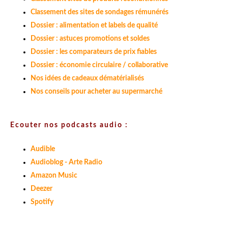
Classement des sites de sondages rémunérés
Dossier : alimentation et labels de qualité
Dossier : astuces promotions et soldes
Dossier : les comparateurs de prix fiables
Dossier : économie circulaire / collaborative
Nos idées de cadeaux dématérialisés
Nos conseils pour acheter au supermarché
Ecouter nos podcasts audio :
Audible
Audioblog - Arte Radio
Amazon Music
Deezer
Spotify