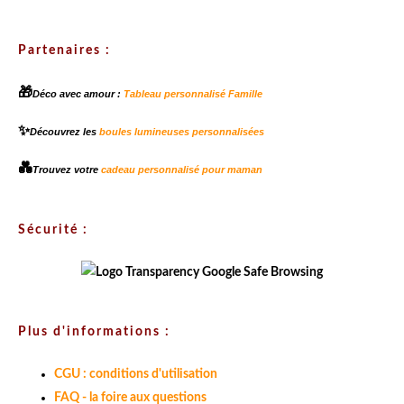
Partenaires :
🎁
Déco avec amour :
Tableau personnalisé Famille
✨
Découvrez les
boules lumineuses personnalisées
💑
Trouvez votre
cadeau personnalisé pour maman
Sécurité :
Plus d'informations :
CGU : conditions d'utilisation
FAQ - la foire aux questions