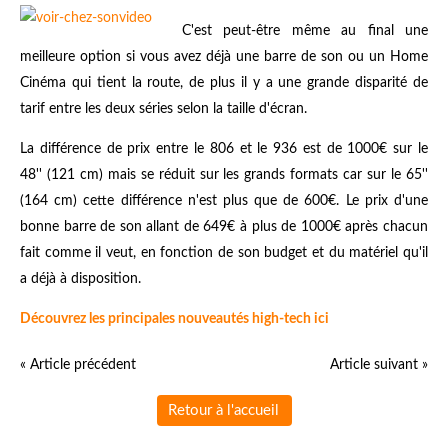
C'est peut-être même au final une
meilleure option si vous avez déjà une barre de son ou un Home
Cinéma qui tient la route, de plus il y a une grande disparité de
tarif entre les deux séries selon la taille d'écran.
La différence de prix entre le 806 et le 936 est de 1000€ sur le
48'' (121 cm) mais se réduit sur les grands formats car sur le 65''
(164 cm) cette différence n'est plus que de 600€. Le prix d'une
bonne barre de son allant de 649€ à plus de 1000€ après chacun
fait comme il veut, en fonction de son budget et du matériel qu'il
a déjà à disposition.
Découvrez les principales nouveautés high-tech ici
« Article précédent
Article suivant »
Retour à l'accueil