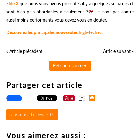
Elite 3
que nous vous avons présentés il y a quelques semaines et
sont bien plus abordables à seulement
79€
, ils sont par contre
aussi moins performants vous devez vous en douter.
Découvrez les principales nouveautés high-tech ici
« Article précédent
Article suivant »
Retour à l'accueil
Partager cet article
S'inscrire à la newsletter
Vous aimerez aussi :