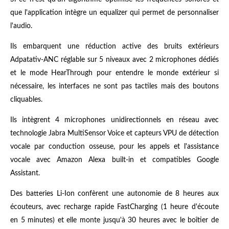
que l'application intègre un equalizer qui permet de personnaliser
l'audio.
Ils embarquent une réduction active des bruits extérieurs
Adpatativ-ANC réglable sur 5 niveaux avec 2 microphones dédiés
et le mode HearThrough pour entendre le monde extérieur si
nécessaire, les interfaces ne sont pas tactiles mais des boutons
cliquables.
Ils intègrent 4 microphones unidirectionnels en réseau avec
technologie Jabra MultiSensor Voice et capteurs VPU de détection
vocale par conduction osseuse, pour les appels et l'assistance
vocale avec Amazon Alexa built-in et compatibles Google
Assistant.
Des batteries Li-Ion confèrent une autonomie de 8 heures aux
écouteurs, avec recharge rapide FastCharging (1 heure d'écoute
en 5 minutes) et elle monte jusqu'à 30 heures avec le boîtier de