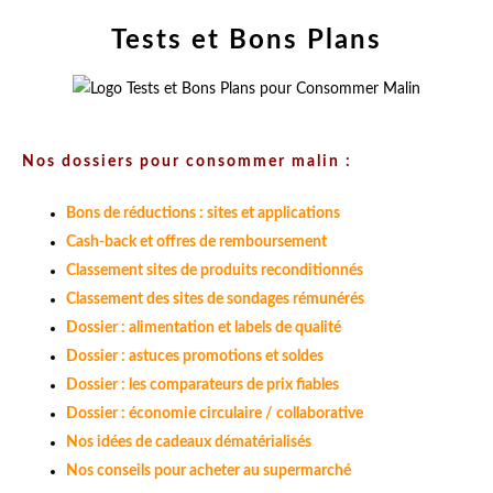
Tests et Bons Plans
Nos dossiers pour consommer malin :
Bons de réductions : sites et applications
Cash-back et offres de remboursement
Classement sites de produits reconditionnés
Classement des sites de sondages rémunérés
Dossier : alimentation et labels de qualité
Dossier : astuces promotions et soldes
Dossier : les comparateurs de prix fiables
Dossier : économie circulaire / collaborative
Nos idées de cadeaux dématérialisés
Nos conseils pour acheter au supermarché