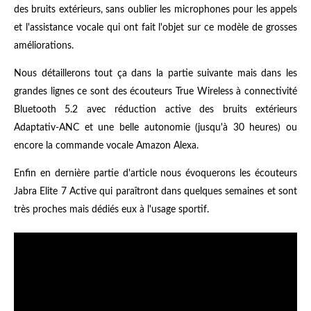
des bruits extérieurs, sans oublier les microphones pour les appels
et l'assistance vocale qui ont fait l'objet sur ce modèle de grosses
améliorations.
Nous détaillerons tout ça dans la partie suivante mais dans les
grandes lignes ce sont des écouteurs True Wireless à connectivité
Bluetooth 5.2 avec réduction active des bruits extérieurs
Adaptativ-ANC et une belle autonomie (jusqu'à 30 heures) ou
encore la commande vocale Amazon Alexa.
Enfin en dernière partie d'article nous évoquerons les écouteurs
Jabra Elite 7 Active qui paraîtront dans quelques semaines et sont
très proches mais dédiés eux à l'usage sportif.