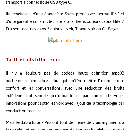
transport à connectique USB type C.
Ils bénéficient d'une étanchéité Sweatproof avec norme IP57 et
d'une garantie constructeur de 2 ans. Les écouteurs Jabra Elite 7
Pro sont déclinés dans 3 coloris : Noir, Titane Noir ou Or Beige.
Tarif et distributeurs :
Il n'y a toujours pas de codecs haute définition (apt-X)
malheureusement chez Jabra qui préfère mettre l'accent sur le
confort et les conversations, avec une réduction des bruits
extérieurs qui semble performante et par contre de vraies
innovations pour capter les voix avec l'ajout de la technologie par
conduction osseuse.
Mais les
Jabra Elite 7 Pro
ont tout de même de vrais arguments à