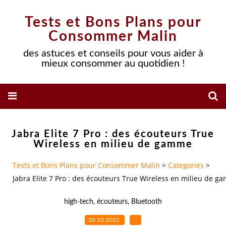
Tests et Bons Plans pour
Consommer Malin
des astuces et conseils pour vous aider à
mieux consommer au quotidien !
Jabra Elite 7 Pro : des écouteurs True
Wireless en milieu de gamme
Tests et Bons Plans pour Consommer Malin
>
Categories
>
Jabra Elite 7 Pro : des écouteurs True Wireless en milieu de 
high-tech
,
écouteurs
,
Bluetooth
28.10.2021
…