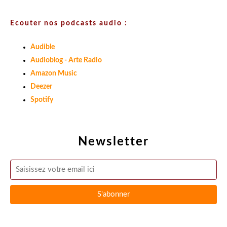
Ecouter nos podcasts audio :
Audible
Audioblog - Arte Radio
Amazon Music
Deezer
Spotify
Newsletter