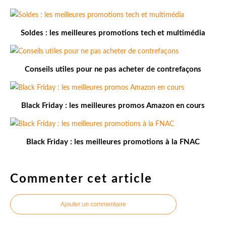
Soldes : les meilleures promotions tech et multimédia
Conseils utiles pour ne pas acheter de contrefaçons
Black Friday : les meilleures promos Amazon en cours
Black Friday : les meilleures promotions à la FNAC
Commenter cet article
Ajouter un commentaire