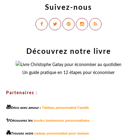
Suivez-nous
Découvrez notre livre
Un guide pratique en 12 étapes pour économiser
Partenaires :
🎁
Déco avec amour :
Tableau personnalisé Famille
✨
Découvrez les
boules lumineuses personnalisées
💑
Trouvez votre
cadeau personnalisé pour maman