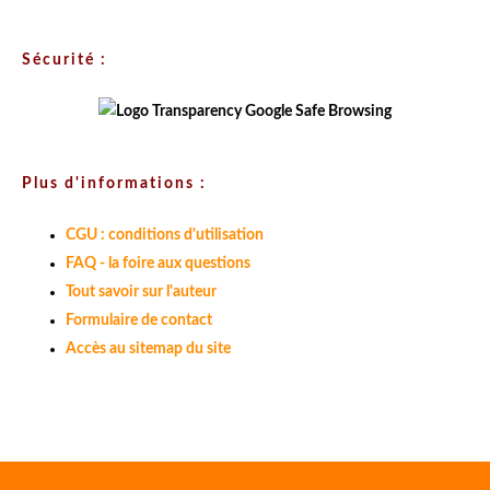
Sécurité :
Plus d'informations :
CGU : conditions d'utilisation
FAQ - la foire aux questions
Tout savoir sur l'auteur
Formulaire de contact
Accès au sitemap du site