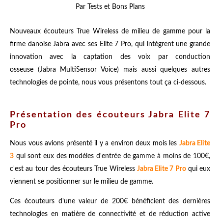
Par Tests et Bons Plans
Nouveaux écouteurs True Wireless de milieu de gamme pour la
firme danoise Jabra avec ses Elite 7 Pro, qui intègrent une grande
innovation avec la captation des voix par conduction
osseuse (Jabra MultiSensor Voice) mais aussi quelques autres
technologies de pointe, nous vous présentons tout ça ci-dessous.
Présentation des écouteurs Jabra Elite 7
Pro
Nous vous avions présenté il y a environ deux mois les
Jabra Elite
3
qui sont eux des modèles d'entrée de gamme à moins de 100€,
c'est au tour des écouteurs True Wireless
Jabra Elite 7 Pro
qui eux
viennent se positionner sur le milieu de gamme.
Ces écouteurs d'une valeur de 200€ bénéficient des dernières
technologies en matière de connectivité et de réduction active