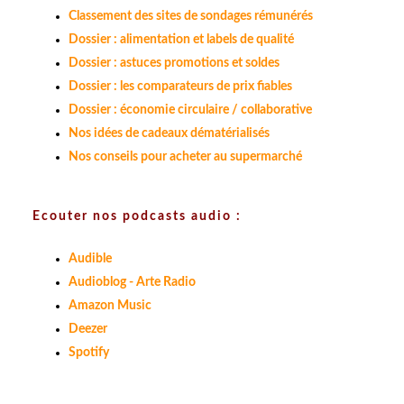
Classement des sites de sondages rémunérés
Dossier : alimentation et labels de qualité
Dossier : astuces promotions et soldes
Dossier : les comparateurs de prix fiables
Dossier : économie circulaire / collaborative
Nos idées de cadeaux dématérialisés
Nos conseils pour acheter au supermarché
Ecouter nos podcasts audio :
Audible
Audioblog - Arte Radio
Amazon Music
Deezer
Spotify