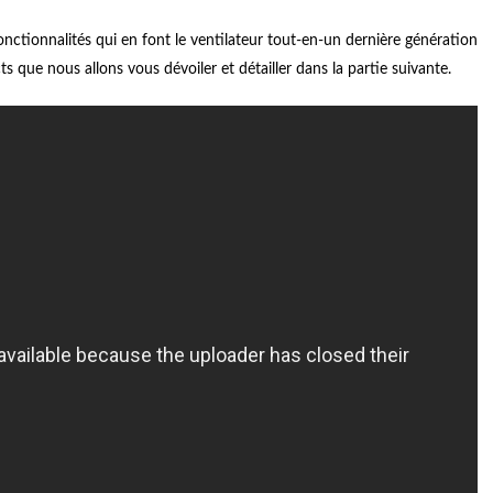
tionnalités qui en font le ventilateur tout-en-un dernière génération
 que nous allons vous dévoiler et détailler dans la partie suivante.