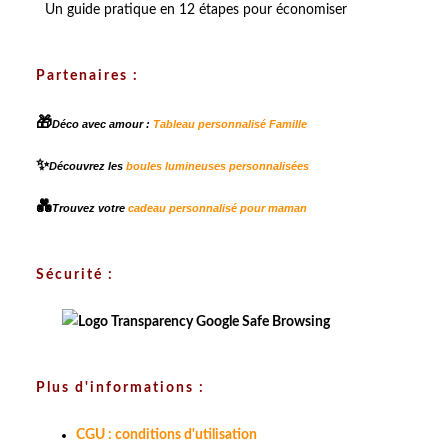
Un guide pratique en 12 étapes pour économiser
Partenaires :
🎁
Déco avec amour :
Tableau personnalisé Famille
✨
Découvrez les
boules lumineuses personnalisées
💑
Trouvez votre
cadeau personnalisé pour maman
Sécurité :
Plus d'informations :
CGU : conditions d'utilisation