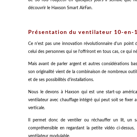
découvrir le Haxson Smart AirFan.
Présentation du ventilateur 10-en-
Ce n'est pas une innovation révolutionnaire d'un point 
celui des personnes qui se l'offriront en tous cas, ce qui 
Mais avant de parler argent et autres considérations ba
son originalité vient de la combinaison de nombreux outil
et de ses possibilités d'installations.
Nous le devons à Haxson qui est une start-up américai
ventilateur avec chauffage intégré qui peut soit se fixer a
verticale.
Il permet donc de ventiler ou réchauffer un lit, un 
compréhensible en regardant la petite vidéo ci-dessus,
ventilateur modulable.