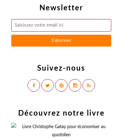
Newsletter
Suivez-nous
Découvrez notre livre