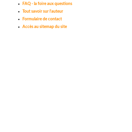
FAQ - la foire aux questions
Tout savoir sur l'auteur
Formulaire de contact
Accès au sitemap du site