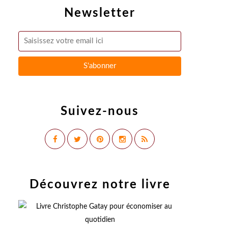
Newsletter
Suivez-nous
Découvrez notre livre