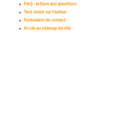
FAQ - la foire aux questions
Tout savoir sur l'auteur
Formulaire de contact
Accès au sitemap du site