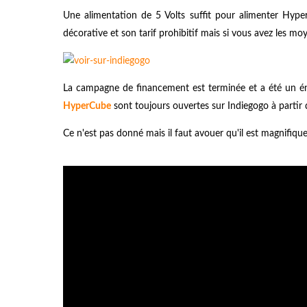
Une alimentation de 5 Volts suffit pour alimenter Hype
décorative et son tarif prohibitif mais si vous avez les moye
La campagne de financement est terminée et a été un én
HyperCube
sont toujours ouvertes sur Indiegogo à partir
Ce n'est pas donné mais il faut avouer qu'il est magnifiqu