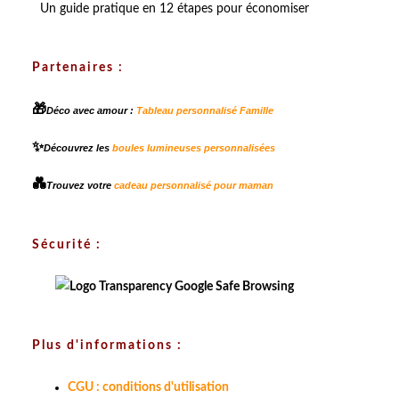
Un guide pratique en 12 étapes pour économiser
Partenaires :
🎁
Déco avec amour :
Tableau personnalisé Famille
✨
Découvrez les
boules lumineuses personnalisées
💑
Trouvez votre
cadeau personnalisé pour maman
Sécurité :
Plus d'informations :
CGU : conditions d'utilisation