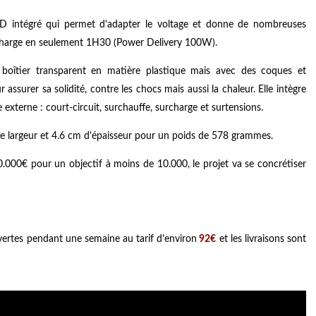
 intégré qui permet d'adapter le voltage et donne de nombreuses
 recharge en seulement 1H30 (Power Delivery 100W).
boîtier transparent en matière plastique mais avec des coques et
assurer sa solidité, contre les chocs mais aussi la chaleur. Elle intègre
 externe : court-circuit, surchauffe, surcharge et surtensions.
e largeur et 4.6 cm d'épaisseur pour un poids de 578 grammes.
.000€ pour un objectif à moins de 10.000, le projet va se concrétiser
ertes pendant une semaine au tarif d'environ
92€
et les livraisons sont