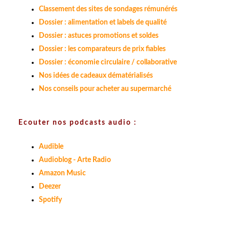
Classement des sites de sondages rémunérés
Dossier : alimentation et labels de qualité
Dossier : astuces promotions et soldes
Dossier : les comparateurs de prix fiables
Dossier : économie circulaire / collaborative
Nos idées de cadeaux dématérialisés
Nos conseils pour acheter au supermarché
Ecouter nos podcasts audio :
Audible
Audioblog - Arte Radio
Amazon Music
Deezer
Spotify