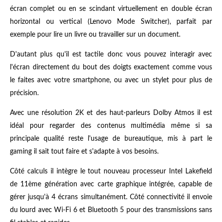
écran complet ou en se scindant virtuellement en double écran
horizontal ou vertical (Lenovo Mode Switcher), parfait par
exemple pour lire un livre ou travailler sur un document.
D'autant plus qu'il est tactile donc vous pouvez interagir avec
l'écran directement du bout des doigts exactement comme vous
le faites avec votre smartphone, ou avec un stylet pour plus de
précision.
Avec une résolution 2K et des haut-parleurs Dolby Atmos il est
idéal pour regarder des contenus multimédia même si sa
principale qualité reste l'usage de bureautique, mis à part le
gaming il sait tout faire et s'adapte à vos besoins.
Côté calculs il intègre le tout nouveau processeur Intel Lakefield
de 11ème génération avec carte graphique intégrée, capable de
gérer jusqu'à 4 écrans simultanément. Côté connectivité il envoie
du lourd avec Wi-Fi 6 et Bluetooth 5 pour des transmissions sans