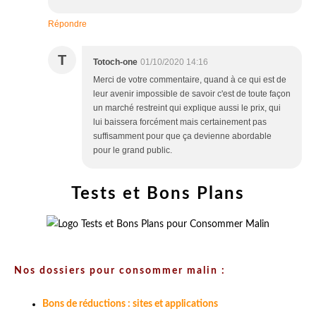
Répondre
T
Totoch-one
01/10/2020 14:16
Merci de votre commentaire, quand à ce qui est de
leur avenir impossible de savoir c'est de toute façon
un marché restreint qui explique aussi le prix, qui
lui baissera forcément mais certainement pas
suffisamment pour que ça devienne abordable
pour le grand public.
Tests et Bons Plans
Nos dossiers pour consommer malin :
Bons de réductions : sites et applications