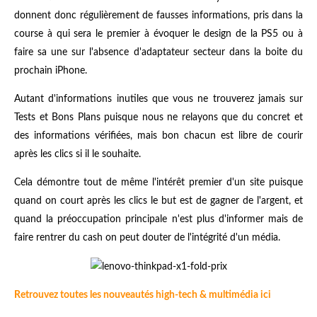
donnent donc régulièrement de fausses informations, pris dans la
course à qui sera le premier à évoquer le design de la PS5 ou à
faire sa une sur l'absence d'adaptateur secteur dans la boite du
prochain iPhone.
Autant d'informations inutiles que vous ne trouverez jamais sur
Tests et Bons Plans puisque nous ne relayons que du concret et
des informations vérifiées, mais bon chacun est libre de courir
après les clics si il le souhaite.
Cela démontre tout de même l'intérêt premier d'un site puisque
quand on court après les clics le but est de gagner de l'argent, et
quand la préoccupation principale n'est plus d'informer mais de
faire rentrer du cash on peut douter de l'intégrité d'un média.
Retrouvez toutes les nouveautés high-tech & multimédia ici