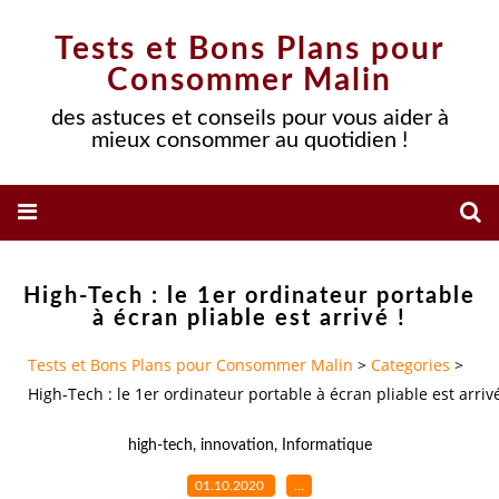
Tests et Bons Plans pour
Consommer Malin
des astuces et conseils pour vous aider à
mieux consommer au quotidien !
High-Tech : le 1er ordinateur portable
à écran pliable est arrivé !
Tests et Bons Plans pour Consommer Malin
>
Categories
>
High-Tech : le 1er ordinateur portable à écran pliable est arrivé
high-tech
,
innovation
,
Informatique
01.10.2020
…