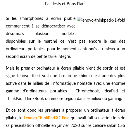
Par Tests et Bons Plans
Si les smartphones à écran pliable
commencent à se démocratiser avec
désormais plusieurs modèles
disponibles sur le marché ce n'est pas encore le cas des
ordinateurs portables, pour le moment cantonnés au mieux à un
second écran de petite taille intégré.
Mais le premier ordinateur à écran pliable vient de sortir et est
signé Lenovo, il est vrai que la marque chinoise est une des plus
active dans le milieu de l'informatique nomade avec une énorme
gamme d'ordinateurs portables : Chromebook, IdeaPad et
ThinkPad, ThinkBook ou encore Legion dans le milieu du gaming.
Et ce sont donc les premiers à proposer un ordinateur à écran
pliable, le
Lenovo ThinkPad X1 Fold
qui avait fait sensation lors de
sa présentation officielle en janvier 2020 sur le célèbre salon CES