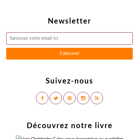
Newsletter
Suivez-nous
Découvrez notre livre