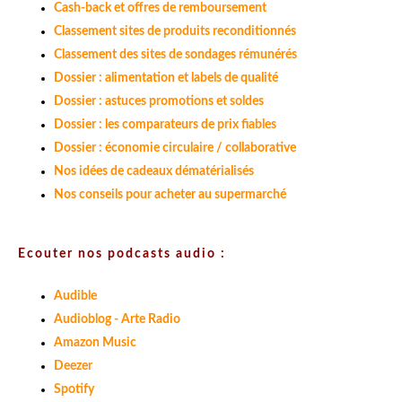
Cash-back et offres de remboursement
Classement sites de produits reconditionnés
Classement des sites de sondages rémunérés
Dossier : alimentation et labels de qualité
Dossier : astuces promotions et soldes
Dossier : les comparateurs de prix fiables
Dossier : économie circulaire / collaborative
Nos idées de cadeaux dématérialisés
Nos conseils pour acheter au supermarché
Ecouter nos podcasts audio :
Audible
Audioblog - Arte Radio
Amazon Music
Deezer
Spotify