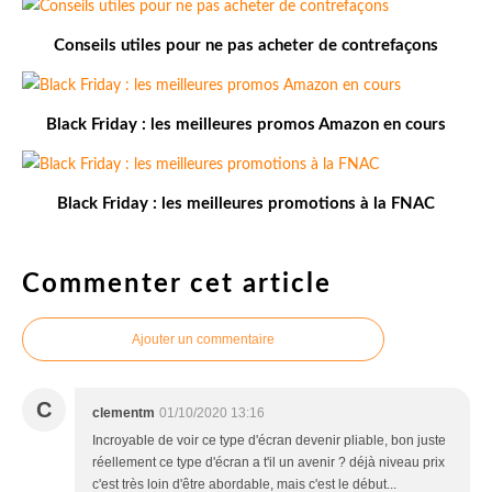
Conseils utiles pour ne pas acheter de contrefaçons
Black Friday : les meilleures promos Amazon en cours
Black Friday : les meilleures promotions à la FNAC
Commenter cet article
Ajouter un commentaire
C
clementm
01/10/2020 13:16
Incroyable de voir ce type d'écran devenir pliable, bon juste
réellement ce type d'écran a t'il un avenir ? déjà niveau prix
c'est très loin d'être abordable, mais c'est le début...