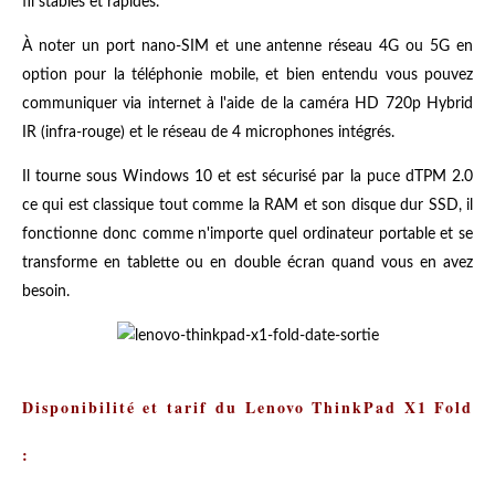
fil stables et rapides.
À noter un port nano-SIM et une antenne réseau 4G ou 5G en
option pour la téléphonie mobile, et bien entendu vous pouvez
communiquer via internet à l'aide de la caméra HD 720p Hybrid
IR (infra-rouge) et le réseau de 4 microphones intégrés.
Il tourne sous Windows 10 et est sécurisé par la puce dTPM 2.0
ce qui est classique tout comme la RAM et son disque dur SSD, il
fonctionne donc comme n'importe quel ordinateur portable et se
transforme en tablette ou en double écran quand vous en avez
besoin.
Disponibilité et tarif du Lenovo ThinkPad X1 Fold
: