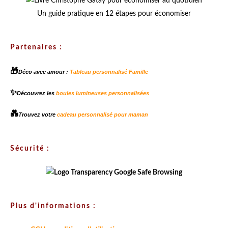
Un guide pratique en 12 étapes pour économiser
Partenaires :
🎁
Déco avec amour :
Tableau personnalisé Famille
✨
Découvrez les
boules lumineuses personnalisées
💑
Trouvez votre
cadeau personnalisé pour maman
Sécurité :
Plus d'informations :