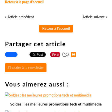
Retour à la page d'accueil
« Article précédent
Article suivant »
Retour à l'accueil
Partager cet article
S'inscrire à la newsletter
Vous aimerez aussi :
Soldes : les meilleures promotions tech et multimédia