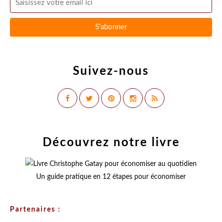
Suivez-nous
Découvrez notre livre
Un guide pratique en 12 étapes pour économiser
Partenaires :