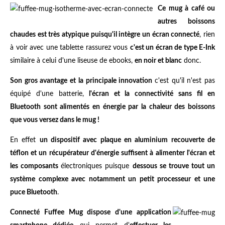
Ce mug à café ou
autres boissons
chaudes est très atypique puisqu'il intègre un écran connecté
, rien
à voir avec une tablette rassurez vous
c'est un écran de type E-Ink
similaire à celui d'une liseuse de ebooks,
en noir et blanc
donc.
Son gros avantage et la principale innovation
c'est qu'il n'est pas
équipé d'une batterie,
l'écran et la connectivité sans fil en
Bluetooth sont alimentés en énergie par la chaleur des boissons
que vous versez dans le mug !
En effet
un dispositif avec plaque en aluminium recouverte de
téflon et un récupérateur d'énergie suffisent à alimenter l'écran et
les composants
électroniques puisque
dessous se trouve tout un
système complexe avec notamment un petit processeur et une
puce Bluetooth
.
Connecté Fuffee Mug dispose d'une application