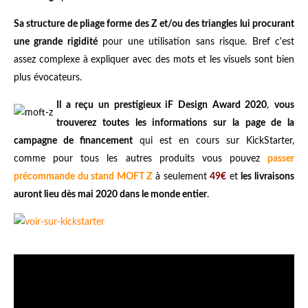
Sa structure de pliage forme des Z et/ou des triangles lui procurant
une grande rigidité
pour une utilisation sans risque. Bref c'est
assez complexe à expliquer avec des mots et les visuels sont bien
plus évocateurs.
Il a reçu un prestigieux iF Design Award 2020
,
vous
trouverez toutes les informations sur la page de la
campagne de financement
qui est en cours sur KickStarter,
comme pour tous les autres produits vous pouvez
passer
précommande du stand MOFT Z
à seulement
49€
et
les livraisons
auront lieu dès mai 2020 dans le monde entier
.