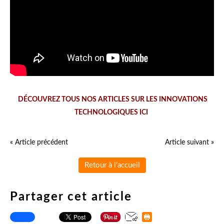
DÉCOUVREZ TOUS NOS ARTICLES SUR LES INNOVATIONS
TECHNOLOGIQUES ICI
« Article précédent
Article suivant »
Retour à l'accueil
Partager cet article