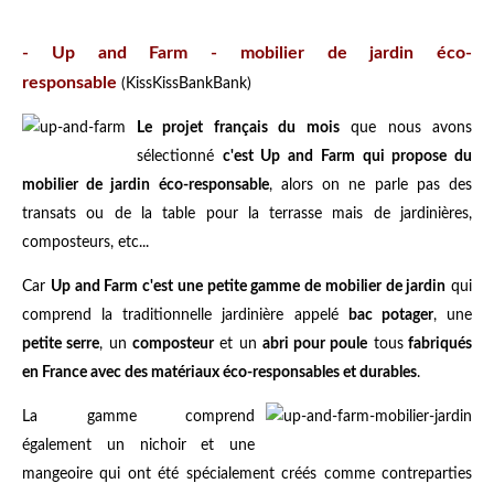
- Up and Farm - mobilier de jardin éco-
responsable
(KissKissBankBank)
Le projet français du mois
que nous avons
sélectionné
c'est Up and Farm qui propose du
mobilier de jardin éco-responsable
, alors on ne parle pas des
transats ou de la table pour la terrasse mais de jardinières,
composteurs, etc...
Car
Up and Farm c'est une petite gamme de mobilier de jardin
qui
comprend la traditionnelle jardinière appelé
bac potager
, une
petite serre
, un
composteur
et un
abri pour poule
tous
fabriqués
en France avec des matériaux éco-responsables et durables
.
La gamme comprend
également un nichoir et une
mangeoire qui ont été spécialement créés comme contreparties