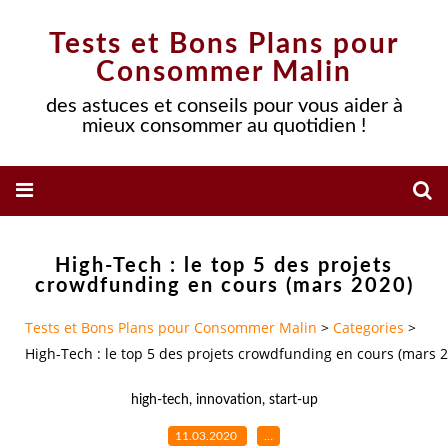
Tests et Bons Plans pour
Consommer Malin
des astuces et conseils pour vous aider à
mieux consommer au quotidien !
High-Tech : le top 5 des projets
crowdfunding en cours (mars 2020)
Tests et Bons Plans pour Consommer Malin
>
Categories
>
High-Tech : le top 5 des projets crowdfunding en cours (mars 
high-tech
,
innovation
,
start-up
11.03.2020
…