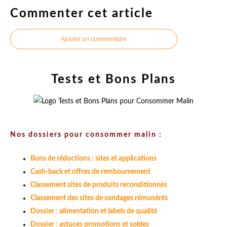
Commenter cet article
Ajouter un commentaire
Tests et Bons Plans
Nos dossiers pour consommer malin :
Bons de réductions : sites et applications
Cash-back et offres de remboursement
Classement sites de produits reconditionnés
Classement des sites de sondages rémunérés
Dossier : alimentation et labels de qualité
Dossier : astuces promotions et soldes