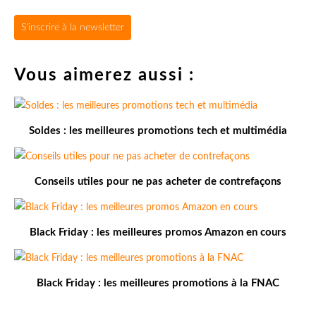
S'inscrire à la newsletter
Vous aimerez aussi :
Soldes : les meilleures promotions tech et multimédia
Conseils utiles pour ne pas acheter de contrefaçons
Black Friday : les meilleures promos Amazon en cours
Black Friday : les meilleures promotions à la FNAC