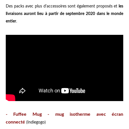
Des packs avec plus d'accessoires sont également proposés et
les
livraisons auront lieu à partir de septembre 2020 dans le monde
entier
.
- Fuffee Mug - mug isotherme avec écran
connecté
(Indiegogo)