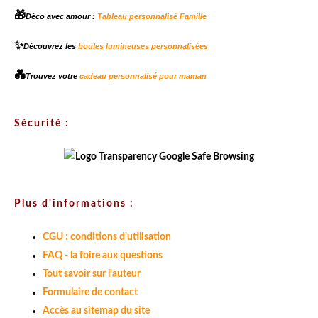
🎁
Déco avec amour :
Tableau personnalisé Famille
✨
Découvrez les
boules lumineuses personnalisées
💑
Trouvez votre
cadeau personnalisé pour maman
Sécurité :
Plus d'informations :
CGU : conditions d'utilisation
FAQ - la foire aux questions
Tout savoir sur l'auteur
Formulaire de contact
Accès au sitemap du site