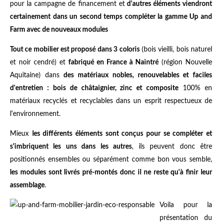
pour la campagne de financement et
d'autres éléments viendront
certainement dans un second temps compléter la gamme Up and
Farm avec de nouveaux modules
Tout ce mobilier est proposé dans 3 coloris
(bois vieilli, bois naturel
et noir cendré) et
fabriqué en France à Naintré
(région Nouvelle
Aquitaine) dans
des matériaux nobles, renouvelables et faciles
d'entretien : bois de châtaignier, zinc et composite
100% en
matériaux recyclés et recyclables dans un esprit respectueux de
l'environnement.
Mieux
les différents éléments sont conçus pour se compléter et
s'imbriquent les uns dans les autres
, ils peuvent donc être
positionnés ensembles ou séparément comme bon vous semble,
les modules sont livrés pré-montés donc il ne reste qu'à finir leur
assemblage
.
Voila pour la
présentation du