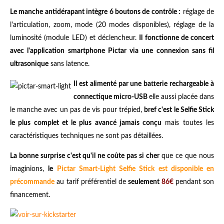
Le manche antidérapant intègre 6 boutons de contrôle :
réglage de
l'articulation, zoom, mode (20 modes disponibles), réglage de la
luminosité (module LED) et déclencheur.
Il fonctionne de concert
avec l'application smartphone Pictar via une connexion sans fil
ultrasonique
sans latence.
Il est alimenté par une batterie rechargeable à
connectique micro-USB
elle aussi placée dans
le manche avec un pas de vis pour trépied,
bref c'est le Selfie Stick
le plus complet et le plus avancé jamais conçu
mais toutes les
caractéristiques techniques ne sont pas détaillées.
La bonne surprise c'est qu'il ne coûte pas si cher
que ce que nous
imaginions,
le
Pictar Smart-Light Selfie Stick est disponible en
précommande
au tarif préférentiel de
seulement
86€
pendant son
financement.