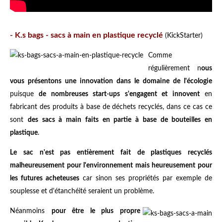
- K.s bags - sacs à main en plastique recyclé
(KickStarter)
Comme
régulièrement n
ous
vous présentons une innovation dans le domaine de l'écologie
puisque
de nombreuses start-ups s'engagent et innovent
en
fabricant des produits à base de déchets recyclés, dans ce cas ce
sont
des sacs à main faits en partie à base de bouteilles en
plastique
.
Le sac n'est pas entièrement fait de plastiques recyclés
malheureusement pour l'environnement mais heureusement pour
les futures acheteuses
car sinon ses propriétés par exemple de
souplesse et d'étanchéité seraient un problème.
Néanmoins
pour être le plus propre