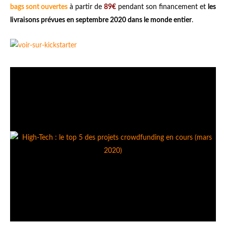
bags sont ouvertes
à partir de
89€
pendant son financement et
les
livraisons prévues en septembre 2020 dans le monde entier
.