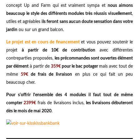
concept Up and Farm qui est vraiment sympa et
nous aimons
beaucoup le style des différents modules très réussis visuellement
,
utiles et agréables
ils feront sans aucun doute sensation dans votre
jardin
ou sur un grand balcon.
Le projet est en cours de financement
et vous pouvez soutenir le
projet
à partir de 10€ de contribution
avec différentes
contreparties proposées,
les précommandes sont ouvertes élément
par élément
à partir de
359€
pour le bac potager
mais avec tout de
même
59€
de frais de livraison
en plus ce qui fait un peu
beaucoup cher.
Pour s'offrir l'ensemble des 4 modules il faut tout de même
compter
2399€
frais de livraisons inclus,
les livraisons débuteront
dès le mois de mai 2020
.