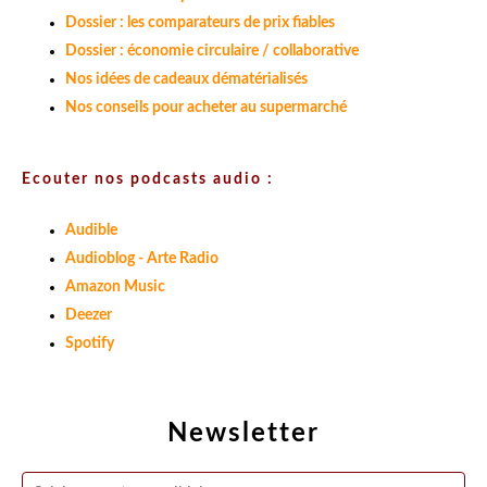
Dossier : les comparateurs de prix fiables
Dossier : économie circulaire / collaborative
Nos idées de cadeaux dématérialisés
Nos conseils pour acheter au supermarché
Ecouter nos podcasts audio :
Audible
Audioblog - Arte Radio
Amazon Music
Deezer
Spotify
Newsletter