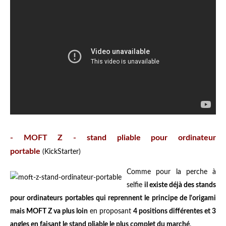
- MOFT Z - stand pliable pour ordinateur
portable
(KickStarter)
Comme pour la perche à
selfie
il existe déjà des stands
pour ordinateurs portables qui reprennent le principe de l'origami
mais MOFT Z va plus loin
en proposant
4 positions différentes et 3
angles en faisant le stand pliable le plus complet du marché
.