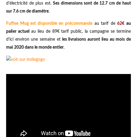
d'électricité de plus est.
Ses dimensions sont de 12.7 cm de haut
sur 7.6 cm de diamètre
.
Fuffee Mug est disponible en précommande
au tarif de
62€
au
palier actuel
au lieu de 89€ tarif public, la campagne se termine
d'ici environ une semaine et
les livraisons auront lieu au mois de
mai 2020 dans le monde entier
.