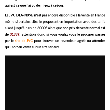
qui est
ce que j'ai vu de mieux à ce jour
.
Le JVC DLA-NX9B n'est pas encore disponible à la vente en France
même si certains sites le proposent en importation avec des tarifs
allant jusqu'à plus de 6000€ alors que
son prix de vente normal est
de
3199€
, attention donc
si vous voulez vous le procurer passez
par le
site de JVC
pour trouver un revendeur agréé
ou attendez
qu'il soit en vente sur un site sérieux
.