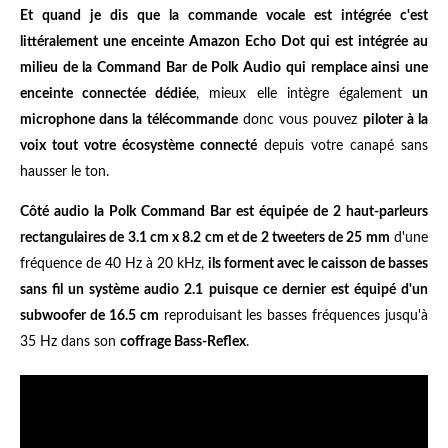
Et quand je dis que la commande vocale est intégrée c'est
littéralement une enceinte Amazon Echo Dot qui est intégrée au
milieu de la Command Bar de Polk Audio qui remplace ainsi une
enceinte connectée dédiée
, mieux elle intègre également
un
microphone dans la télécommande
donc vous pouvez
piloter à la
voix tout votre écosystème connecté
depuis votre canapé sans
hausser le ton.
Côté audio la Polk Command Bar est équipée de 2 haut-parleurs
rectangulaires de 3.1 cm x 8.2 cm et de 2 tweeters de 25 mm
d'une
fréquence de 40 Hz à 20 kHz,
ils forment avec le caisson de basses
sans fil un système audio 2.1 puisque ce dernier est équipé d'un
subwoofer de 16.5 cm
reproduisant les basses fréquences jusqu'à
35 Hz dans son
coffrage Bass-Reflex
.