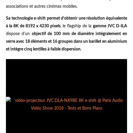
associations et autres cinémas mobiles.
Sa technologie e-shift permet d'obtenir une résolution équivalente
à la 8K de 8192 x 4230 pixels
, le flagship de la
gamme JVC D-ILA
dispose d'un
objectif de 100 mm de diamètre intégralement en
verre avec 18 éléments et 16 groupes dans un barillet en aluminium
et intègre cinq lentilles à faible dispersion.