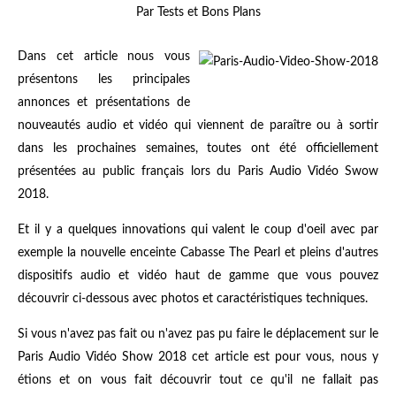
Par Tests et Bons Plans
Dans cet article nous vous
présentons les principales
annonces et présentations de
nouveautés audio et vidéo qui viennent de paraître ou à sortir
dans les prochaines semaines, toutes ont été officiellement
présentées au public français lors du Paris Audio Vidéo Swow
2018.
Et il y a quelques innovations qui valent le coup d'oeil avec par
exemple la nouvelle enceinte Cabasse The Pearl et pleins d'autres
dispositifs audio et vidéo haut de gamme que vous pouvez
découvrir ci-dessous avec photos et caractéristiques techniques.
Si vous n'avez pas fait ou n'avez pas pu faire le déplacement sur le
Paris Audio Vidéo Show 2018 cet article est pour vous, nous y
étions et on vous fait découvrir tout ce qu'il ne fallait pas