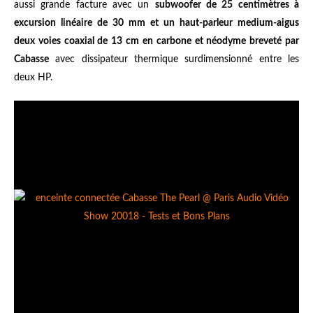
aussi grande facture avec un
subwoofer de 25 centimètres à
excursion linéaire de 30 mm et un haut-parleur medium-aigus
deux voies coaxial de 13 cm en carbone et néodyme breveté par
Cabasse
avec dissipateur thermique surdimensionné entre les
deux HP.