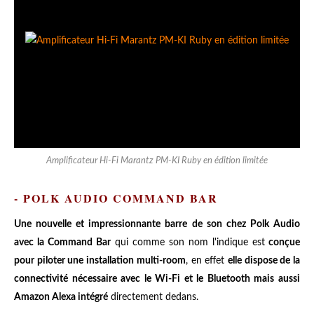
Amplificateur Hi-Fi Marantz PM-KI Ruby en édition limitée
- POLK AUDIO COMMAND BAR
Une nouvelle et impressionnante barre de son chez Polk Audio
avec la Command Bar
qui comme son nom l'indique est
conçue
pour piloter une installation multi-room
, en effet
elle dispose de la
connectivité nécessaire avec le Wi-Fi et le Bluetooth mais aussi
Amazon Alexa intégré
directement dedans.