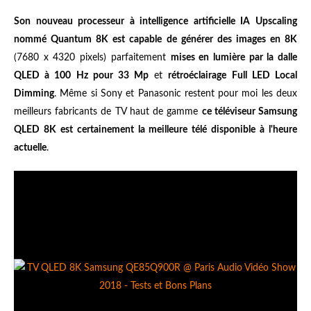
Son nouveau processeur à intelligence artificielle IA Upscaling
nommé Quantum 8K est capable de générer des images en 8K
(7680 x 4320 pixels) parfaitement
mises en lumière par la dalle
QLED à 100 Hz pour 33 Mp
et
rétroéclairage Full LED Local
Dimming
. Même si Sony et Panasonic restent pour moi les deux
meilleurs fabricants de TV haut de gamme
ce téléviseur Samsung
QLED 8K est certainement la meilleure télé disponible à l'heure
actuelle
.