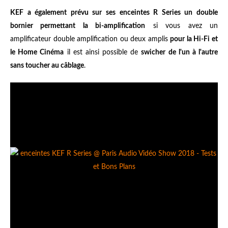
KEF a également prévu sur ses enceintes R Series un double
bornier permettant la bi-amplification
si vous avez un
amplificateur double amplification ou deux amplis
pour la Hi-Fi et
le Home Cinéma
il est ainsi possible de
swicher de l'un à l'autre
sans toucher au câblage
.