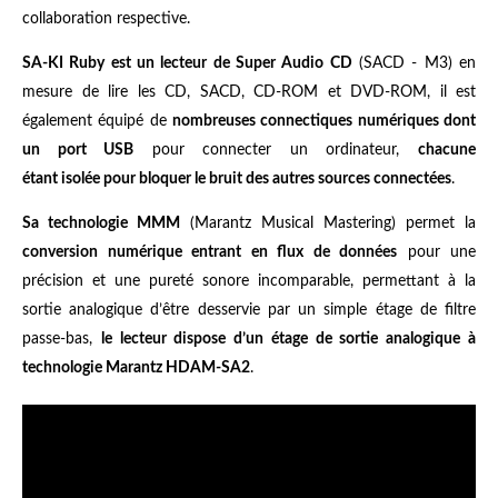
collaboration respective.
SA-KI Ruby est un lecteur de Super Audio CD
(SACD - M3) en
mesure de lire les CD, SACD, CD-ROM et DVD-ROM, il est
également équipé de
nombreuses connectiques numériques dont
un port USB
pour connecter un ordinateur,
chacune
étant isolée pour bloquer le bruit des autres sources connectées
.
Sa technologie MMM
(Marantz Musical Mastering) permet la
conversion numérique entrant en flux de données
pour une
précision et une pureté sonore incomparable, permettant à la
sortie analogique d’être desservie par un simple étage de filtre
passe-bas,
le lecteur dispose d’un étage de sortie analogique à
technologie Marantz HDAM-SA2
.