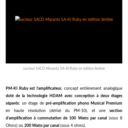
Lecteur SACD Marantz SA-KI Ruby en édition limitée
PM-KI Ruby est l'amplificateur,
concept entièrement analogique
doté de la technologie HDAM avec conception à deux étages
séparés
: un étage de
pré-amplification phono Musical Premium
en haute résolution (dérivé du PM-10), et une
section
d'amplification à commutation de 100 Watts par canal
(sous 8
Ohms) ou
200 Watts par canal
(sous 4 ohms).