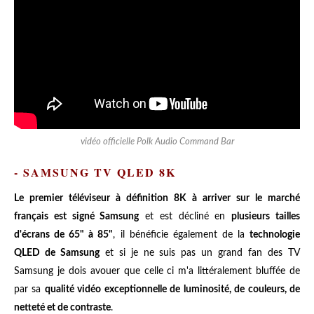
vidéo officielle Polk Audio Command Bar
- SAMSUNG TV QLED 8K
Le premier téléviseur à définition 8K à arriver sur le marché
français est signé Samsung
et est décliné en
plusieurs tailles
d'écrans de 65" à 85"
, il bénéficie également de la
technologie
QLED de Samsung
et si je ne suis pas un grand fan des TV
Samsung je dois avouer que celle ci m'a littéralement bluffée de
par sa
qualité vidéo exceptionnelle de luminosité, de couleurs, de
netteté et de contraste
.