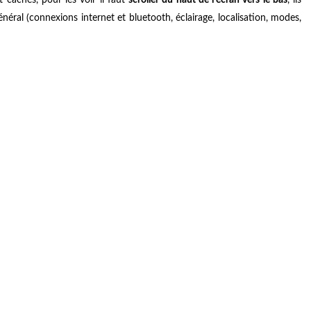
éral (connexions internet et bluetooth, éclairage, localisation, modes,