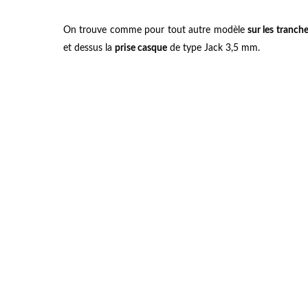
On trouve comme pour tout autre modèle
sur les tranch
et dessus la
prise casque
de type Jack 3,5 mm.