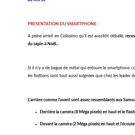
PRESENTATION DU SMARTPHONE :
A peine arrivé en Colissimo qu'il est aussitôt déballé,
rece
du sapin à Noël...
Si il n'y a de bague de métal qui entoure le smartphone
les finitions sont tout aussi soignées que chez les leader 
L'arrière comme l'avant sont assez ressemblants aux Samsu
Derrière la caméra (8 Méga pixels) en haut et le flash
Devant la caméra (2 Méga pixels) en haut et l'écoute