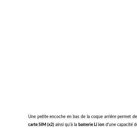
Une petite encoche en bas de la coque arrière permet de
carte SIM (x2)
ainsi qu'à la
batterie Li ion
d'une capacité 