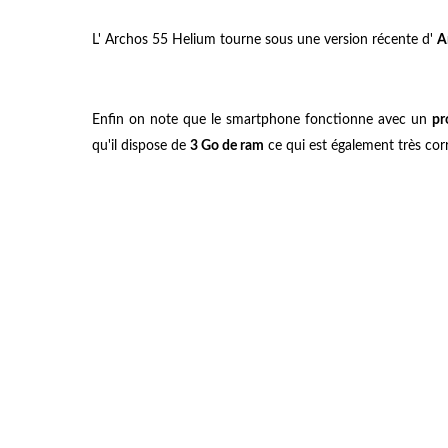
L' Archos 55 Helium tourne sous une version récente d'
A
Enfin on note que le smartphone fonctionne avec un
pr
qu'il dispose de
3 Go de ram
ce qui est également très co