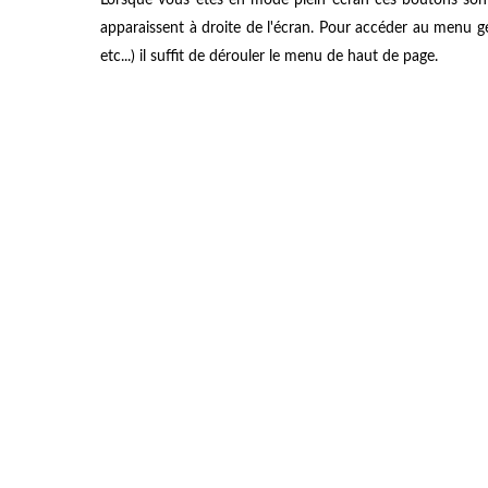
apparaissent à droite de l'écran. Pour accéder au menu gén
etc...) il suffit de dérouler le menu de haut de page.