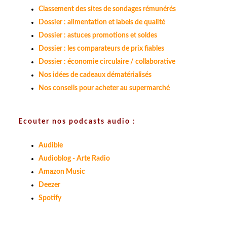
Classement des sites de sondages rémunérés
Dossier : alimentation et labels de qualité
Dossier : astuces promotions et soldes
Dossier : les comparateurs de prix fiables
Dossier : économie circulaire / collaborative
Nos idées de cadeaux dématérialisés
Nos conseils pour acheter au supermarché
Ecouter nos podcasts audio :
Audible
Audioblog - Arte Radio
Amazon Music
Deezer
Spotify