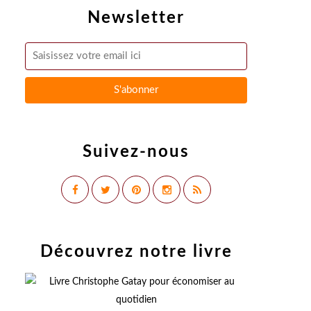
Newsletter
Suivez-nous
Découvrez notre livre