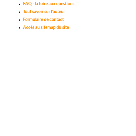
FAQ - la foire aux questions
Tout savoir sur l'auteur
Formulaire de contact
Accès au sitemap du site