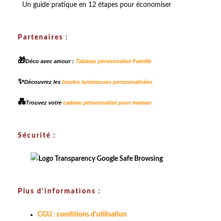
Un guide pratique en 12 étapes pour économiser
Partenaires :
🎁
Déco avec amour :
Tableau personnalisé Famille
✨
Découvrez les
boules lumineuses personnalisées
💑
Trouvez votre
cadeau personnalisé pour maman
Sécurité :
Plus d'informations :
CGU : conditions d'utilisation