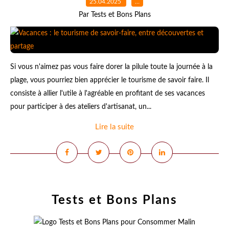
25.04.2025
…
Par Tests et Bons Plans
Si vous n'aimez pas vous faire dorer la pilule toute la journée à la
plage, vous pourriez bien apprécier le tourisme de savoir faire. Il
consiste à allier l'utile à l'agréable en profitant de ses vacances
pour participer à des ateliers d'artisanat, un...
Lire la suite
Tests et Bons Plans