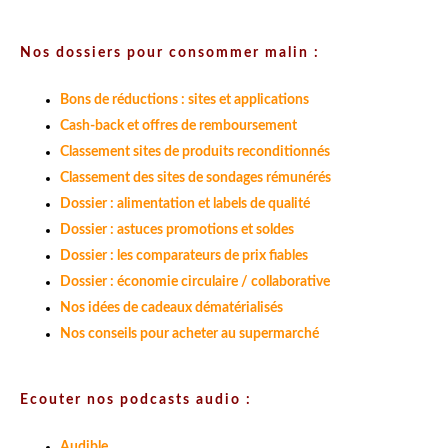
Nos dossiers pour consommer malin :
Bons de réductions : sites et applications
Cash-back et offres de remboursement
Classement sites de produits reconditionnés
Classement des sites de sondages rémunérés
Dossier : alimentation et labels de qualité
Dossier : astuces promotions et soldes
Dossier : les comparateurs de prix fiables
Dossier : économie circulaire / collaborative
Nos idées de cadeaux dématérialisés
Nos conseils pour acheter au supermarché
Ecouter nos podcasts audio :
Audible