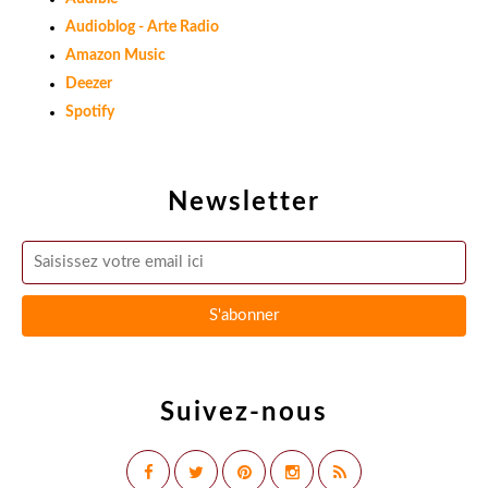
Audioblog - Arte Radio
Amazon Music
Deezer
Spotify
Newsletter
Suivez-nous