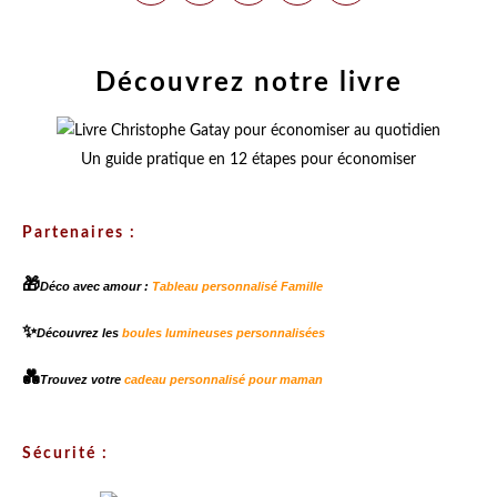
Découvrez notre livre
Un guide pratique en 12 étapes pour économiser
Partenaires :
🎁
Déco avec amour :
Tableau personnalisé Famille
✨
Découvrez les
boules lumineuses personnalisées
💑
Trouvez votre
cadeau personnalisé pour maman
Sécurité :