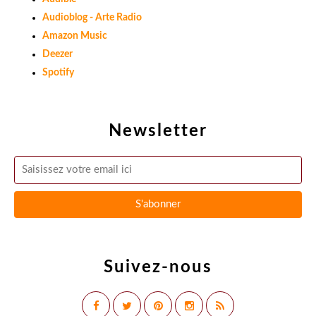
Audioblog - Arte Radio
Amazon Music
Deezer
Spotify
Newsletter
Suivez-nous