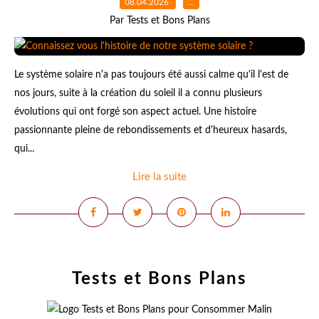
08.04.2026
…
Par Tests et Bons Plans
Le système solaire n'a pas toujours été aussi calme qu'il l'est de
nos jours, suite à la création du soleil il a connu plusieurs
évolutions qui ont forgé son aspect actuel. Une histoire
passionnante pleine de rebondissements et d'heureux hasards,
qui...
Lire la suite
Tests et Bons Plans