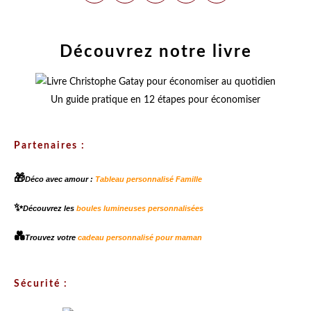
Découvrez notre livre
Un guide pratique en 12 étapes pour économiser
Partenaires :
🎁
Déco avec amour :
Tableau personnalisé Famille
✨
Découvrez les
boules lumineuses personnalisées
💑
Trouvez votre
cadeau personnalisé pour maman
Sécurité :