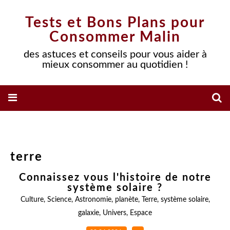
Tests et Bons Plans pour
Consommer Malin
des astuces et conseils pour vous aider à
mieux consommer au quotidien !
terre
Connaissez vous l'histoire de notre
système solaire ?
Culture
,
Science
,
Astronomie
,
planète
,
Terre
,
système solaire
,
galaxie
,
Univers
,
Espace