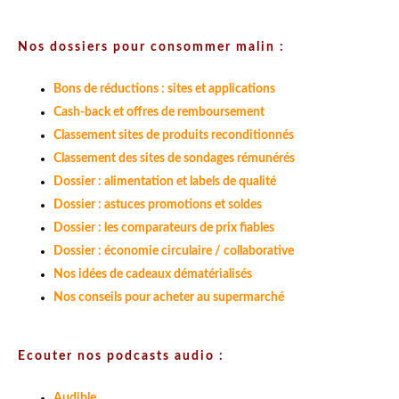
Nos dossiers pour consommer malin :
Bons de réductions : sites et applications
Cash-back et offres de remboursement
Classement sites de produits reconditionnés
Classement des sites de sondages rémunérés
Dossier : alimentation et labels de qualité
Dossier : astuces promotions et soldes
Dossier : les comparateurs de prix fiables
Dossier : économie circulaire / collaborative
Nos idées de cadeaux dématérialisés
Nos conseils pour acheter au supermarché
Ecouter nos podcasts audio :
Audible