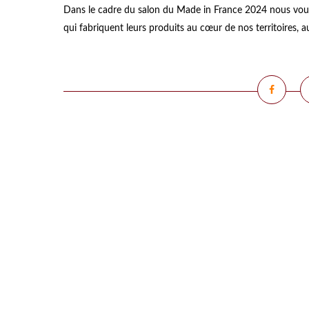
Dans le cadre du salon du Made in France 2024 nous vous 
qui fabriquent leurs produits au cœur de nos territoires, a