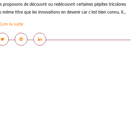
proposons de découvrir ou redécouvrir certaines pépites tricolores
u même titre que les innovations en devenir car c'est bien connu, il...
Lire la suite