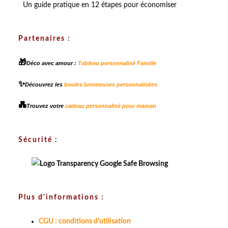
Un guide pratique en 12 étapes pour économiser
Partenaires :
🎁
Déco avec amour :
Tableau personnalisé Famille
✨
Découvrez les
boules lumineuses personnalisées
💑
Trouvez votre
cadeau personnalisé pour maman
Sécurité :
Plus d'informations :
CGU : conditions d'utilisation