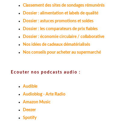
Classement des sites de sondages rémunérés
Dossier : alimentation et labels de qualité
Dossier : astuces promotions et soldes
Dossier : les comparateurs de prix fiables
Dossier : économie circulaire / collaborative
Nos idées de cadeaux dématérialisés
Nos conseils pour acheter au supermarché
Ecouter nos podcasts audio :
Audible
Audioblog - Arte Radio
Amazon Music
Deezer
Spotify