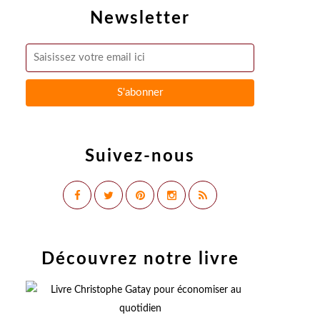
Newsletter
Suivez-nous
Découvrez notre livre