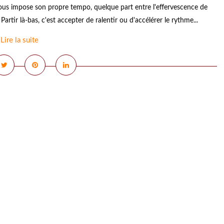
t nous impose son propre tempo, quelque part entre l'effervescence de
artir là-bas, c'est accepter de ralentir ou d'accélérer le rythme...
Lire la suite