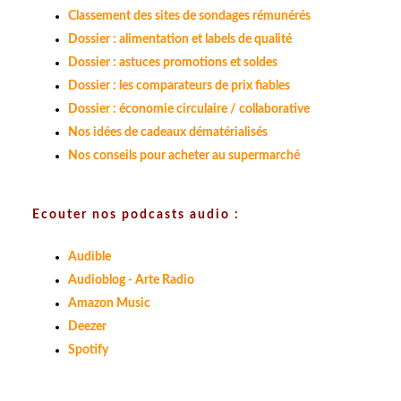
Classement des sites de sondages rémunérés
Dossier : alimentation et labels de qualité
Dossier : astuces promotions et soldes
Dossier : les comparateurs de prix fiables
Dossier : économie circulaire / collaborative
Nos idées de cadeaux dématérialisés
Nos conseils pour acheter au supermarché
Ecouter nos podcasts audio :
Audible
Audioblog - Arte Radio
Amazon Music
Deezer
Spotify