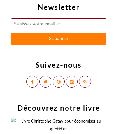
Newsletter
Suivez-nous
Découvrez notre livre