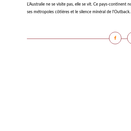
L'Australie ne se visite pas, elle se vit. Ce pays-continen
ses métropoles côtières et le silence minéral de l'Outback. P