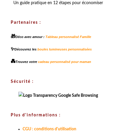
Un guide pratique en 12 étapes pour économiser
Partenaires :
🎁
Déco avec amour :
Tableau personnalisé Famille
✨
Découvrez les
boules lumineuses personnalisées
💑
Trouvez votre
cadeau personnalisé pour maman
Sécurité :
Plus d'informations :
CGU : conditions d'utilisation