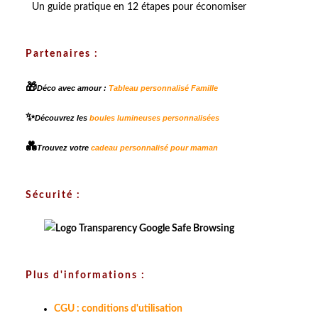
Un guide pratique en 12 étapes pour économiser
Partenaires :
🎁
Déco avec amour :
Tableau personnalisé Famille
✨
Découvrez les
boules lumineuses personnalisées
💑
Trouvez votre
cadeau personnalisé pour maman
Sécurité :
Plus d'informations :
CGU : conditions d'utilisation