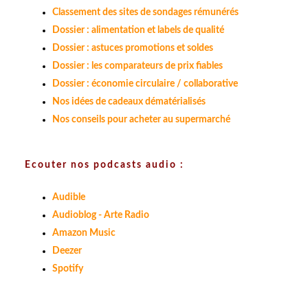
Classement des sites de sondages rémunérés
Dossier : alimentation et labels de qualité
Dossier : astuces promotions et soldes
Dossier : les comparateurs de prix fiables
Dossier : économie circulaire / collaborative
Nos idées de cadeaux dématérialisés
Nos conseils pour acheter au supermarché
Ecouter nos podcasts audio :
Audible
Audioblog - Arte Radio
Amazon Music
Deezer
Spotify