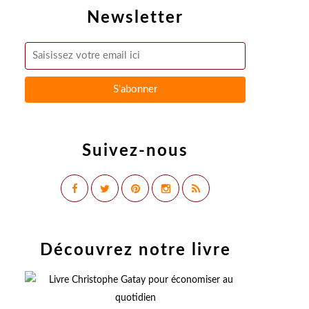
Newsletter
Suivez-nous
Découvrez notre livre