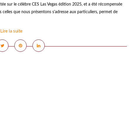
tée sur le célèbre CES Las Vegas édition 2025, et a été récompensée
 celles que nous présentons s'adresse aux particuliers, permet de
Lire la suite