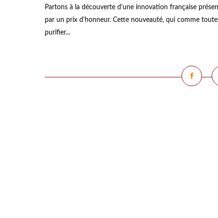
Partons à la découverte d'une innovation française présen
par un prix d'honneur. Cette nouveauté, qui comme toutes
purifier...