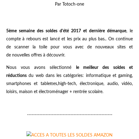
Par Totoch-one
5ème semaine des soldes d'été 2017
et dernière démarque
, le
compte à rebours est lancé et les prix au plus bas.. On continue
de scanner la toile pour vous avec de nouveaux sites et
de nouvelles offres à découvrir.
Nous vous avons sélectionné
le meilleur des
soldes et
réductions
du web dans les catégories: informatique et gaming,
smartphones et tablettes,high-tech, électronique, audio, vidéo,
loisirs, maison et électroménager + rentrée scolaire.
-------------------------------------------------------