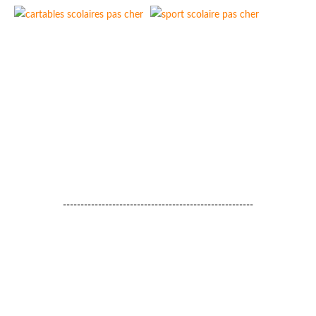
------------------------------------------------------