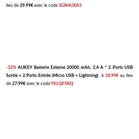
lieu de
29.99€
avec le code
3GN4UXA5
-32%
AUKEY Batterie Externe 20000 mAh, 2,4 A * 2 Ports USB
Sortie + 2 Ports Entrée (Micro USB + Lightning)
à
18.99€
au lieu
de
27.99€
avec le code
YKLQFSKQ