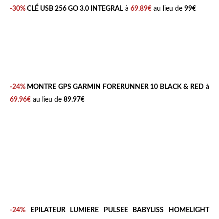
-30%
CLÉ USB 256 GO 3.0 INTEGRAL
à
69.89€
au lieu de
99€
-24%
MONTRE GPS GARMIN FORERUNNER 10 BLACK & RED
à
69.96€
au lieu de
89.97€
-24%
EPILATEUR LUMIERE PULSEE BABYLISS HOMELIGHT