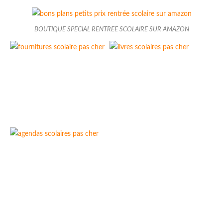
BOUTIQUE SPECIAL RENTREE SCOLAIRE SUR AMAZON