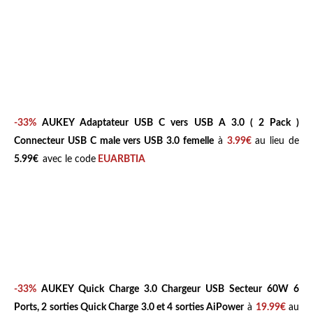
-33%
AUKEY Adaptateur USB C vers USB A 3.0 ( 2 Pack )
Connecteur USB C male vers USB 3.0 femelle
à
3.99€
au lieu de
5.99€
avec le code
EUARBTIA
-33%
AUKEY Quick Charge 3.0 Chargeur USB Secteur 60W 6
Ports, 2 sorties Quick Charge 3.0 et 4 sorties AiPower
à
19.99€
au