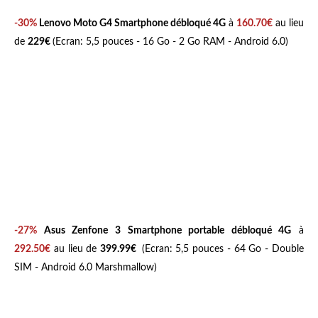
-30%
Lenovo Moto G4 Smartphone débloqué 4G
à
160.70€
au lieu
de
229€
(Ecran: 5,5 pouces - 16 Go - 2 Go RAM - Android 6.0)
-27%
Asus Zenfone 3 Smartphone portable débloqué 4G
à
292.50€
au lieu de
399.99€
(Ecran: 5,5 pouces - 64 Go - Double
SIM - Android 6.0 Marshmallow)