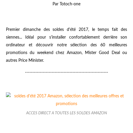
Par Totoch-one
Premier dimanche des soldes d'été 2017, le temps fait des
siennes... Idéal pour s'installer confortablement derrière son
ordinateur et découvrir notre sélection des 60 meilleures
promotions du weekend chez Amazon, Mister Good Deal ou
autres Price Minister.
--------------------------------------------------------
ACCES DIRECT A TOUTES LES SOLDES AMAZON