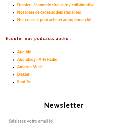
Dossier : économie circulaire / collaborative
Nos idées de cadeaux dématérialisés
Nos conseils pour acheter au supermarché
Ecouter nos podcasts audio :
Audible
Audioblog - Arte Radio
Amazon Music
Deezer
Spotify
Newsletter