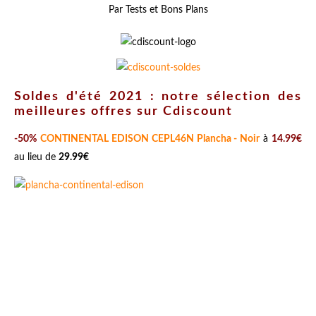
Par Tests et Bons Plans
Soldes d'été 2021 : notre sélection des
meilleures offres sur Cdiscount
-50%
CONTINENTAL EDISON CEPL46N Plancha - Noir
à
14.99€
au lieu de
29.99€