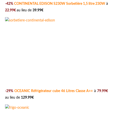
-42%
CONTINENTAL EDISON S230W Sorbetière 1,5 litre 230W
à
22.99€
au lieu de
39.99€
-29%
OCEANIC Réfrigérateur cube 46 Litres Classe A++
à
79.99€
au lieu de
129.99€