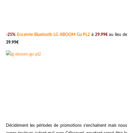
-25%
Enceinte Bluetooth LG XBOOM Go PL2
à
29.99€
au lieu de
39.99€
Décidément les périodes de promotions s'enchaînent mais nous