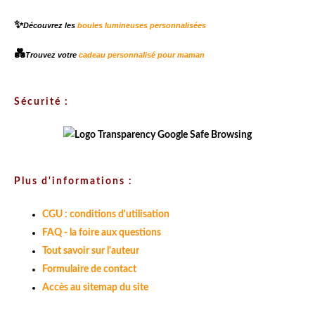
✨
Découvrez les
boules lumineuses personnalisées
💑
Trouvez votre
cadeau personnalisé pour maman
Sécurité :
Plus d'informations :
CGU : conditions d'utilisation
FAQ - la foire aux questions
Tout savoir sur l'auteur
Formulaire de contact
Accès au sitemap du site