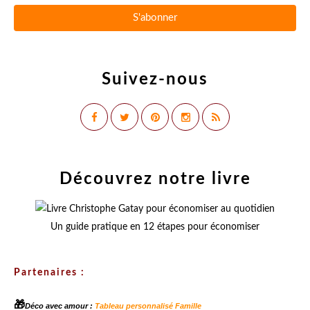
Suivez-nous
Découvrez notre livre
Un guide pratique en 12 étapes pour économiser
Partenaires :
🎁
Déco avec amour :
Tableau personnalisé Famille