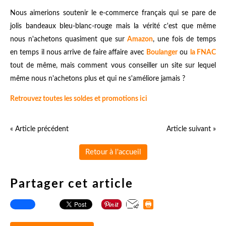
Nous aimerions soutenir le e-commerce français qui se pare de
jolis bandeaux bleu-blanc-rouge mais la vérité c'est que même
nous n'achetons quasiment que sur
Amazon
, une fois de temps
en temps il nous arrive de faire affaire avec
Boulanger
ou
la FNAC
tout de même, mais comment vous conseiller un site sur lequel
même nous n'achetons plus et qui ne s'améliore jamais ?
Retrouvez toutes les soldes et promotions ici
« Article précédent
Article suivant »
Retour à l'accueil
Partager cet article