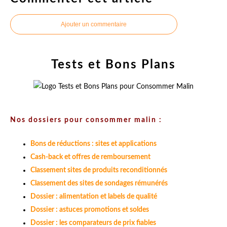
Ajouter un commentaire
Tests et Bons Plans
Nos dossiers pour consommer malin :
Bons de réductions : sites et applications
Cash-back et offres de remboursement
Classement sites de produits reconditionnés
Classement des sites de sondages rémunérés
Dossier : alimentation et labels de qualité
Dossier : astuces promotions et soldes
Dossier : les comparateurs de prix fiables