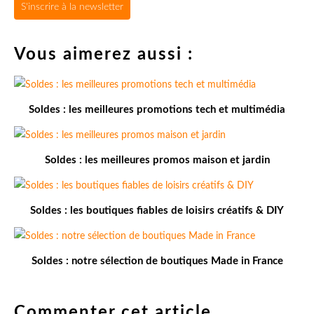
S'inscrire à la newsletter
Vous aimerez aussi :
Soldes : les meilleures promotions tech et multimédia
Soldes : les meilleures promos maison et jardin
Soldes : les boutiques fiables de loisirs créatifs & DIY
Soldes : notre sélection de boutiques Made in France
Commenter cet article