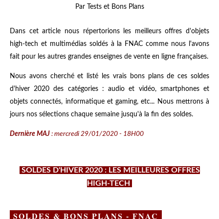
Par Tests et Bons Plans
Dans cet article nous répertorions les meilleurs offres d'objets
high-tech et multimédias soldés à la FNAC comme nous l'avons
fait pour les autres grandes enseignes de vente en ligne françaises.
Nous avons cherché et listé les vrais bons plans de ces soldes
d'hiver 2020 des catégories : audio et vidéo, smartphones et
objets connectés, informatique et gaming, etc... Nous mettrons à
jours nos sélections chaque semaine jusqu'à la fin des soldes.
Dernière MAJ
: mercredi 29/01/2020 - 18H00
SOLDES D'HIVER 2020 : LES MEILLEURES OFFRES
HIGH-TECH
SOLDES & BONS PLANS - FNAC