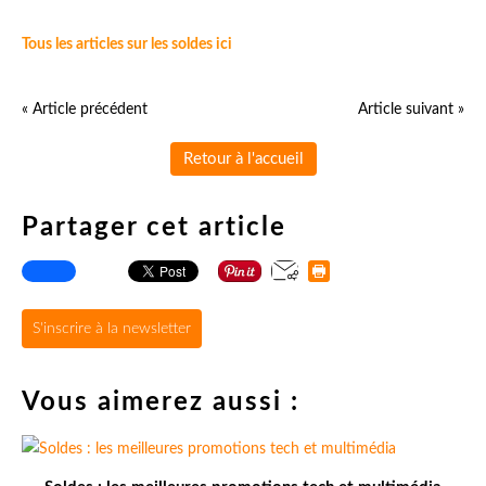
Tous les articles sur les soldes ici
« Article précédent
Article suivant »
Retour à l'accueil
Partager cet article
S'inscrire à la newsletter
Vous aimerez aussi :