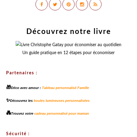
Découvrez notre livre
Un guide pratique en 12 étapes pour économiser
Partenaires :
🎁
Déco avec amour :
Tableau personnalisé Famille
✨
Découvrez les
boules lumineuses personnalisées
💑
Trouvez votre
cadeau personnalisé pour maman
Sécurité :