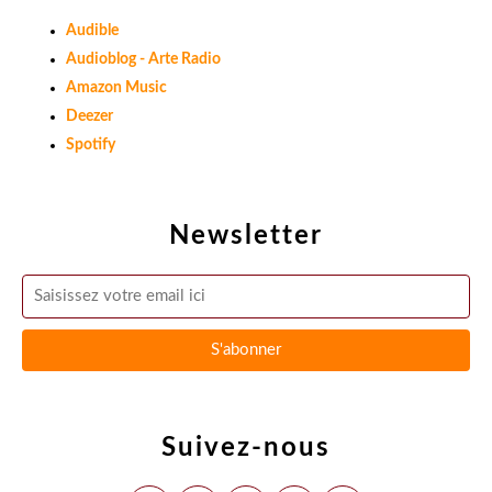
Audible
Audioblog - Arte Radio
Amazon Music
Deezer
Spotify
Newsletter
Suivez-nous