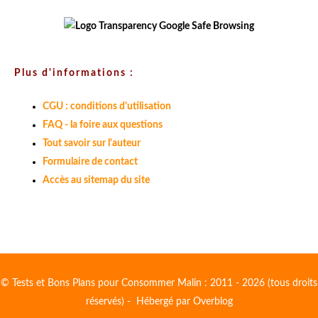
Plus d'informations :
CGU : conditions d'utilisation
FAQ - la foire aux questions
Tout savoir sur l'auteur
Formulaire de contact
Accès au sitemap du site
© Tests et Bons Plans pour Consommer Malin : 2011 - 2026 (tous droits
réservés) - Hébergé par
Overblog