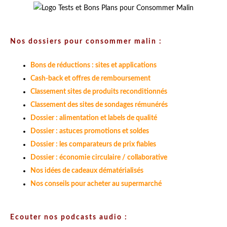
Nos dossiers pour consommer malin :
Bons de réductions : sites et applications
Cash-back et offres de remboursement
Classement sites de produits reconditionnés
Classement des sites de sondages rémunérés
Dossier : alimentation et labels de qualité
Dossier : astuces promotions et soldes
Dossier : les comparateurs de prix fiables
Dossier : économie circulaire / collaborative
Nos idées de cadeaux dématérialisés
Nos conseils pour acheter au supermarché
Ecouter nos podcasts audio :