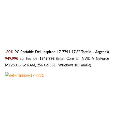
-30%
PC Portable Dell Inspiron 17 7791 17.3" Tactile - Argent
à
949.99€
au lieu de
1349.99€
(Intel Core i5, NVIDIA GeForce
MX250, 8 Go RAM, 256 Go SSD, Windows 10 Famille)