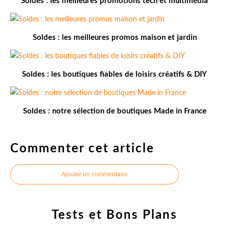
Soldes : les meilleures promotions tech et multimédia
Soldes : les meilleures promos maison et jardin
Soldes : les boutiques fiables de loisirs créatifs & DIY
Soldes : notre sélection de boutiques Made in France
Commenter cet article
Ajouter un commentaire
Tests et Bons Plans