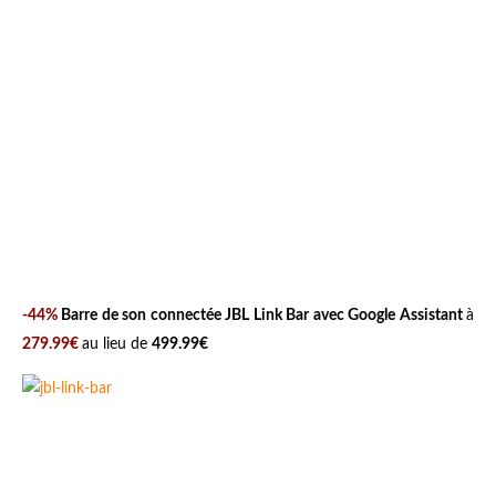
-44%
Barre de son connectée JBL Link Bar avec Google Assistant
à
279.99€
au lieu de
499.99€