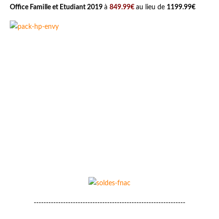
Office Famille et Etudiant 2019
à
849.99€
au lieu de
1199.99€
--------------------------------------------------------------