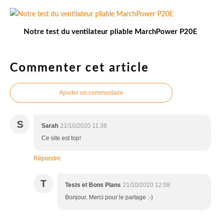
Notre test du ventilateur pliable MarchPower P20E
Commenter cet article
Ajouter un commentaire
S
Sarah
21/10/2020 11:38
Ce site est top!
Répondre
T
Tests et Bons Plans
21/10/2020 12:08
Bonjour, Merci pour le partage :-)