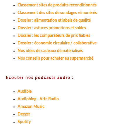
Classement sites de produits reconditionnés
Classement des sites de sondages rémunérés
Dossier : alimentation et labels de qualité
Dossier : astuces promotions et soldes
Dossier : les comparateurs de prix fiables
Dossier : économie circulaire / collaborative
Nos idées de cadeaux dématérialisés
Nos conseils pour acheter au supermarché
Ecouter nos podcasts audio :
Audible
Audioblog - Arte Radio
Amazon Music
Deezer
Spotify