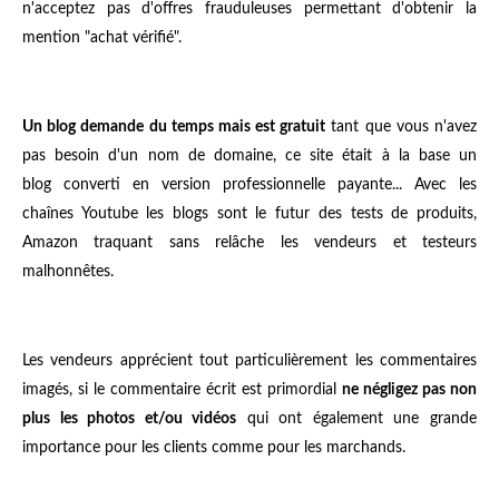
n'acceptez pas d'offres frauduleuses permettant d'obtenir la
mention "achat vérifié".
Un blog demande du temps mais est gratuit
tant que vous n'avez
pas besoin d'un nom de domaine, ce site était à la base un
blog converti en version professionnelle payante... Avec les
chaînes Youtube les blogs sont le futur des tests de produits,
Amazon traquant sans relâche les vendeurs et testeurs
malhonnêtes.
Les vendeurs apprécient tout particulièrement les commentaires
imagés, si le commentaire écrit est primordial
ne négligez pas non
plus les photos et/ou vidéos
qui ont également une grande
importance pour les clients comme pour les marchands.