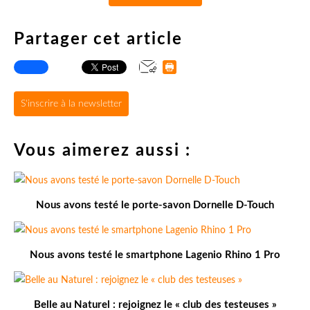
Partager cet article
S'inscrire à la newsletter
Vous aimerez aussi :
Nous avons testé le porte-savon Dornelle D-Touch
Nous avons testé le smartphone Lagenio Rhino 1 Pro
Belle au Naturel : rejoignez le « club des testeuses »