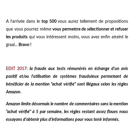
A l'arrivée dans le
top 500
vous aurez tellement de propositions
que vous pourrez même
vous permettre de sélectionner et refuser
les produits
qui vous intéressent moins, vous avez enfin atteint le
graal...
Bravo !
EDIT 2017:
la fraude aux tests rémunérés en échange d'un avis
positif et/ou l'utilisation de systèmes frauduleux permettant de
bénéficier de la mention "achat vérifié" sont illégaux selon les règles
Amazon.
Amazon limite désormais le nombre de commentaires sans la mention
"achat vérifié" à 5 par semaine, les règles restant assez floues nous
essayons d'obtenir plus d'informations pour vous tenir informés.