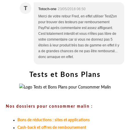
T
Totoch-one
23/05/2018 06:50
Merci de votre retour Fred, en effet utiliser TestZon
pour trouver des testeurs par remboursement
PayPal après commentaire est assez affligeant.
Cest totalement interdit et vous n'êtes pas libre de
votre commentaire car si vous ne donnez pas 5
étoiles à leur produit très bas de gamme en effet il y
a de grandes chances de ne pas être remboursé...
donc arnaque en effet.
Tests et Bons Plans
Nos dossiers pour consommer malin :
Bons de réductions : sites et applications
Cash-back et offres de remboursement