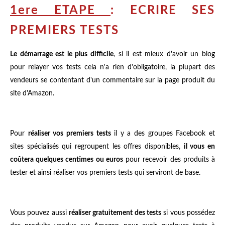
1ere ETAPE
: ECRIRE SES
PREMIERS TESTS
Le démarrage est le plus difficile
, si il est mieux d'avoir un blog
pour relayer vos tests cela n'a rien d'obligatoire, la plupart des
vendeurs se contentant d'un commentaire sur la page produit du
site d'Amazon.
Pour
réaliser vos premiers tests
il y a des groupes Facebook et
sites spécialisés qui regroupent les offres disponibles,
il vous en
coûtera quelques centimes ou euros
pour recevoir des produits à
tester et ainsi réaliser vos premiers tests qui serviront de base.
Vous pouvez aussi
réaliser gratuitement des tests
si vous possédez