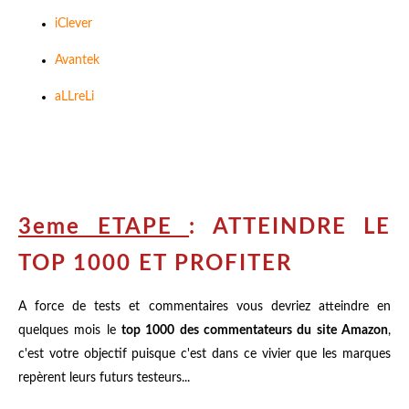
iClever
Avantek
aLLreLi
3eme ETAPE
: ATTEINDRE LE
TOP 1000 ET PROFITER
A force de tests et commentaires vous devriez atteindre en
quelques mois le
top 1000 des commentateurs du site Amazon
,
c'est votre objectif puisque c'est dans ce vivier que les marques
repèrent leurs futurs testeurs...