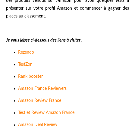
des produits vendus sur Amazon pour avoir quelques tests à
présenter sur votre profil Amazon et commencer à gagner des
places au classement.
Je vous laisse ci-dessous des liens à visiter :
Rezendo
TestZon
Rank booster
Amazon France Reviewers
Amazon Review France
Test et Review Amazon France
Amazon Deal Review