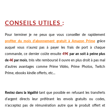
CONSEILS UTILES
:
Pour terminer je ne peux que vous conseiller de rapidement
profiter du mois d'abonnement gratuit à Amazon Prime
grâce
auquel vous n'aurez pas à payer les frais de port à chaque
commande, ce dernier coûte ensuite
49€
par an soit à peine plus
de
4€
par mois
, très vite remboursé il ouvre en plus droit à pas mal
d'autres avantages comme Prime Vidéo, Prime Photos, Twitch
Prime, ebooks kindle offerts, etc...
Restez dans la légalité
tant que possible en refusant les transferts
d'argent directs leur préférant les envois gratuits ou codes,
n'acceptez pas de rémunération autre que le produit offert et