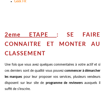
Geek FR
2eme ETAPE
: SE FAIRE
CONNAITRE ET MONTER AU
CLASSEMENT
Une fois que vous avez quelques commentaires à votre actif et si
ces derniers sont de qualité vous pouvez
commencer à démarcher
les marques
pour leur proposer vos services, plusieurs vendeurs
disposent sur leur site de
programme de reviewers
auxquels il
suffit de s'inscrire.