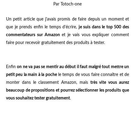
Par Totoch-one
Un petit article que j'avais promis de faire depuis un moment et
que je prends enfin le temps d'écrire,
je suis dans le top 500 des
commentateurs sur Amazon
et je vais vous expliquer comment
faire pour recevoir gratuitement des produits à tester.
Enfin
on ne va pas se mentir au début il faut malgré tout mettre un
petit peu la main à la poche
le temps de vous faire connaître et de
monter dans le classement Amazon, mais
très vite vous aurez
beaucoup de propositions et pourrez sélectionner les produits que
vous souhaitez tester gratuitement
.