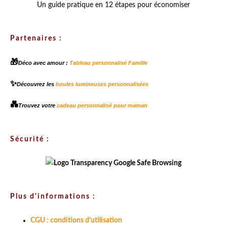
Un guide pratique en 12 étapes pour économiser
Partenaires :
🎁
Déco avec amour :
Tableau personnalisé Famille
✨
Découvrez les
boules lumineuses personnalisées
💑
Trouvez votre
cadeau personnalisé pour maman
Sécurité :
Plus d'informations :
CGU : conditions d'utilisation