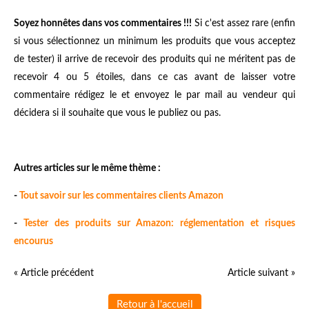
Soyez honnêtes dans vos commentaires !!!
Si c'est assez rare (enfin
si vous sélectionnez un minimum les produits que vous acceptez
de tester) il arrive de recevoir des produits qui ne méritent pas de
recevoir 4 ou 5 étoiles, dans ce cas avant de laisser votre
commentaire rédigez le et envoyez le par mail au vendeur qui
décidera si il souhaite que vous le publiez ou pas.
Autres articles sur le même thème :
-
Tout savoir sur les commentaires clients Amazon
-
Tester des produits sur Amazon: réglementation et risques
encourus
« Article précédent
Article suivant »
Retour à l'accueil