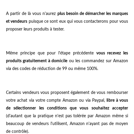
A partir de là vous n'aurez
plus besoin de démarcher les marques
et vendeurs
puisque ce sont eux qui vous contacterons pour vous
proposer leurs produits à tester.
Même principe que pour l'étape précédente
vous recevez les
produits gratuitement à domicile
ou les commandez sur Amazon
via des codes de réduction de 99 ou même 100%.
Certains vendeurs vous proposent également de vous rembourser
votre achat via votre compte Amazon ou via Paypal,
libre à vous
de sélectionner les conditions que vous souhaitez accepter
(d'autant que la pratique n'est pas tolérée par Amazon même si
beaucoup de vendeurs l'utilisent, Amazon n'ayant pas de moyen
de contrôle).