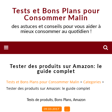
Tests et Bons Plans pour
Consommer Malin
des astuces et conseils pour vous aider à
mieux consommer au quotidien !
Tester des produits sur Amazon: le
guide complet
Tests et Bons Plans pour Consommer Malin
>
Categories
>
Tester des produits sur Amazon: le guide complet
Tests de produits
,
Bons Plans
,
Amazon
09.03.2017
…