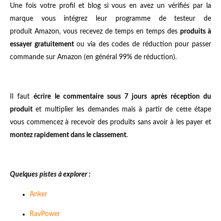
Une fois votre profil et blog si vous en avez un vérifiés par la
marque vous intégrez leur programme de testeur de
produit Amazon, vous recevez de temps en temps des
produits à
essayer gratuitement
ou via des codes de réduction pour passer
commande sur Amazon (en général 99% de réduction).
Il faut
écrire le commentaire sous 7 jours après réception du
produit
et multiplier les demandes mais à partir de cette étape
vous commencez à recevoir des produits sans avoir à les payer et
montez rapidement dans le classement
.
Quelques pistes à explorer :
Anker
RavPower