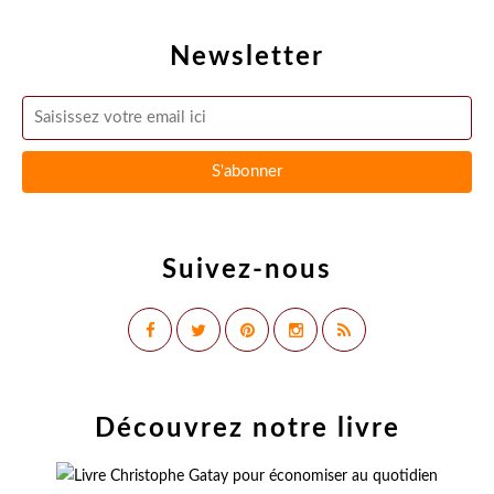
Newsletter
Suivez-nous
Découvrez notre livre