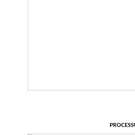
PROCESS