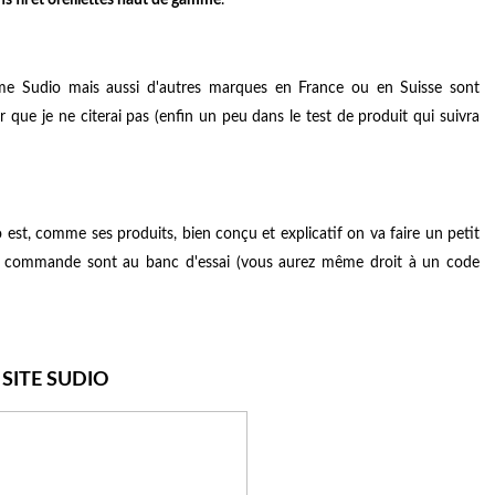
omme Sudio mais aussi d'autres marques en France ou en Suisse sont
 que je ne citerai pas (enfin un peu dans le test de produit qui suivra
o
est, comme ses produits, bien conçu et explicatif on va faire un petit
de commande sont au banc d'essai (vous aurez même droit à un code
 SITE SUDIO