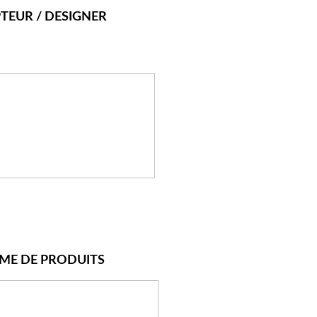
TEUR / DESIGNER
ME DE PRODUITS