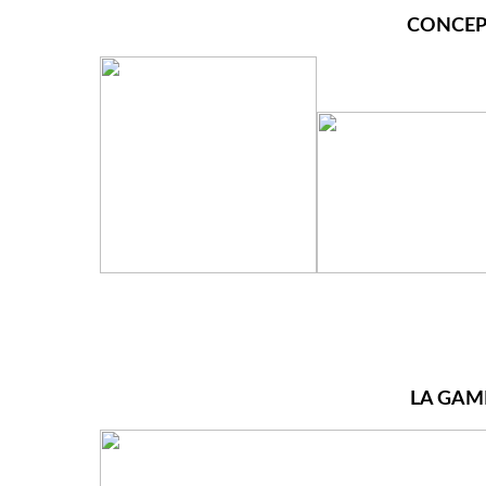
CONCEP
LA GAM