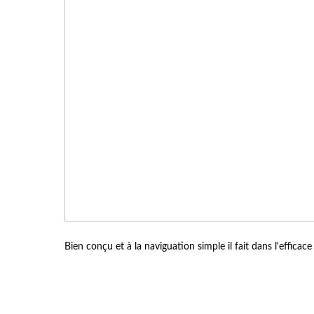
Bien conçu et à la naviguation simple il fait dans l'effica