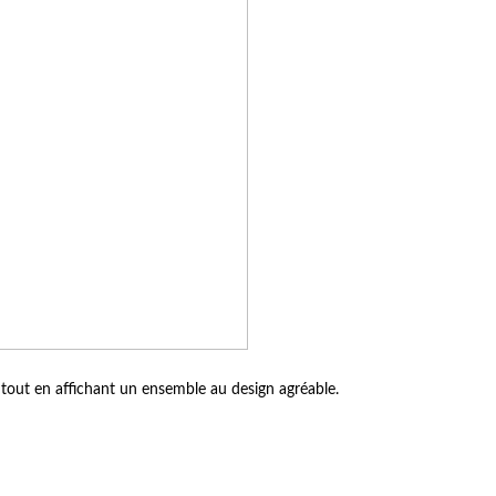
ce tout en affichant un ensemble au design agréable.