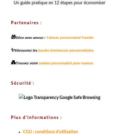
Un guide pratique en 12 étapes pour économiser
Partenaires :
🎁
Déco avec amour :
Tableau personnalisé Famille
✨
Découvrez les
boules lumineuses personnalisées
💑
Trouvez votre
cadeau personnalisé pour maman
Sécurité :
Plus d'informations :
CGU : conditions d'utilisation