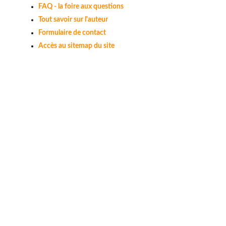
FAQ - la foire aux questions
Tout savoir sur l'auteur
Formulaire de contact
Accès au sitemap du site