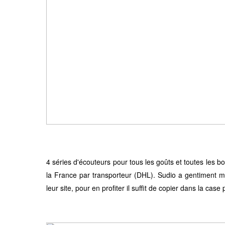
4 séries d'écouteurs pour tous les goûts et toutes les 
la France par transporteur (DHL). Sudio a gentiment m
leur site, pour en profiter il suffit de copier dans la case 