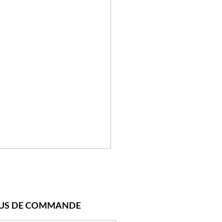
US DE COMMANDE