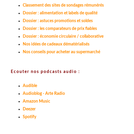
Classement des sites de sondages rémunérés
Dossier : alimentation et labels de qualité
Dossier : astuces promotions et soldes
Dossier : les comparateurs de prix fiables
Dossier : économie circulaire / collaborative
Nos idées de cadeaux dématérialisés
Nos conseils pour acheter au supermarché
Ecouter nos podcasts audio :
Audible
Audioblog - Arte Radio
Amazon Music
Deezer
Spotify