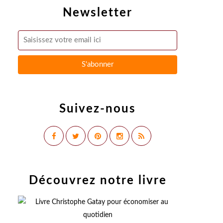
Newsletter
Suivez-nous
Découvrez notre livre