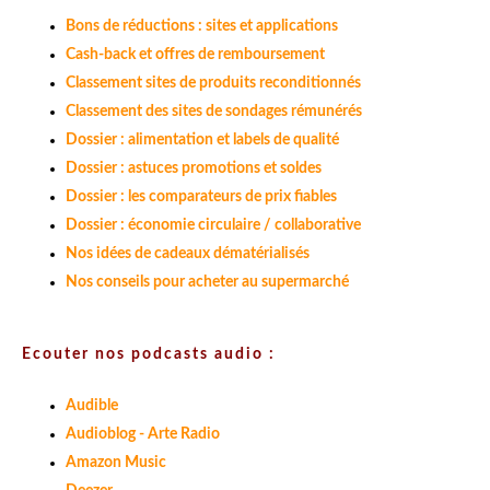
Bons de réductions : sites et applications
Cash-back et offres de remboursement
Classement sites de produits reconditionnés
Classement des sites de sondages rémunérés
Dossier : alimentation et labels de qualité
Dossier : astuces promotions et soldes
Dossier : les comparateurs de prix fiables
Dossier : économie circulaire / collaborative
Nos idées de cadeaux dématérialisés
Nos conseils pour acheter au supermarché
Ecouter nos podcasts audio :
Audible
Audioblog - Arte Radio
Amazon Music