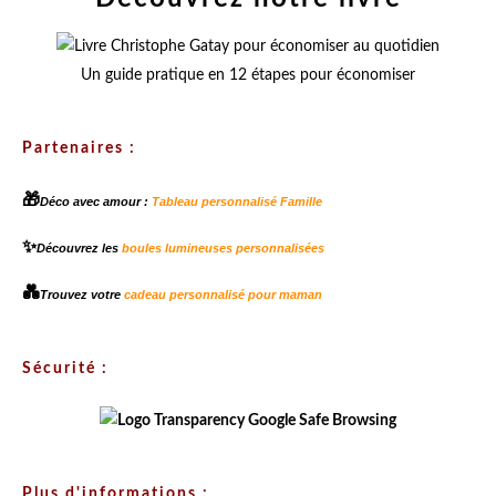
Un guide pratique en 12 étapes pour économiser
Partenaires :
🎁
Déco avec amour :
Tableau personnalisé Famille
✨
Découvrez les
boules lumineuses personnalisées
💑
Trouvez votre
cadeau personnalisé pour maman
Sécurité :
Plus d'informations :