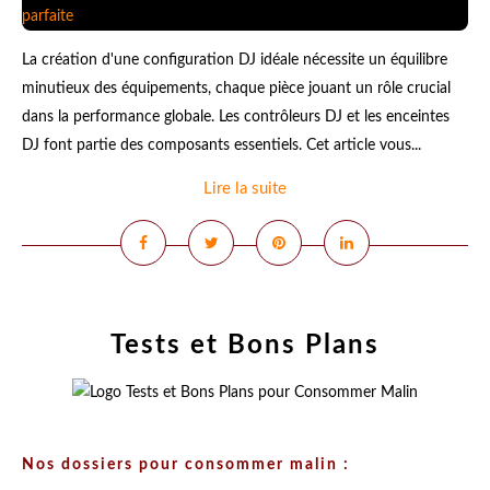
La création d'une configuration DJ idéale nécessite un équilibre
minutieux des équipements, chaque pièce jouant un rôle crucial
dans la performance globale. Les contrôleurs DJ et les enceintes
DJ font partie des composants essentiels. Cet article vous...
Lire la suite
Tests et Bons Plans
Nos dossiers pour consommer malin :