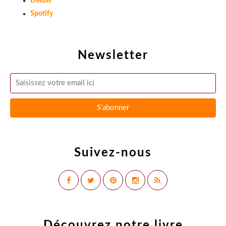
Deezer
Spotify
Newsletter
Suivez-nous
Découvrez notre livre