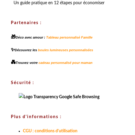
Un guide pratique en 12 étapes pour économiser
Partenaires :
🎁
Déco avec amour :
Tableau personnalisé Famille
✨
Découvrez les
boules lumineuses personnalisées
💑
Trouvez votre
cadeau personnalisé pour maman
Sécurité :
Plus d'informations :
CGU : conditions d'utilisation