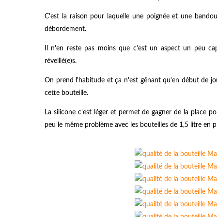
C'est la raison pour laquelle une poignée et une bandouli
débordement.
Il n'en reste pas moins que c'est un aspect un peu cap
réveillé(e)s.
On prend l'habitude et ça n'est gênant qu'en début de jo
cette bouteille.
La silicone c'est léger et permet de gagner de la place p
peu le même problème avec les bouteilles de 1,5 litre en p