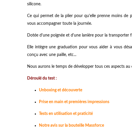
silicone.
Ce qui permet de la plier pour qu'elle prenne moins de p
vous accompagner toute la journée.
Dotée d'une poignée et d'une lanière pour la transporter fa
Elle intègre une graduation pour vous aider à vous dés
conçu avec une paille, etc...
Nous aurons le temps de développer tous ces aspects au cou
Déroulé du test :
Unboxing et découverte
Prise en main et premières impressions
Tests en utilisation et praticité
Notre avis sur la bouteille Massforce