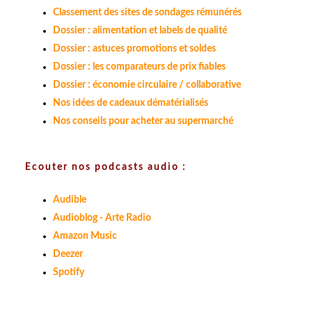
Classement des sites de sondages rémunérés
Dossier : alimentation et labels de qualité
Dossier : astuces promotions et soldes
Dossier : les comparateurs de prix fiables
Dossier : économie circulaire / collaborative
Nos idées de cadeaux dématérialisés
Nos conseils pour acheter au supermarché
Ecouter nos podcasts audio :
Audible
Audioblog - Arte Radio
Amazon Music
Deezer
Spotify