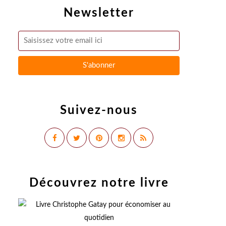
Newsletter
Suivez-nous
Découvrez notre livre