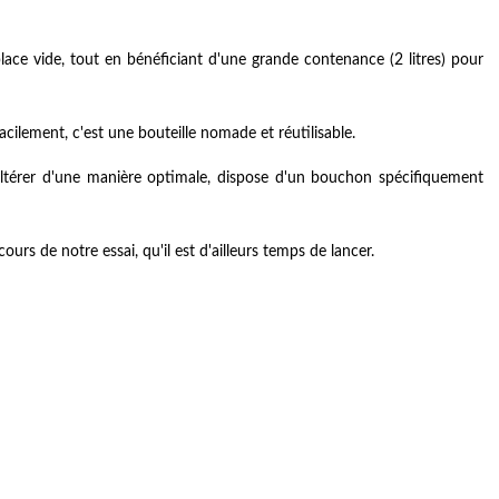
lace vide, tout en bénéficiant d'une grande contenance (2 litres) pour
cilement, c'est une bouteille nomade et réutilisable.
altérer d'une manière optimale, dispose d'un bouchon spécifiquement
rs de notre essai, qu'il est d'ailleurs temps de lancer.