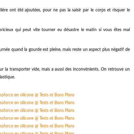
ère ont été ajoutées, pour ne pas la saisir par le corps et risquer le
ricieux qui peut vite tourner eu désastre le matin si vous êtes mal
urnée quand la gourde est pleine, mais reste un aspect plus négatif de
our la transporter vide, mais a aussi des inconvénients. On retrouve un
lastique.