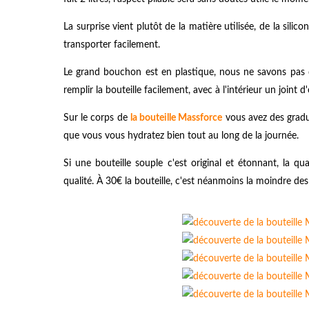
La surprise vient plutôt de la matière utilisée, de la sil
transporter facilement.
Le grand bouchon est en plastique, nous ne savons pas de
remplir la bouteille facilement, avec à l'intérieur un joint d
Sur le corps de
la bouteille Massforce
vous avez des gradua
que vous vous hydratez bien tout au long de la journée.
Si une bouteille souple c'est original et étonnant, la qu
qualité. À 30€ la bouteille, c'est néanmoins la moindre des