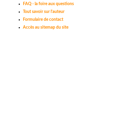
FAQ - la foire aux questions
Tout savoir sur l'auteur
Formulaire de contact
Accès au sitemap du site