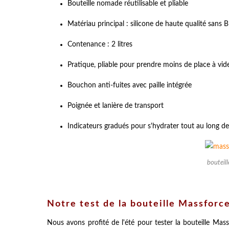
Bouteille nomade réutilisable et pliable
Matériau principal : silicone de haute qualité sans 
Contenance : 2 litres
Pratique, pliable pour prendre moins de place à vid
Bouchon anti-fuites avec paille intégrée
Poignée et lanière de transport
Indicateurs gradués pour s'hydrater tout au long de
bouteill
Notre test de la bouteille Massforce
Nous avons profité de l'été pour tester la bouteille Massf