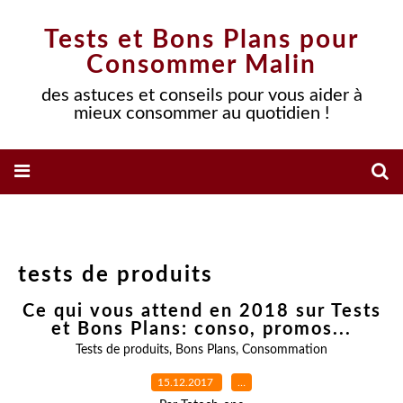
Tests et Bons Plans pour
Consommer Malin
des astuces et conseils pour vous aider à
mieux consommer au quotidien !
tests de produits
Ce qui vous attend en 2018 sur Tests
et Bons Plans: conso, promos...
Tests de produits
,
Bons Plans
,
Consommation
15.12.2017
…