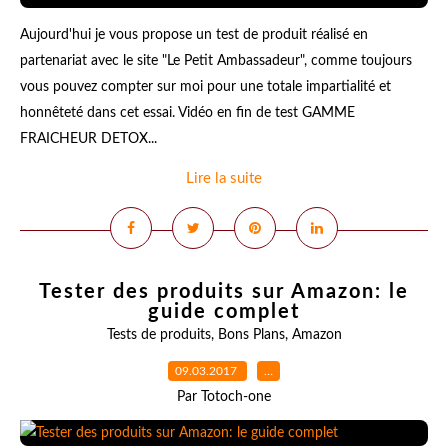
Aujourd'hui je vous propose un test de produit réalisé en
partenariat avec le site "Le Petit Ambassadeur", comme toujours
vous pouvez compter sur moi pour une totale impartialité et
honnêteté dans cet essai. Vidéo en fin de test GAMME
FRAICHEUR DETOX...
Lire la suite
Tester des produits sur Amazon: le
guide complet
Tests de produits
,
Bons Plans
,
Amazon
09.03.2017
…
Par Totoch-one