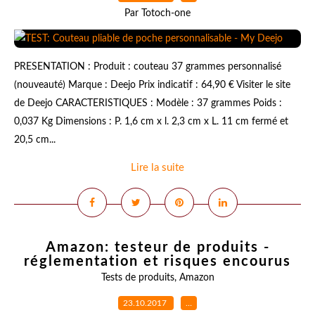
Par Totoch-one
PRESENTATION : Produit : couteau 37 grammes personnalisé
(nouveauté) Marque : Deejo Prix indicatif : 64,90 € Visiter le site
de Deejo CARACTERISTIQUES : Modèle : 37 grammes Poids :
0,037 Kg Dimensions : P. 1,6 cm x l. 2,3 cm x L. 11 cm fermé et
20,5 cm...
Lire la suite
Amazon: testeur de produits -
réglementation et risques encourus
Tests de produits
,
Amazon
23.10.2017
…