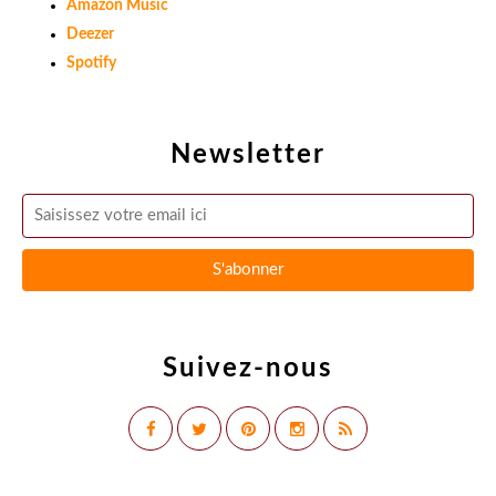
Amazon Music
Deezer
Spotify
Newsletter
Suivez-nous