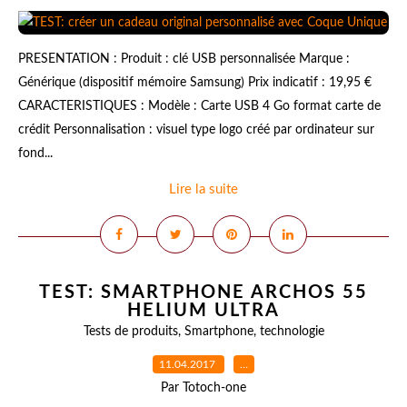
PRESENTATION : Produit : clé USB personnalisée Marque :
Générique (dispositif mémoire Samsung) Prix indicatif : 19,95 €
CARACTERISTIQUES : Modèle : Carte USB 4 Go format carte de
crédit Personnalisation : visuel type logo créé par ordinateur sur
fond...
Lire la suite
TEST: SMARTPHONE ARCHOS 55
HELIUM ULTRA
Tests de produits
,
Smartphone
,
technologie
11.04.2017
…
Par Totoch-one