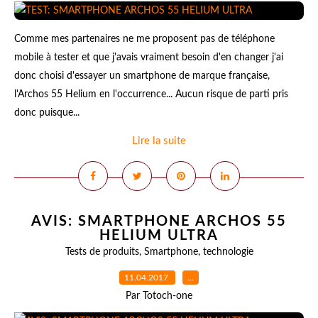
Comme mes partenaires ne me proposent pas de téléphone
mobile à tester et que j'avais vraiment besoin d'en changer j'ai
donc choisi d'essayer un smartphone de marque française,
l'Archos 55 Helium en l'occurrence... Aucun risque de parti pris
donc puisque...
Lire la suite
AVIS: SMARTPHONE ARCHOS 55
HELIUM ULTRA
Tests de produits
,
Smartphone
,
technologie
11.04.2017
…
Par Totoch-one