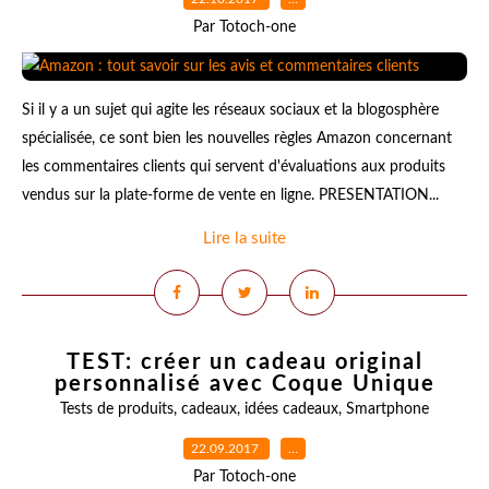
Par Totoch-one
Si il y a un sujet qui agite les réseaux sociaux et la blogosphère
spécialisée, ce sont bien les nouvelles règles Amazon concernant
les commentaires clients qui servent d'évaluations aux produits
vendus sur la plate-forme de vente en ligne. PRESENTATION...
Lire la suite
TEST: créer un cadeau original
personnalisé avec Coque Unique
Tests de produits
,
cadeaux
,
idées cadeaux
,
Smartphone
22.09.2017
…
Par Totoch-one