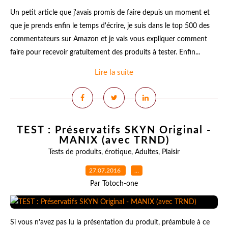
Un petit article que j'avais promis de faire depuis un moment et
que je prends enfin le temps d'écrire, je suis dans le top 500 des
commentateurs sur Amazon et je vais vous expliquer comment
faire pour recevoir gratuitement des produits à tester. Enfin...
Lire la suite
TEST : Préservatifs SKYN Original -
MANIX (avec TRND)
Tests de produits
,
érotique
,
Adultes
,
Plaisir
27.07.2016
…
Par Totoch-one
Si vous n'avez pas lu la présentation du produit, préambule à ce