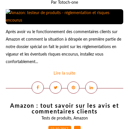
Par Totoch-one
Après avoir vu le fonctionnement des commentaires clients sur
Amazon et comment la situation à dérapée en première partie de
notre dossier spécial on fait le point sur les réglementations en
vigueur et les éventuels risques encourus, installez vous
confortablement...
Lire la suite
Amazon : tout savoir sur les avis et
commentaires clients
Tests de produits
,
Amazon
22.10.2017
…