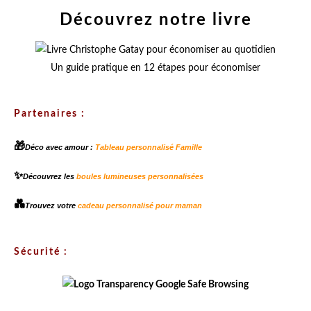
Découvrez notre livre
Un guide pratique en 12 étapes pour économiser
Partenaires :
🎁
Déco avec amour :
Tableau personnalisé Famille
✨
Découvrez les
boules lumineuses personnalisées
💑
Trouvez votre
cadeau personnalisé pour maman
Sécurité :