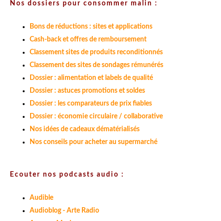
Nos dossiers pour consommer malin :
Bons de réductions : sites et applications
Cash-back et offres de remboursement
Classement sites de produits reconditionnés
Classement des sites de sondages rémunérés
Dossier : alimentation et labels de qualité
Dossier : astuces promotions et soldes
Dossier : les comparateurs de prix fiables
Dossier : économie circulaire / collaborative
Nos idées de cadeaux dématérialisés
Nos conseils pour acheter au supermarché
Ecouter nos podcasts audio :
Audible
Audioblog - Arte Radio