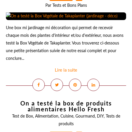
Par Tests et Bons Plans
Une box mi jardinage mi décoration qui permet de recevoir
chaque mois des plantes d'intérieur et/ou d'extérieur, nous avons
testé la Box Végétale de Takaplanter. Vous trouverez ci-dessous
une petite présentation suivie de notre essai complet et pour
conclure...
Lire la suite
On a testé la box de produits
alimentaires Hello Fresh
Test de Box
,
Alimentation
,
Cuisine
,
Gourmand
,
DIY
,
Tests de
produits