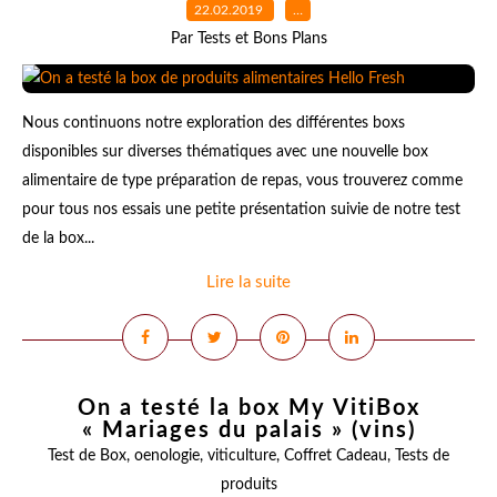
22.02.2019
…
Par Tests et Bons Plans
Nous continuons notre exploration des différentes boxs
disponibles sur diverses thématiques avec une nouvelle box
alimentaire de type préparation de repas, vous trouverez comme
pour tous nos essais une petite présentation suivie de notre test
de la box...
Lire la suite
On a testé la box My VitiBox
« Mariages du palais » (vins)
Test de Box
,
oenologie
,
viticulture
,
Coffret Cadeau
,
Tests de
produits