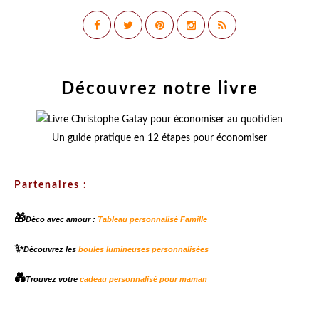
Découvrez notre livre
Un guide pratique en 12 étapes pour économiser
Partenaires :
🎁
Déco avec amour :
Tableau personnalisé Famille
✨
Découvrez les
boules lumineuses personnalisées
💑
Trouvez votre
cadeau personnalisé pour maman