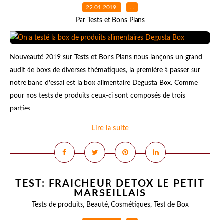
22.01.2019
…
Par Tests et Bons Plans
Nouveauté 2019 sur Tests et Bons Plans nous lançons un grand
audit de boxs de diverses thématiques, la première à passer sur
notre banc d'essai est la box alimentaire Degusta Box. Comme
pour nos tests de produits ceux-ci sont composés de trois
parties...
Lire la suite
TEST: FRAICHEUR DETOX LE PETIT
MARSEILLAIS
Tests de produits
,
Beauté
,
Cosmétiques
,
Test de Box