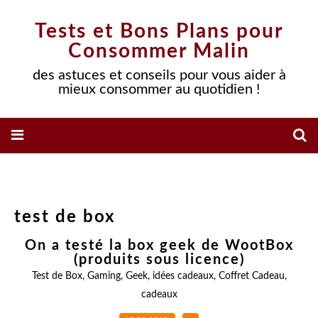
Tests et Bons Plans pour
Consommer Malin
des astuces et conseils pour vous aider à
mieux consommer au quotidien !
test de box
On a testé la box geek de WootBox
(produits sous licence)
Test de Box
,
Gaming
,
Geek
,
idées cadeaux
,
Coffret Cadeau
,
cadeaux