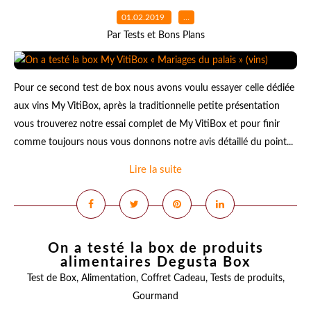
01.02.2019
…
Par Tests et Bons Plans
Pour ce second test de box nous avons voulu essayer celle dédiée
aux vins My VitiBox, après la traditionnelle petite présentation
vous trouverez notre essai complet de My VitiBox et pour finir
comme toujours nous vous donnons notre avis détaillé du point...
Lire la suite
On a testé la box de produits
alimentaires Degusta Box
Test de Box
,
Alimentation
,
Coffret Cadeau
,
Tests de produits
,
Gourmand