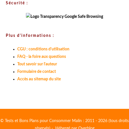
Sécurité :
Plus d'informations :
CGU : conditions d'utilisation
FAQ - la foire aux questions
Tout savoir sur l'auteur
Formulaire de contact
Accès au sitemap du site
© Tests et Bons Plans pour Consommer Malin : 2011 - 2026 (tous droits
réservés) - Hébergé par
Overblog