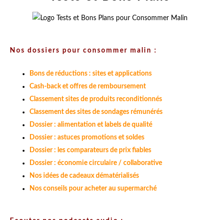
Nos dossiers pour consommer malin :
Bons de réductions : sites et applications
Cash-back et offres de remboursement
Classement sites de produits reconditionnés
Classement des sites de sondages rémunérés
Dossier : alimentation et labels de qualité
Dossier : astuces promotions et soldes
Dossier : les comparateurs de prix fiables
Dossier : économie circulaire / collaborative
Nos idées de cadeaux dématérialisés
Nos conseils pour acheter au supermarché