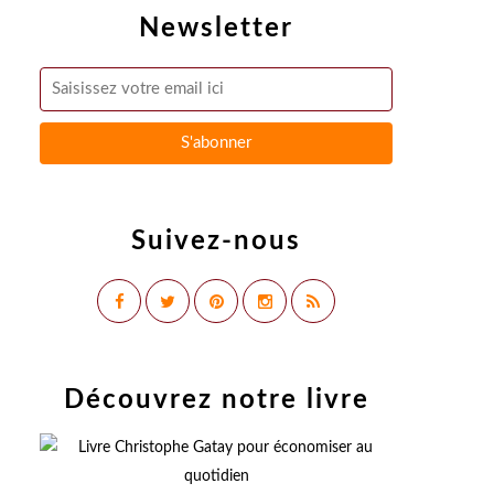
Newsletter
Suivez-nous
Découvrez notre livre