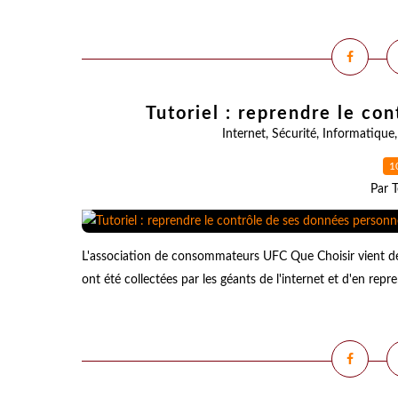
Tutoriel : reprendre le co
Internet
,
Sécurité
,
Informatique
1
Par T
L'association de consommateurs UFC Que Choisir vient de 
ont été collectées par les géants de l'internet et d'en rep