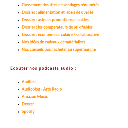
Classement des sites de sondages rémunérés
Dossier : alimentation et labels de qualité
Dossier : astuces promotions et soldes
Dossier : les comparateurs de prix fiables
Dossier : économie circulaire / collaborative
Nos idées de cadeaux dématérialisés
Nos conseils pour acheter au supermarché
Ecouter nos podcasts audio :
Audible
Audioblog - Arte Radio
Amazon Music
Deezer
Spotify