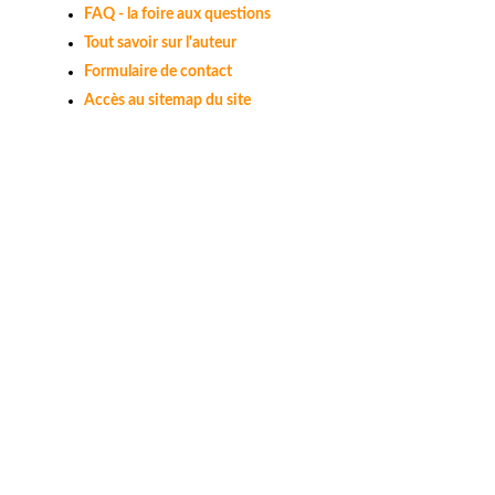
FAQ - la foire aux questions
Tout savoir sur l'auteur
Formulaire de contact
Accès au sitemap du site