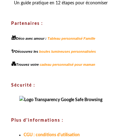
Un guide pratique en 12 étapes pour économiser
Partenaires :
🎁
Déco avec amour :
Tableau personnalisé Famille
✨
Découvrez les
boules lumineuses personnalisées
💑
Trouvez votre
cadeau personnalisé pour maman
Sécurité :
Plus d'informations :
CGU : conditions d'utilisation