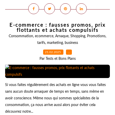
E-commerce : fausses promos, prix
flottants et achats compulsifs
Consommation
,
ecommerce
,
Arnaque
,
Shopping
,
Promotions
,
tarifs
,
marketing
,
business
21.02.2025
…
Par Tests et Bons Plans
Si vous faites régulièrement des achats en ligne vous vous faites
sans aucun doute arnaquer de temps en temps, sans même en
avoir conscience. Même nous qui sommes spécialistes de la
consommation, ça nous arrive aussi alors pour éviter cela
découvrez notre...