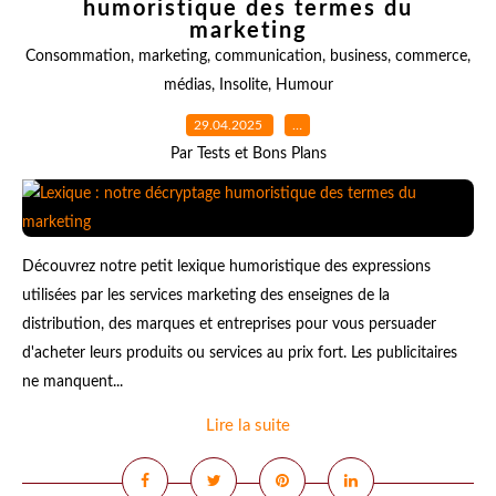
humoristique des termes du
marketing
Consommation
,
marketing
,
communication
,
business
,
commerce
,
médias
,
Insolite
,
Humour
29.04.2025
…
Par Tests et Bons Plans
Découvrez notre petit lexique humoristique des expressions
utilisées par les services marketing des enseignes de la
distribution, des marques et entreprises pour vous persuader
d'acheter leurs produits ou services au prix fort. Les publicitaires
ne manquent...
Lire la suite