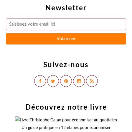
Newsletter
Suivez-nous
Découvrez notre livre
Un guide pratique en 12 étapes pour économiser