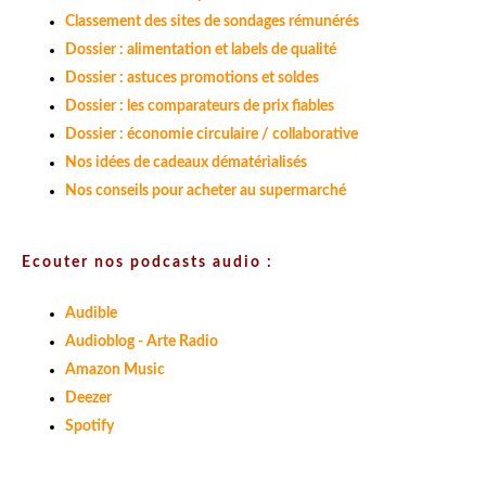
Classement des sites de sondages rémunérés
Dossier : alimentation et labels de qualité
Dossier : astuces promotions et soldes
Dossier : les comparateurs de prix fiables
Dossier : économie circulaire / collaborative
Nos idées de cadeaux dématérialisés
Nos conseils pour acheter au supermarché
Ecouter nos podcasts audio :
Audible
Audioblog - Arte Radio
Amazon Music
Deezer
Spotify