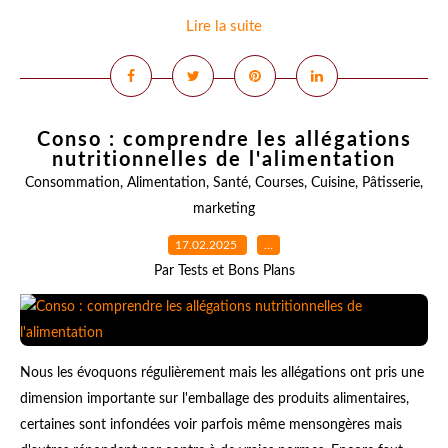
Lire la suite
Conso : comprendre les allégations
nutritionnelles de l'alimentation
Consommation
,
Alimentation
,
Santé
,
Courses
,
Cuisine
,
Pâtisserie
,
marketing
17.02.2025
…
Par Tests et Bons Plans
Nous les évoquons régulièrement mais les allégations ont pris une
dimension importante sur l'emballage des produits alimentaires,
certaines sont infondées voir parfois même mensongères mais