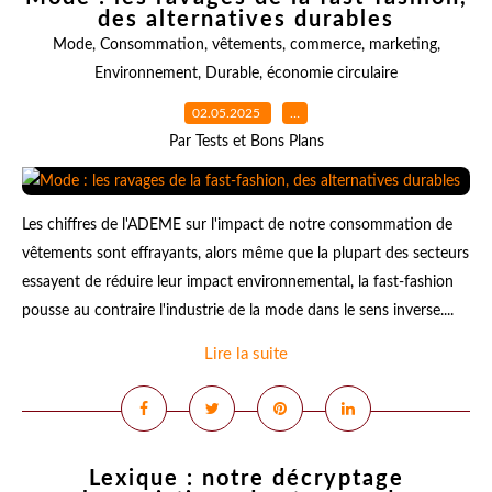
des alternatives durables
Mode
,
Consommation
,
vêtements
,
commerce
,
marketing
,
Environnement
,
Durable
,
économie circulaire
02.05.2025
…
Par Tests et Bons Plans
Les chiffres de l'ADEME sur l'impact de notre consommation de
vêtements sont effrayants, alors même que la plupart des secteurs
essayent de réduire leur impact environnemental, la fast-fashion
pousse au contraire l'industrie de la mode dans le sens inverse....
Lire la suite
Lexique : notre décryptage