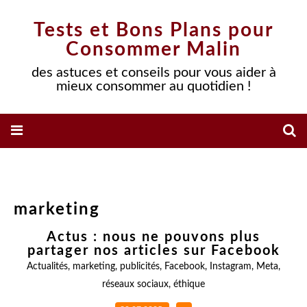
Tests et Bons Plans pour
Consommer Malin
des astuces et conseils pour vous aider à
mieux consommer au quotidien !
marketing
Actus : nous ne pouvons plus
partager nos articles sur Facebook
Actualités
,
marketing
,
publicités
,
Facebook
,
Instagram
,
Meta
,
réseaux sociaux
,
éthique