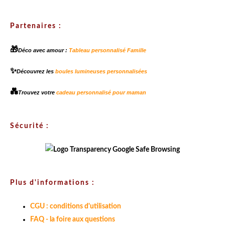
Partenaires :
🎁
Déco avec amour :
Tableau personnalisé Famille
✨
Découvrez les
boules lumineuses personnalisées
💑
Trouvez votre
cadeau personnalisé pour maman
Sécurité :
Plus d'informations :
CGU : conditions d'utilisation
FAQ - la foire aux questions