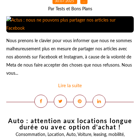
30.07.2025
…
Par Tests et Bons Plans
Nous prenons le clavier pour vous informer que nous ne sommes
malheureusement plus en mesure de partager nos articles avec
nos abonnés sur Facebook et Instagram, à cause de la volonté de
Meta de nous faire accepter des choses que nous refusons. Nous
vous...
Lire la suite
Auto : attention aux locations longue
durée ou avec option d'achat !
Consommation
,
Location
,
Auto
,
Voiture
,
leasing
,
mobilité
,