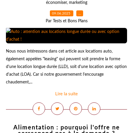
économiser
,
marketing
09.06.2025
…
Par Tests et Bons Plans
Nous nous intéressons dans cet article aux locations auto,
également appelées "leasing" qui peuvent soit prendre la forme
d'une location longue durée (LLD), soit d'une location avec option
d'achat (LOA). Car si notre gouvernement l'encourage
chaudement,...
Lire la suite
Alimentation : pourquoi l'offre ne