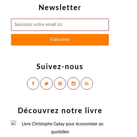
Newsletter
Suivez-nous
Découvrez notre livre