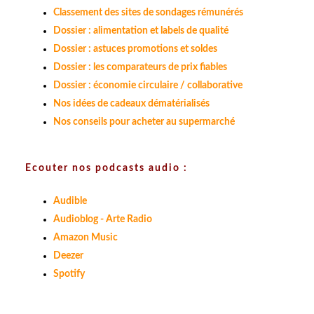
Classement des sites de sondages rémunérés
Dossier : alimentation et labels de qualité
Dossier : astuces promotions et soldes
Dossier : les comparateurs de prix fiables
Dossier : économie circulaire / collaborative
Nos idées de cadeaux dématérialisés
Nos conseils pour acheter au supermarché
Ecouter nos podcasts audio :
Audible
Audioblog - Arte Radio
Amazon Music
Deezer
Spotify