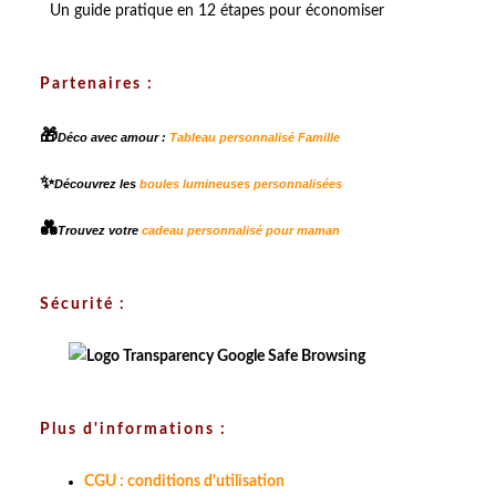
Un guide pratique en 12 étapes pour économiser
Partenaires :
🎁
Déco avec amour :
Tableau personnalisé Famille
✨
Découvrez les
boules lumineuses personnalisées
💑
Trouvez votre
cadeau personnalisé pour maman
Sécurité :
Plus d'informations :
CGU : conditions d'utilisation