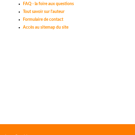
FAQ - la foire aux questions
Tout savoir sur l'auteur
Formulaire de contact
Accès au sitemap du site