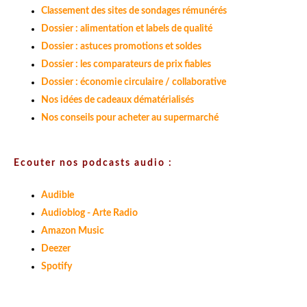
Classement des sites de sondages rémunérés
Dossier : alimentation et labels de qualité
Dossier : astuces promotions et soldes
Dossier : les comparateurs de prix fiables
Dossier : économie circulaire / collaborative
Nos idées de cadeaux dématérialisés
Nos conseils pour acheter au supermarché
Ecouter nos podcasts audio :
Audible
Audioblog - Arte Radio
Amazon Music
Deezer
Spotify