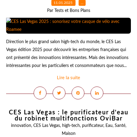
11.01.2025
…
Par Tests et Bons Plans
Direction le plus grand salon high-tech du monde, le CES Las
Vegas édition 2025 pour découvrir les entreprises françaises qui
ont présenté des innovations intéressantes. Mais des innovations
intéressantes pour les particuliers et consommateurs que nous...
Lire la suite
CES Las Vegas : le purificateur d'eau
du robinet multifonctions OviBar
innovation
,
CES Las Vegas
,
high-tech
,
purificateur
,
Eau
,
Santé
,
Maison