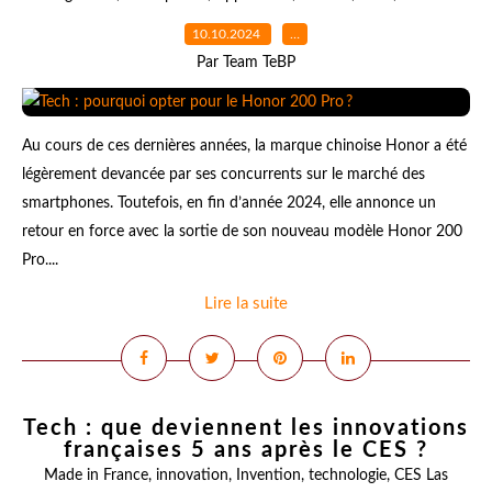
10.10.2024
…
Par Team TeBP
Au cours de ces dernières années, la marque chinoise Honor a été
légèrement devancée par ses concurrents sur le marché des
smartphones. Toutefois, en fin d’année 2024, elle annonce un
retour en force avec la sortie de son nouveau modèle Honor 200
Pro....
Lire la suite
Tech : que deviennent les innovations
françaises 5 ans après le CES ?
Made in France
,
innovation
,
Invention
,
technologie
,
CES Las