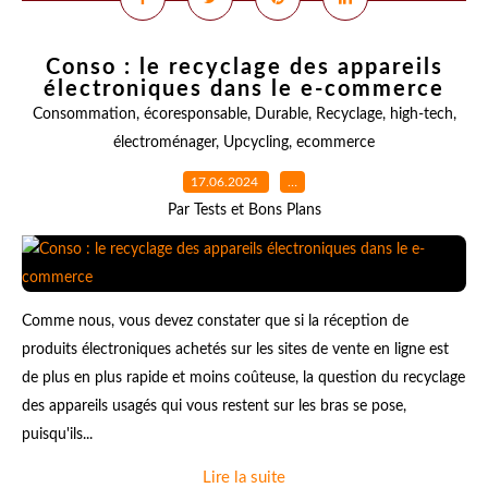
Conso : le recyclage des appareils
électroniques dans le e-commerce
Consommation
,
écoresponsable
,
Durable
,
Recyclage
,
high-tech
,
électroménager
,
Upcycling
,
ecommerce
17.06.2024
…
Par Tests et Bons Plans
Comme nous, vous devez constater que si la réception de
produits électroniques achetés sur les sites de vente en ligne est
de plus en plus rapide et moins coûteuse, la question du recyclage
des appareils usagés qui vous restent sur les bras se pose,
puisqu'ils...
Lire la suite