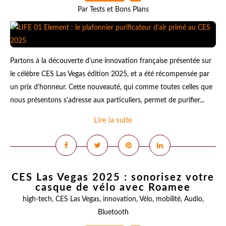
Par Tests et Bons Plans
Partons à la découverte d'une innovation française présentée sur
le célèbre CES Las Vegas édition 2025, et a été récompensée par
un prix d'honneur. Cette nouveauté, qui comme toutes celles que
nous présentons s'adresse aux particuliers, permet de purifier...
Lire la suite
CES Las Vegas 2025 : sonorisez votre
casque de vélo avec Roamee
high-tech
,
CES Las Vegas
,
innovation
,
Vélo
,
mobilité
,
Audio
,
Bluetooth