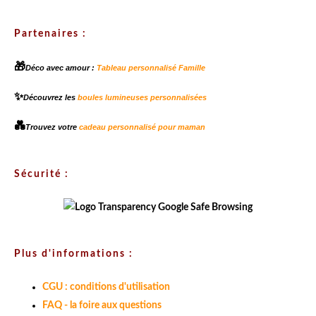
Partenaires :
🎁
Déco avec amour :
Tableau personnalisé Famille
✨
Découvrez les
boules lumineuses personnalisées
💑
Trouvez votre
cadeau personnalisé pour maman
Sécurité :
Plus d'informations :
CGU : conditions d'utilisation
FAQ - la foire aux questions