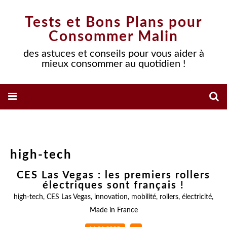
Tests et Bons Plans pour
Consommer Malin
des astuces et conseils pour vous aider à
mieux consommer au quotidien !
high-tech
CES Las Vegas : les premiers rollers
électriques sont français !
high-tech
,
CES Las Vegas
,
innovation
,
mobilité
,
rollers
,
électricité
,
Made in France