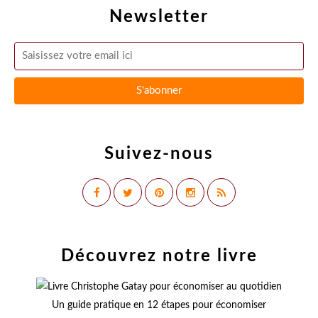
Newsletter
Suivez-nous
Découvrez notre livre
Un guide pratique en 12 étapes pour économiser