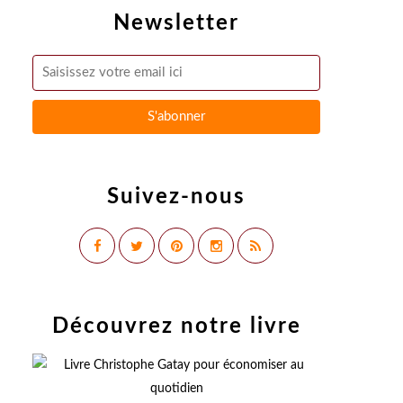
Newsletter
Suivez-nous
Découvrez notre livre