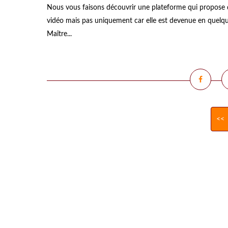
Nous vous faisons découvrir une plateforme qui propose d
vidéo mais pas uniquement car elle est devenue en quelqu
Maître...
<<