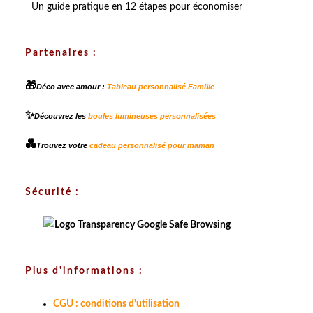
Un guide pratique en 12 étapes pour économiser
Partenaires :
🎁
Déco avec amour :
Tableau personnalisé Famille
✨
Découvrez les
boules lumineuses personnalisées
💑
Trouvez votre
cadeau personnalisé pour maman
Sécurité :
Plus d'informations :
CGU : conditions d'utilisation