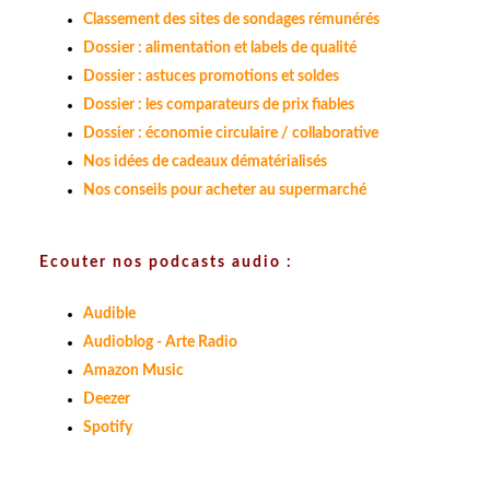
Classement des sites de sondages rémunérés
Dossier : alimentation et labels de qualité
Dossier : astuces promotions et soldes
Dossier : les comparateurs de prix fiables
Dossier : économie circulaire / collaborative
Nos idées de cadeaux dématérialisés
Nos conseils pour acheter au supermarché
Ecouter nos podcasts audio :
Audible
Audioblog - Arte Radio
Amazon Music
Deezer
Spotify