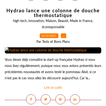
Hydrao lance une colonne de douche
thermostatique
high-tech
,
innovation
,
Maison
,
Beauté
,
Made in France
,
écoresponsable
14.10.2021
…
Par Tests et Bons Plans
Vous devez déjà connaître la start-up française Hydrao si vous
nous lisez régulièrement, puisque nous vous avions présentés leurs
précédentes nouveautés et avons testé le pommeau Aloé, si ce
n'est pas le cas vous allez les découvrir aujourd'hui. Car la...
Lire la suite