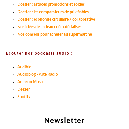
Dossier : astuces promotions et soldes
Dossier : les comparateurs de prix fiables
Dossier : économie circulaire / collaborative
Nos idées de cadeaux dématérialisés
Nos conseils pour acheter au supermarché
Ecouter nos podcasts audio :
Audible
Audioblog - Arte Radio
Amazon Music
Deezer
Spotify
Newsletter