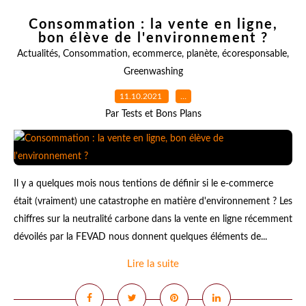
Consommation : la vente en ligne,
bon élève de l'environnement ?
Actualités
,
Consommation
,
ecommerce
,
planète
,
écoresponsable
,
Greenwashing
11.10.2021
…
Par Tests et Bons Plans
Il y a quelques mois nous tentions de définir si le e-commerce
était (vraiment) une catastrophe en matière d'environnement ? Les
chiffres sur la neutralité carbone dans la vente en ligne récemment
dévoilés par la FEVAD nous donnent quelques éléments de...
Lire la suite