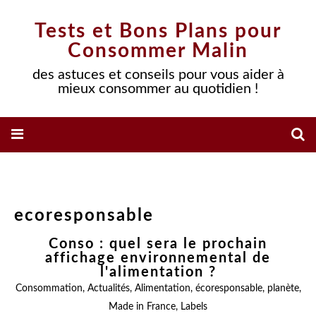
Tests et Bons Plans pour
Consommer Malin
des astuces et conseils pour vous aider à
mieux consommer au quotidien !
ecoresponsable
Conso : quel sera le prochain
affichage environnemental de
l'alimentation ?
Consommation
,
Actualités
,
Alimentation
,
écoresponsable
,
planète
,
Made in France
,
Labels