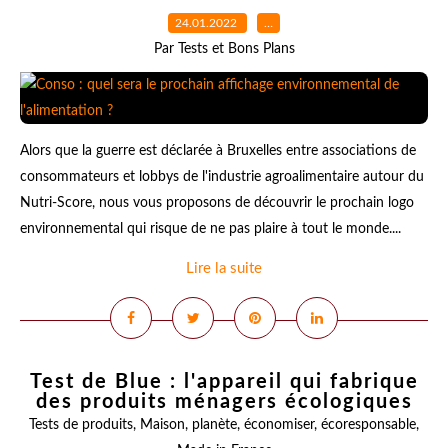
24.01.2022
…
Par Tests et Bons Plans
Alors que la guerre est déclarée à Bruxelles entre associations de
consommateurs et lobbys de l'industrie agroalimentaire autour du
Nutri-Score, nous vous proposons de découvrir le prochain logo
environnemental qui risque de ne pas plaire à tout le monde....
Lire la suite
Test de Blue : l'appareil qui fabrique
des produits ménagers écologiques
Tests de produits
,
Maison
,
planète
,
économiser
,
écoresponsable
,