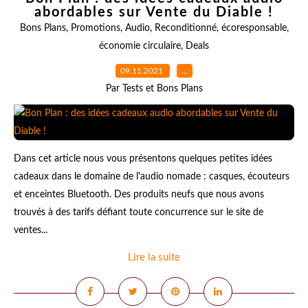
abordables sur Vente du Diable !
Bons Plans
,
Promotions
,
Audio
,
Reconditionné
,
écoresponsable
,
économie circulaire
,
Deals
09.11.2021
…
Par Tests et Bons Plans
Dans cet article nous vous présentons quelques petites idées
cadeaux dans le domaine de l'audio nomade : casques, écouteurs
et enceintes Bluetooth. Des produits neufs que nous avons
trouvés à des tarifs défiant toute concurrence sur le site de
ventes...
Lire la suite