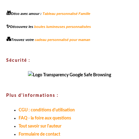
🎁
Déco avec amour :
Tableau personnalisé Famille
✨
Découvrez les
boules lumineuses personnalisées
💑
Trouvez votre
cadeau personnalisé pour maman
Sécurité :
Plus d'informations :
CGU : conditions d'utilisation
FAQ - la foire aux questions
Tout savoir sur l'auteur
Formulaire de contact