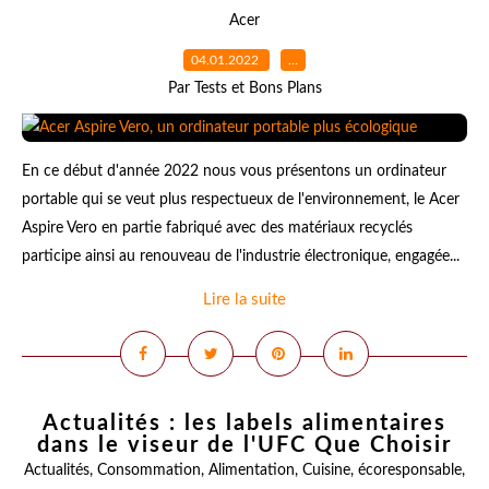
Acer
04.01.2022
…
Par Tests et Bons Plans
En ce début d'année 2022 nous vous présentons un ordinateur
portable qui se veut plus respectueux de l'environnement, le Acer
Aspire Vero en partie fabriqué avec des matériaux recyclés
participe ainsi au renouveau de l'industrie électronique, engagée...
Lire la suite
Actualités : les labels alimentaires
dans le viseur de l'UFC Que Choisir
Actualités
,
Consommation
,
Alimentation
,
Cuisine
,
écoresponsable
,