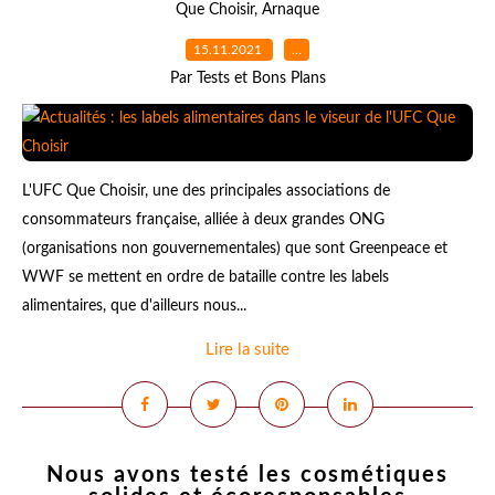
Que Choisir
,
Arnaque
15.11.2021
…
Par Tests et Bons Plans
L'UFC Que Choisir, une des principales associations de
consommateurs française, alliée à deux grandes ONG
(organisations non gouvernementales) que sont Greenpeace et
WWF se mettent en ordre de bataille contre les labels
alimentaires, que d'ailleurs nous...
Lire la suite
Nous avons testé les cosmétiques