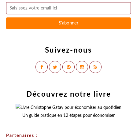
Suivez-nous
Découvrez notre livre
Un guide pratique en 12 étapes pour économiser
Partenaires :