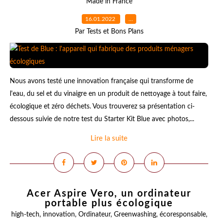
Made in France
16.01.2022
…
Par Tests et Bons Plans
Nous avons testé une innovation française qui transforme de
l'eau, du sel et du vinaigre en un produit de nettoyage à tout faire,
écologique et zéro déchets. Vous trouverez sa présentation ci-
dessous suivie de notre test du Starter Kit Blue avec photos,...
Lire la suite
Acer Aspire Vero, un ordinateur
portable plus écologique
high-tech
,
innovation
,
Ordinateur
,
Greenwashing
,
écoresponsable
,